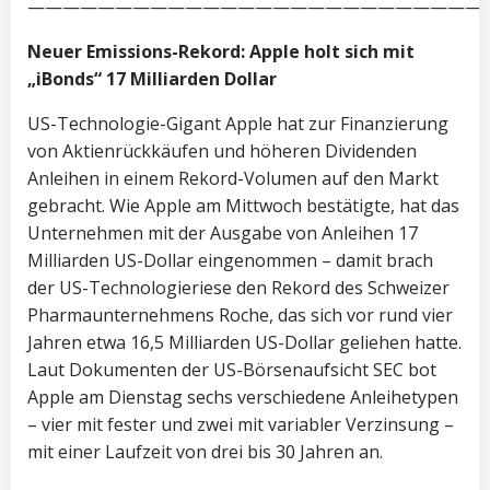
——————————————————————————
Neuer Emissions-Rekord: Apple holt sich mit
„
iBond
s“ 17 Milliarden Dollar
US-Technologie-Gigant Apple hat zur Finanzierung
von Aktienrückkäufen und höheren Dividenden
Anleihen in einem Rekord-Volumen auf den Markt
gebracht. Wie Apple am Mittwoch bestätigte, hat das
Unternehmen mit der Ausgabe von Anleihen 17
Milliarden US-Dollar eingenommen – damit brach
der US-Technologieriese den Rekord des Schweizer
Pharmaunternehmens Roche, das sich vor rund vier
Jahren etwa 16,5 Milliarden US-Dollar geliehen hatte.
Laut Dokumenten der US-Börsenaufsicht SEC bot
Apple am Dienstag sechs verschiedene Anleihetypen
– vier mit fester und zwei mit variabler Verzinsung –
mit einer Laufzeit von drei bis 30 Jahren an.