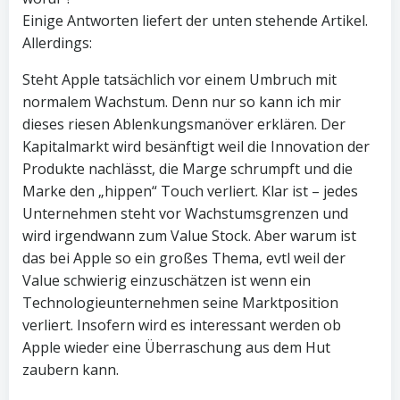
Einige Antworten liefert der unten stehende Artikel.
Allerdings:
Steht Apple tatsächlich vor einem Umbruch mit
normalem Wachstum. Denn nur so kann ich mir
dieses riesen Ablenkungsmanöver erklären. Der
Kapitalmarkt wird besänftigt weil die Innovation der
Produkte nachlässt, die Marge schrumpft und die
Marke den „hippen“ Touch verliert. Klar ist – jedes
Unternehmen steht vor Wachstumsgrenzen und
wird irgendwann zum Value Stock. Aber warum ist
das bei Apple so ein großes Thema, evtl weil der
Value schwierig einzuschätzen ist wenn ein
Technologieunternehmen seine Marktposition
verliert. Insofern wird es interessant werden ob
Apple wieder eine Überraschung aus dem Hut
zaubern kann.