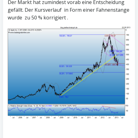
Der Markt hat zumindest vorab eine Entscheidung
gefällt. Der Kursverlauf in Form einer Fahnenstange
wurde zu 50 % korrigiert .