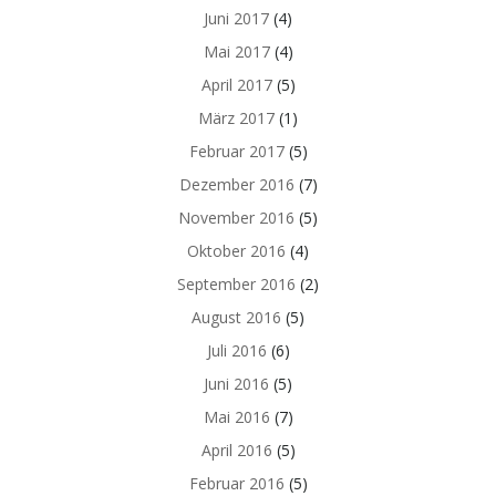
Juni 2017
(4)
Mai 2017
(4)
April 2017
(5)
März 2017
(1)
Februar 2017
(5)
Dezember 2016
(7)
November 2016
(5)
Oktober 2016
(4)
September 2016
(2)
August 2016
(5)
Juli 2016
(6)
Juni 2016
(5)
Mai 2016
(7)
April 2016
(5)
Februar 2016
(5)