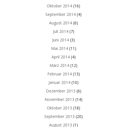
Oktober 2014
(16)
September 2014
(4)
August 2014
(6)
Juli 2014
(7)
Juni 2014
(3)
Mai 2014
(11)
April 2014
(4)
März 2014
(12)
Februar 2014
(13)
Januar 2014
(10)
Dezember 2013
(6)
November 2013
(14)
Oktober 2013
(18)
September 2013
(20)
August 2013
(1)