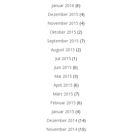
Januar 2016
(6)
Dezember 2015
(4)
November 2015
(4)
Oktober 2015
(2)
September 2015
(7)
August 2015
(2)
Juli 2015
(1)
Juni 2015
(6)
Mai 2015
(3)
April 2015
(6)
März 2015
(7)
Februar 2015
(6)
Januar 2015
(4)
Dezember 2014
(14)
November 2014
(10)