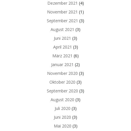
Dezember 2021
(4)
November 2021
(1)
September 2021
(3)
August 2021
(3)
Juni 2021
(3)
April 2021
(3)
März 2021
(6)
Januar 2021
(2)
November 2020
(3)
Oktober 2020
(3)
September 2020
(3)
August 2020
(3)
Juli 2020
(3)
Juni 2020
(3)
Mai 2020
(3)