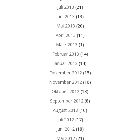
Juli 2013
(21)
Juni 2013
(13)
Mai 2013
(20)
April 2013
(11)
März 2013
(1)
Februar 2013
(14)
Januar 2013
(14)
Dezember 2012
(15)
November 2012
(16)
Oktober 2012
(13)
September 2012
(8)
August 2012
(10)
Juli 2012
(17)
Juni 2012
(18)
Mai 2012
(21)