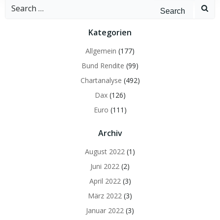
Search
for:
Kategorien
Allgemein
(177)
Bund Rendite
(99)
Chartanalyse
(492)
Dax
(126)
Euro
(111)
Archiv
August 2022
(1)
Juni 2022
(2)
April 2022
(3)
März 2022
(3)
Januar 2022
(3)