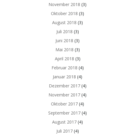
November 2018
(3)
Oktober 2018
(3)
August 2018
(3)
Juli 2018
(3)
Juni 2018
(3)
Mai 2018
(3)
April 2018
(3)
Februar 2018
(4)
Januar 2018
(4)
Dezember 2017
(4)
November 2017
(4)
Oktober 2017
(4)
September 2017
(4)
August 2017
(4)
Juli 2017
(4)