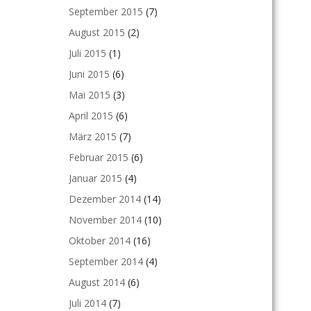
September 2015
(7)
August 2015
(2)
Juli 2015
(1)
Juni 2015
(6)
Mai 2015
(3)
April 2015
(6)
März 2015
(7)
Februar 2015
(6)
Januar 2015
(4)
Dezember 2014
(14)
November 2014
(10)
Oktober 2014
(16)
September 2014
(4)
August 2014
(6)
Juli 2014
(7)