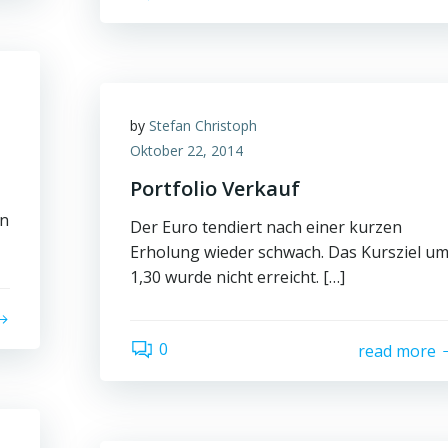
by
Stefan Christoph
Oktober 22, 2014
Portfolio Verkauf
en
Der Euro tendiert nach einer kurzen
Erholung wieder schwach. Das Kursziel u
1,30 wurde nicht erreicht. […]
0
read more