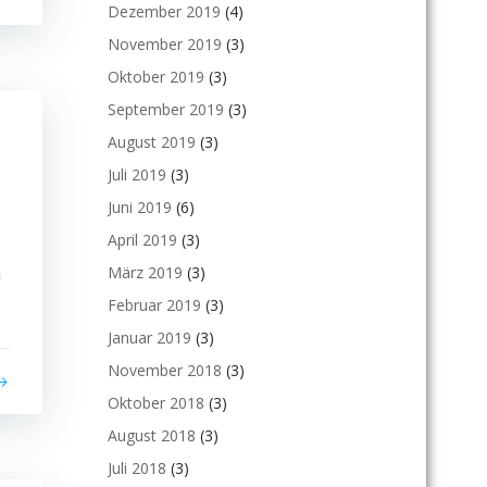
Dezember 2019
(4)
November 2019
(3)
Oktober 2019
(3)
September 2019
(3)
August 2019
(3)
Juli 2019
(3)
Juni 2019
(6)
April 2019
(3)
m
März 2019
(3)
Februar 2019
(3)
Januar 2019
(3)
November 2018
(3)
Oktober 2018
(3)
August 2018
(3)
Juli 2018
(3)