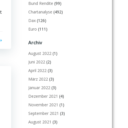
Bund Rendite
(99)
t
Chartanalyse
(492)
Dax
(126)
Euro
(111)
Archiv
August 2022
(1)
Juni 2022
(2)
April 2022
(3)
März 2022
(3)
Januar 2022
(3)
Dezember 2021
(4)
November 2021
(1)
September 2021
(3)
August 2021
(3)