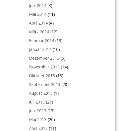
Juni 2014
(3)
Mai 2014
(11)
April 2014
(4)
März 2014
(12)
Februar 2014
(13)
Januar 2014
(10)
Dezember 2013
(6)
November 2013
(14)
Oktober 2013
(18)
September 2013
(20)
August 2013
(1)
Juli 2013
(21)
Juni 2013
(13)
Mai 2013
(20)
April 2013
(11)