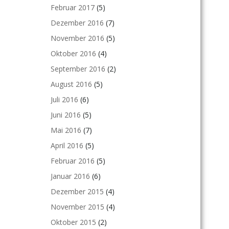
Februar 2017
(5)
Dezember 2016
(7)
November 2016
(5)
Oktober 2016
(4)
September 2016
(2)
August 2016
(5)
Juli 2016
(6)
Juni 2016
(5)
Mai 2016
(7)
April 2016
(5)
Februar 2016
(5)
Januar 2016
(6)
Dezember 2015
(4)
November 2015
(4)
Oktober 2015
(2)