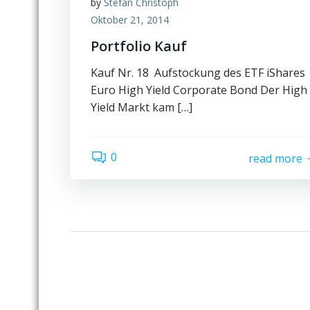
by
Stefan Christoph
Oktober 21, 2014
Portfolio Kauf
Kauf Nr. 18 Aufstockung des ETF iShares
Euro High Yield Corporate Bond Der High
Yield Markt kam […]
0
read more