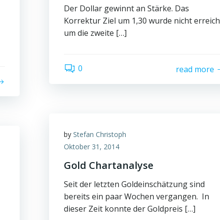
Der Dollar gewinnt an Stärke. Das
Korrektur Ziel um 1,30 wurde nicht erreich
um die zweite […]
0
read more
by
Stefan Christoph
Oktober 31, 2014
Gold Chartanalyse
Seit der letzten Goldeinschätzung sind
bereits ein paar Wochen vergangen. In
dieser Zeit konnte der Goldpreis […]