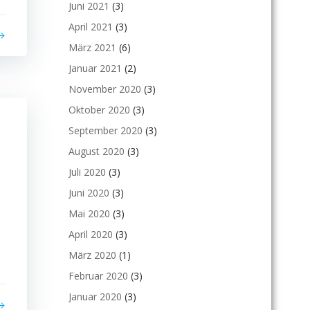
Juni 2021
(3)
April 2021
(3)
März 2021
(6)
Januar 2021
(2)
November 2020
(3)
Oktober 2020
(3)
September 2020
(3)
August 2020
(3)
Juli 2020
(3)
Juni 2020
(3)
Mai 2020
(3)
April 2020
(3)
März 2020
(1)
Februar 2020
(3)
Januar 2020
(3)