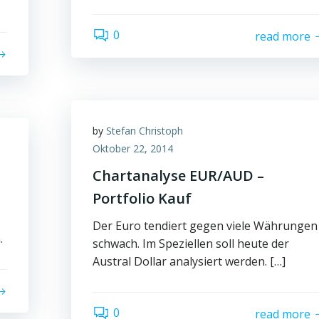
0
read more
by
Stefan Christoph
Oktober 22, 2014
Chartanalyse EUR/AUD –
Portfolio Kauf
Der Euro tendiert gegen viele Währungen
.
schwach. Im Speziellen soll heute der
Austral Dollar analysiert werden. […]
0
read more