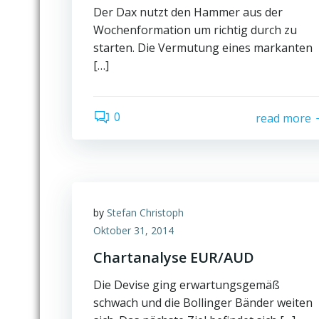
Der Dax nutzt den Hammer aus der
Wochenformation um richtig durch zu
starten. Die Vermutung eines markanten
[…]
0
read more
by
Stefan Christoph
Oktober 31, 2014
Chartanalyse EUR/AUD
Die Devise ging erwartungsgemäß
schwach und die Bollinger Bänder weiten