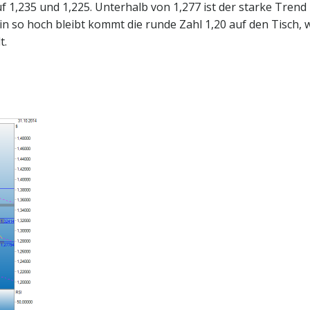
 1,235 und 1,225. Unterhalb von 1,277 ist der starke Trend
in so hoch bleibt kommt die runde Zahl 1,20 auf den Tisch, 
t.