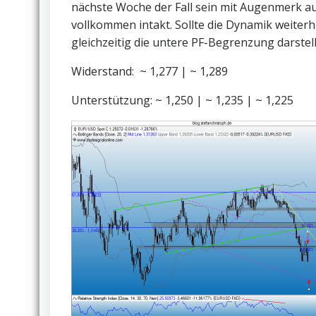
nächste Woche der Fall sein mit Augenmerk auf
vollkommen intakt. Sollte die Dynamik weiterh
gleichzeitig die untere PF-Begrenzung darstell
Widerstand: ~ 1,277 | ~ 1,289
Unterstützung: ~ 1,250 | ~ 1,235 | ~ 1,225