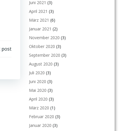
Juni 2021
(3)
April 2021
(3)
März 2021
(6)
Januar 2021
(2)
November 2020
(3)
Oktober 2020
(3)
 post
September 2020
(3)
August 2020
(3)
Juli 2020
(3)
Juni 2020
(3)
Mai 2020
(3)
April 2020
(3)
März 2020
(1)
Februar 2020
(3)
Januar 2020
(3)