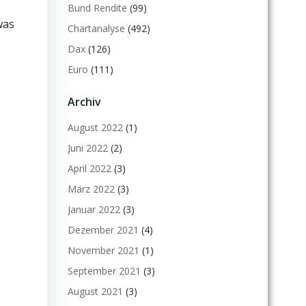
Bund Rendite
(99)
was
Chartanalyse
(492)
Dax
(126)
Euro
(111)
Archiv
August 2022
(1)
Juni 2022
(2)
April 2022
(3)
März 2022
(3)
Januar 2022
(3)
Dezember 2021
(4)
November 2021
(1)
September 2021
(3)
August 2021
(3)