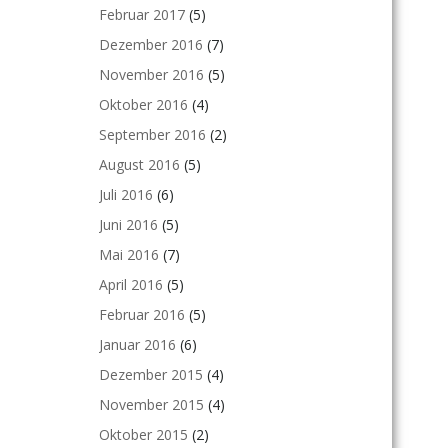
Februar 2017
(5)
Dezember 2016
(7)
November 2016
(5)
Oktober 2016
(4)
September 2016
(2)
August 2016
(5)
Juli 2016
(6)
Juni 2016
(5)
Mai 2016
(7)
April 2016
(5)
Februar 2016
(5)
Januar 2016
(6)
Dezember 2015
(4)
November 2015
(4)
Oktober 2015
(2)