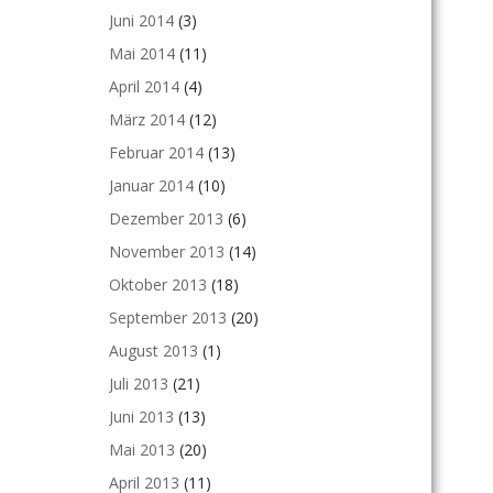
Juni 2014
(3)
Mai 2014
(11)
April 2014
(4)
März 2014
(12)
Februar 2014
(13)
Januar 2014
(10)
Dezember 2013
(6)
November 2013
(14)
Oktober 2013
(18)
September 2013
(20)
August 2013
(1)
Juli 2013
(21)
Juni 2013
(13)
Mai 2013
(20)
April 2013
(11)