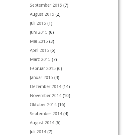
September 2015
(7)
August 2015
(2)
Juli 2015
(1)
Juni 2015
(6)
Mai 2015
(3)
April 2015
(6)
März 2015
(7)
Februar 2015
(6)
Januar 2015
(4)
Dezember 2014
(14)
November 2014
(10)
Oktober 2014
(16)
September 2014
(4)
August 2014
(6)
Juli 2014
(7)