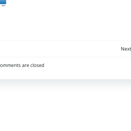
Post
Next
navigation
omments are closed