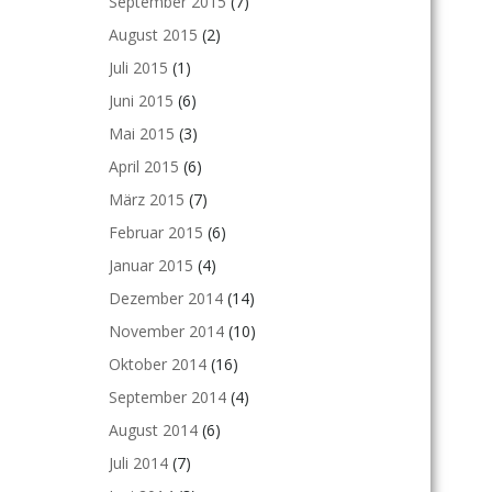
September 2015
(7)
August 2015
(2)
Juli 2015
(1)
Juni 2015
(6)
Mai 2015
(3)
April 2015
(6)
März 2015
(7)
Februar 2015
(6)
Januar 2015
(4)
Dezember 2014
(14)
November 2014
(10)
Oktober 2014
(16)
September 2014
(4)
August 2014
(6)
Juli 2014
(7)