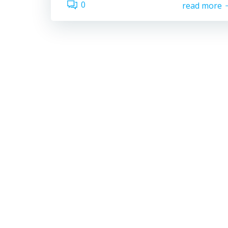
0
read more