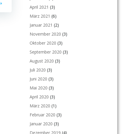
April 2021
(3)
März 2021
(6)
Januar 2021
(2)
November 2020
(3)
Oktober 2020
(3)
September 2020
(3)
August 2020
(3)
Juli 2020
(3)
Juni 2020
(3)
Mai 2020
(3)
April 2020
(3)
März 2020
(1)
Februar 2020
(3)
Januar 2020
(3)
Dezember 2019
(4)