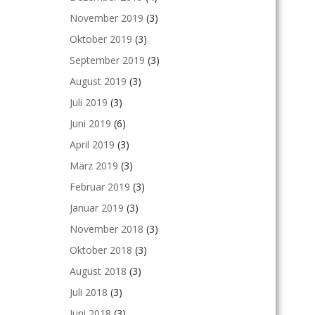
November 2019
(3)
Oktober 2019
(3)
September 2019
(3)
August 2019
(3)
Juli 2019
(3)
Juni 2019
(6)
April 2019
(3)
März 2019
(3)
Februar 2019
(3)
Januar 2019
(3)
November 2018
(3)
Oktober 2018
(3)
August 2018
(3)
Juli 2018
(3)
Juni 2018
(3)