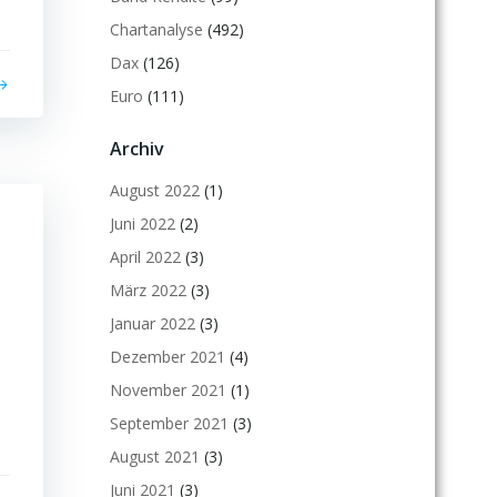
Chartanalyse
(492)
Dax
(126)
Euro
(111)
Archiv
August 2022
(1)
Juni 2022
(2)
April 2022
(3)
März 2022
(3)
Januar 2022
(3)
Dezember 2021
(4)
November 2021
(1)
September 2021
(3)
August 2021
(3)
Juni 2021
(3)