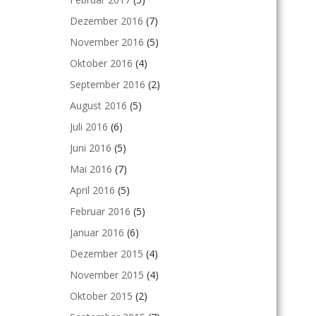
Dezember 2016
(7)
November 2016
(5)
Oktober 2016
(4)
September 2016
(2)
August 2016
(5)
Juli 2016
(6)
Juni 2016
(5)
Mai 2016
(7)
April 2016
(5)
Februar 2016
(5)
Januar 2016
(6)
Dezember 2015
(4)
November 2015
(4)
Oktober 2015
(2)