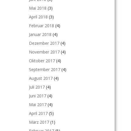
Mai 2018
(3)
April 2018
(3)
Februar 2018
(4)
Januar 2018
(4)
Dezember 2017
(4)
November 2017
(4)
Oktober 2017
(4)
September 2017
(4)
August 2017
(4)
Juli 2017
(4)
Juni 2017
(4)
Mai 2017
(4)
April 2017
(5)
März 2017
(1)
Februar 2017
(5)