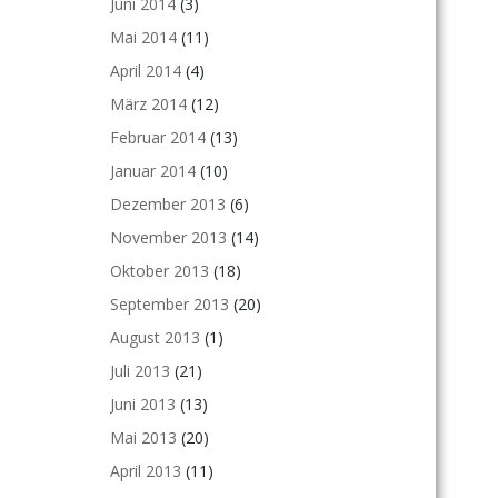
Juni 2014
(3)
Mai 2014
(11)
April 2014
(4)
März 2014
(12)
Februar 2014
(13)
Januar 2014
(10)
Dezember 2013
(6)
November 2013
(14)
Oktober 2013
(18)
September 2013
(20)
August 2013
(1)
Juli 2013
(21)
Juni 2013
(13)
Mai 2013
(20)
April 2013
(11)