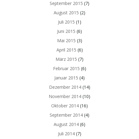
September 2015
(7)
August 2015
(2)
Juli 2015
(1)
Juni 2015
(6)
Mai 2015
(3)
April 2015
(6)
März 2015
(7)
Februar 2015
(6)
Januar 2015
(4)
Dezember 2014
(14)
November 2014
(10)
Oktober 2014
(16)
September 2014
(4)
August 2014
(6)
Juli 2014
(7)