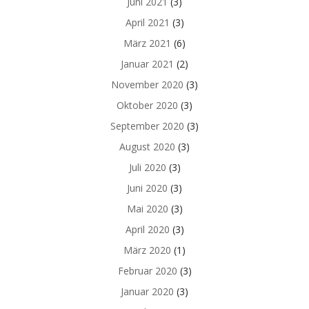
Juni 2021
(3)
April 2021
(3)
März 2021
(6)
Januar 2021
(2)
November 2020
(3)
Oktober 2020
(3)
September 2020
(3)
August 2020
(3)
Juli 2020
(3)
Juni 2020
(3)
Mai 2020
(3)
April 2020
(3)
März 2020
(1)
Februar 2020
(3)
Januar 2020
(3)