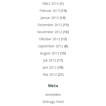
März 2013
(1)
Februar 2013
(14)
Januar 2013
(14)
Dezember 2012
(15)
November 2012
(16)
Oktober 2012
(13)
September 2012
(8)
August 2012
(10)
Juli 2012
(17)
Juni 2012
(18)
Mai 2012
(21)
Meta
Anmelden
Eintrags-Feed