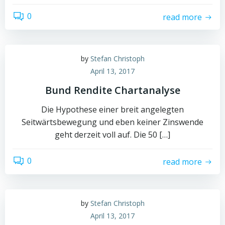
0
read more
by
Stefan Christoph
April 13, 2017
Bund Rendite Chartanalyse
Die Hypothese einer breit angelegten
Seitwärtsbewegung und eben keiner Zinswende
geht derzeit voll auf. Die 50 […]
0
read more
by
Stefan Christoph
April 13, 2017