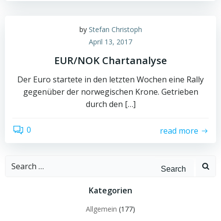
by
Stefan Christoph
April 13, 2017
EUR/NOK Chartanalyse
Der Euro startete in den letzten Wochen eine Rally
gegenüber der norwegischen Krone. Getrieben
durch den […]
0
read more
Search
for:
Kategorien
Allgemein
(177)