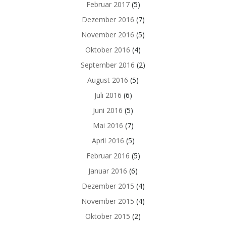
Februar 2017
(5)
Dezember 2016
(7)
November 2016
(5)
Oktober 2016
(4)
September 2016
(2)
August 2016
(5)
Juli 2016
(6)
Juni 2016
(5)
Mai 2016
(7)
April 2016
(5)
Februar 2016
(5)
Januar 2016
(6)
Dezember 2015
(4)
November 2015
(4)
Oktober 2015
(2)