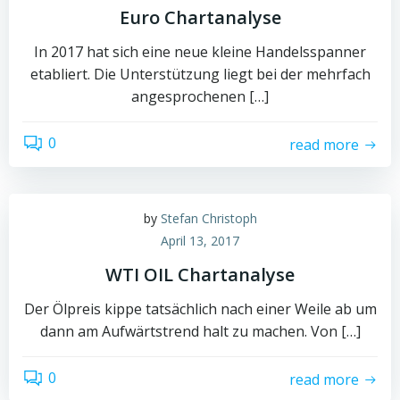
Euro Chartanalyse
In 2017 hat sich eine neue kleine Handelsspanner
etabliert. Die Unterstützung liegt bei der mehrfach
angesprochenen […]
0
read more
by
Stefan Christoph
April 13, 2017
WTI OIL Chartanalyse
Der Ölpreis kippe tatsächlich nach einer Weile ab um
dann am Aufwärtstrend halt zu machen. Von […]
0
read more