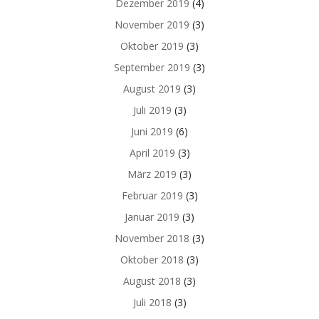
Dezember 2019
(4)
November 2019
(3)
Oktober 2019
(3)
September 2019
(3)
August 2019
(3)
Juli 2019
(3)
Juni 2019
(6)
April 2019
(3)
März 2019
(3)
Februar 2019
(3)
Januar 2019
(3)
November 2018
(3)
Oktober 2018
(3)
August 2018
(3)
Juli 2018
(3)