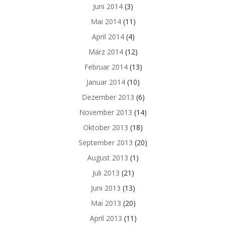
Juni 2014
(3)
Mai 2014
(11)
April 2014
(4)
März 2014
(12)
Februar 2014
(13)
Januar 2014
(10)
Dezember 2013
(6)
November 2013
(14)
Oktober 2013
(18)
September 2013
(20)
August 2013
(1)
Juli 2013
(21)
Juni 2013
(13)
Mai 2013
(20)
April 2013
(11)