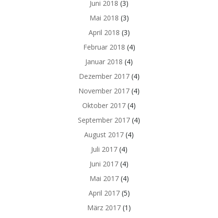
Juni 2018
(3)
Mai 2018
(3)
April 2018
(3)
Februar 2018
(4)
Januar 2018
(4)
Dezember 2017
(4)
November 2017
(4)
Oktober 2017
(4)
September 2017
(4)
August 2017
(4)
Juli 2017
(4)
Juni 2017
(4)
Mai 2017
(4)
April 2017
(5)
März 2017
(1)