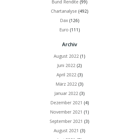
Bund Rendite
(99)
Chartanalyse
(492)
Dax
(126)
Euro
(111)
Archiv
August 2022
(1)
Juni 2022
(2)
April 2022
(3)
März 2022
(3)
Januar 2022
(3)
Dezember 2021
(4)
November 2021
(1)
September 2021
(3)
August 2021
(3)