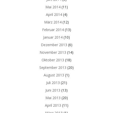
Mai 2014
(11)
April 2014
(4)
März 2014
(12)
Februar 2014
(13)
Januar 2014
(10)
Dezember 2013
(6)
November 2013
(14)
Oktober 2013
(18)
September 2013
(20)
August 2013
(1)
Juli 2013
(21)
Juni 2013
(13)
Mai 2013
(20)
April 2013
(11)
März 2013
(1)