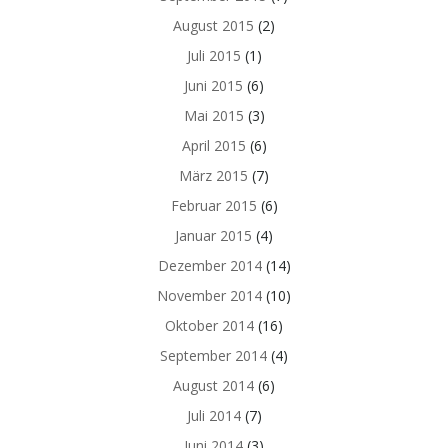
August 2015
(2)
Juli 2015
(1)
Juni 2015
(6)
Mai 2015
(3)
April 2015
(6)
März 2015
(7)
Februar 2015
(6)
Januar 2015
(4)
Dezember 2014
(14)
November 2014
(10)
Oktober 2014
(16)
September 2014
(4)
August 2014
(6)
Juli 2014
(7)
Juni 2014
(3)