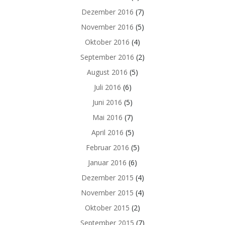
Dezember 2016
(7)
November 2016
(5)
Oktober 2016
(4)
September 2016
(2)
August 2016
(5)
Juli 2016
(6)
Juni 2016
(5)
Mai 2016
(7)
April 2016
(5)
Februar 2016
(5)
Januar 2016
(6)
Dezember 2015
(4)
November 2015
(4)
Oktober 2015
(2)
September 2015
(7)