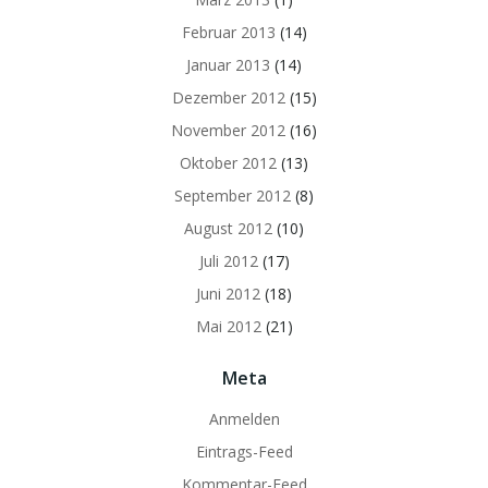
Februar 2013
(14)
Januar 2013
(14)
Dezember 2012
(15)
November 2012
(16)
Oktober 2012
(13)
September 2012
(8)
August 2012
(10)
Juli 2012
(17)
Juni 2012
(18)
Mai 2012
(21)
Meta
Anmelden
Eintrags-Feed
Kommentar-Feed