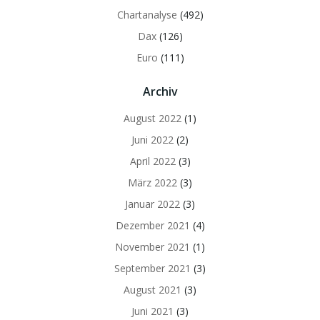
Chartanalyse
(492)
Dax
(126)
Euro
(111)
Archiv
August 2022
(1)
Juni 2022
(2)
April 2022
(3)
März 2022
(3)
Januar 2022
(3)
Dezember 2021
(4)
November 2021
(1)
September 2021
(3)
August 2021
(3)
Juni 2021
(3)