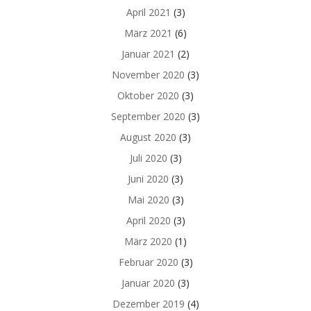
April 2021
(3)
März 2021
(6)
Januar 2021
(2)
November 2020
(3)
Oktober 2020
(3)
September 2020
(3)
August 2020
(3)
Juli 2020
(3)
Juni 2020
(3)
Mai 2020
(3)
April 2020
(3)
März 2020
(1)
Februar 2020
(3)
Januar 2020
(3)
Dezember 2019
(4)