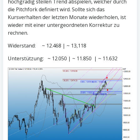
hochgradig steilen Trend abspielen, welcher durch
die Pitchfork definiert wird. Sollte sich das
Kursverhalten der letzten Monate wiederholen, ist
wieder mit einer untergeordneten Korrektur zu
rechnen.
Widerstand: ~ 12.468 | ~ 13,118
Unterstützung: ~ 12.050 | ~ 11.850 | ~ 11.632