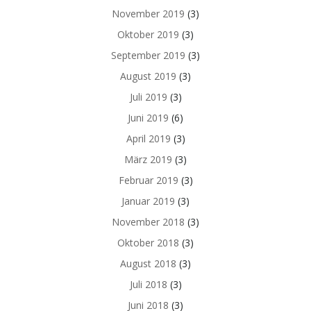
November 2019
(3)
Oktober 2019
(3)
September 2019
(3)
August 2019
(3)
Juli 2019
(3)
Juni 2019
(6)
April 2019
(3)
März 2019
(3)
Februar 2019
(3)
Januar 2019
(3)
November 2018
(3)
Oktober 2018
(3)
August 2018
(3)
Juli 2018
(3)
Juni 2018
(3)