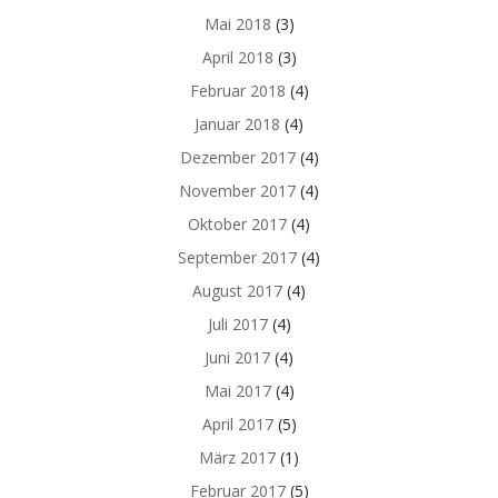
Mai 2018
(3)
April 2018
(3)
Februar 2018
(4)
Januar 2018
(4)
Dezember 2017
(4)
November 2017
(4)
Oktober 2017
(4)
September 2017
(4)
August 2017
(4)
Juli 2017
(4)
Juni 2017
(4)
Mai 2017
(4)
April 2017
(5)
März 2017
(1)
Februar 2017
(5)