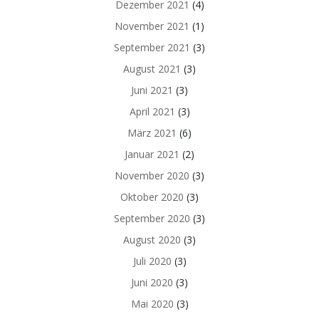
Dezember 2021
(4)
November 2021
(1)
September 2021
(3)
August 2021
(3)
Juni 2021
(3)
April 2021
(3)
März 2021
(6)
Januar 2021
(2)
November 2020
(3)
Oktober 2020
(3)
September 2020
(3)
August 2020
(3)
Juli 2020
(3)
Juni 2020
(3)
Mai 2020
(3)