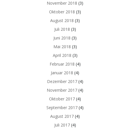
November 2018
(3)
Oktober 2018
(3)
August 2018
(3)
Juli 2018
(3)
Juni 2018
(3)
Mai 2018
(3)
April 2018
(3)
Februar 2018
(4)
Januar 2018
(4)
Dezember 2017
(4)
November 2017
(4)
Oktober 2017
(4)
September 2017
(4)
August 2017
(4)
Juli 2017
(4)