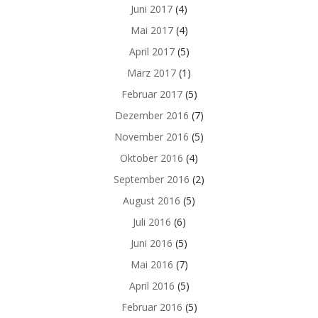
Juni 2017
(4)
Mai 2017
(4)
April 2017
(5)
März 2017
(1)
Februar 2017
(5)
Dezember 2016
(7)
November 2016
(5)
Oktober 2016
(4)
September 2016
(2)
August 2016
(5)
Juli 2016
(6)
Juni 2016
(5)
Mai 2016
(7)
April 2016
(5)
Februar 2016
(5)