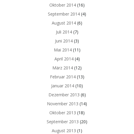
Oktober 2014
(16)
September 2014
(4)
August 2014
(6)
Juli 2014
(7)
Juni 2014
(3)
Mai 2014
(11)
April 2014
(4)
März 2014
(12)
Februar 2014
(13)
Januar 2014
(10)
Dezember 2013
(6)
November 2013
(14)
Oktober 2013
(18)
September 2013
(20)
August 2013
(1)