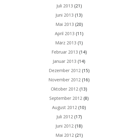
Juli 2013
(21)
Juni 2013
(13)
Mai 2013
(20)
April 2013
(11)
März 2013
(1)
Februar 2013
(14)
Januar 2013
(14)
Dezember 2012
(15)
November 2012
(16)
Oktober 2012
(13)
September 2012
(8)
August 2012
(10)
Juli 2012
(17)
Juni 2012
(18)
Mai 2012
(21)