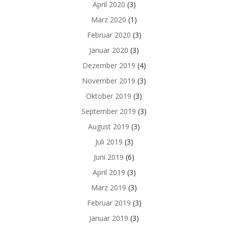
April 2020
(3)
März 2020
(1)
Februar 2020
(3)
Januar 2020
(3)
Dezember 2019
(4)
November 2019
(3)
Oktober 2019
(3)
September 2019
(3)
August 2019
(3)
Juli 2019
(3)
Juni 2019
(6)
April 2019
(3)
März 2019
(3)
Februar 2019
(3)
Januar 2019
(3)