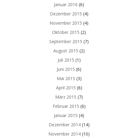
Januar 2016
(6)
Dezember 2015
(4)
November 2015
(4)
Oktober 2015
(2)
September 2015
(7)
August 2015
(2)
Juli 2015
(1)
Juni 2015
(6)
Mai 2015
(3)
April 2015
(6)
März 2015
(7)
Februar 2015
(6)
Januar 2015
(4)
Dezember 2014
(14)
November 2014
(10)