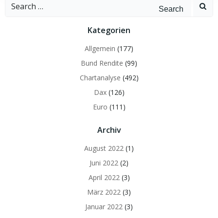
Search
for:
Kategorien
Allgemein
(177)
Bund Rendite
(99)
Chartanalyse
(492)
Dax
(126)
Euro
(111)
Archiv
August 2022
(1)
Juni 2022
(2)
April 2022
(3)
März 2022
(3)
Januar 2022
(3)