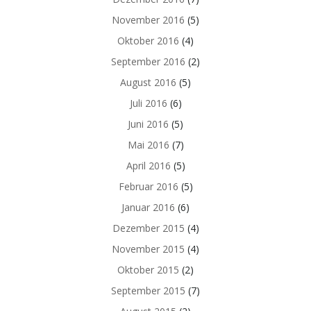
November 2016
(5)
Oktober 2016
(4)
September 2016
(2)
August 2016
(5)
Juli 2016
(6)
Juni 2016
(5)
Mai 2016
(7)
April 2016
(5)
Februar 2016
(5)
Januar 2016
(6)
Dezember 2015
(4)
November 2015
(4)
Oktober 2015
(2)
September 2015
(7)