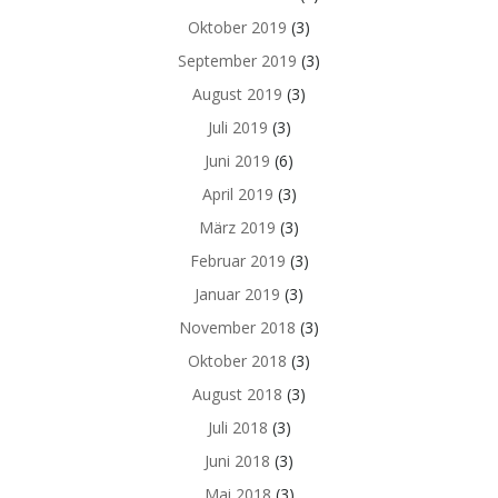
Oktober 2019
(3)
September 2019
(3)
August 2019
(3)
Juli 2019
(3)
Juni 2019
(6)
April 2019
(3)
März 2019
(3)
Februar 2019
(3)
Januar 2019
(3)
November 2018
(3)
Oktober 2018
(3)
August 2018
(3)
Juli 2018
(3)
Juni 2018
(3)
Mai 2018
(3)