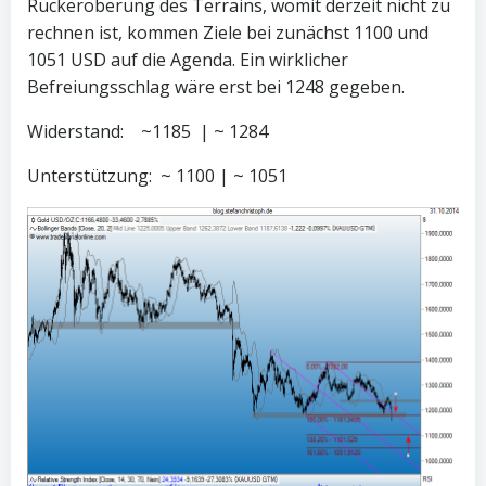
Rückeroberung des Terrains, womit derzeit nicht zu
rechnen ist, kommen Ziele bei zunächst 1100 und
1051 USD auf die Agenda. Ein wirklicher
Befreiungsschlag wäre erst bei 1248 gegeben.
Widerstand: ~1185 | ~ 1284
Unterstützung: ~ 1100 | ~ 1051