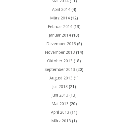
Mai 2014
(11)
April 2014
(4)
März 2014
(12)
Februar 2014
(13)
Januar 2014
(10)
Dezember 2013
(6)
November 2013
(14)
Oktober 2013
(18)
September 2013
(20)
August 2013
(1)
Juli 2013
(21)
Juni 2013
(13)
Mai 2013
(20)
April 2013
(11)
März 2013
(1)