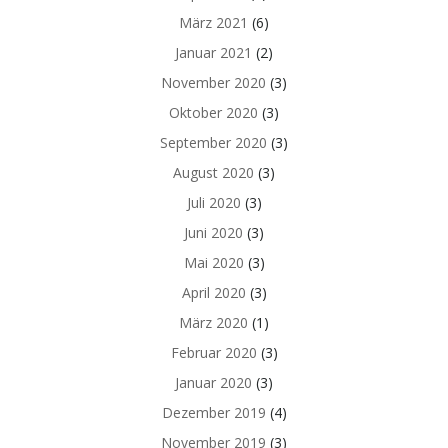
März 2021
(6)
Januar 2021
(2)
November 2020
(3)
Oktober 2020
(3)
September 2020
(3)
August 2020
(3)
Juli 2020
(3)
Juni 2020
(3)
Mai 2020
(3)
April 2020
(3)
März 2020
(1)
Februar 2020
(3)
Januar 2020
(3)
Dezember 2019
(4)
November 2019
(3)