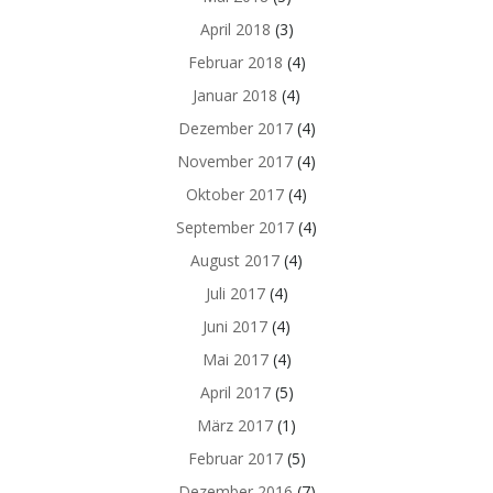
April 2018
(3)
Februar 2018
(4)
Januar 2018
(4)
Dezember 2017
(4)
November 2017
(4)
Oktober 2017
(4)
September 2017
(4)
August 2017
(4)
Juli 2017
(4)
Juni 2017
(4)
Mai 2017
(4)
April 2017
(5)
März 2017
(1)
Februar 2017
(5)
Dezember 2016
(7)