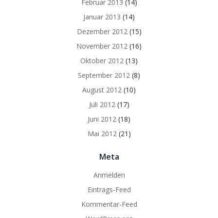
Februar 2013
(14)
Januar 2013
(14)
Dezember 2012
(15)
November 2012
(16)
Oktober 2012
(13)
September 2012
(8)
August 2012
(10)
Juli 2012
(17)
Juni 2012
(18)
Mai 2012
(21)
Meta
Anmelden
Eintrags-Feed
Kommentar-Feed