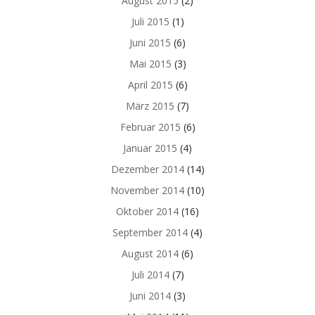
August 2015
(2)
Juli 2015
(1)
Juni 2015
(6)
Mai 2015
(3)
April 2015
(6)
März 2015
(7)
Februar 2015
(6)
Januar 2015
(4)
Dezember 2014
(14)
November 2014
(10)
Oktober 2014
(16)
September 2014
(4)
August 2014
(6)
Juli 2014
(7)
Juni 2014
(3)