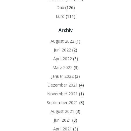
Dax
(126)
Euro
(111)
Archiv
August 2022
(1)
Juni 2022
(2)
April 2022
(3)
März 2022
(3)
Januar 2022
(3)
Dezember 2021
(4)
November 2021
(1)
September 2021
(3)
August 2021
(3)
Juni 2021
(3)
April 2021
(3)