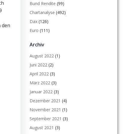
ch
Bund Rendite
(99)
9
Chartanalyse
(492)
Dax
(126)
n den
Euro
(111)
Archiv
August 2022
(1)
Juni 2022
(2)
April 2022
(3)
März 2022
(3)
Januar 2022
(3)
Dezember 2021
(4)
November 2021
(1)
September 2021
(3)
August 2021
(3)