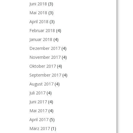
Juni 2018
(3)
Mai 2018
(3)
April 2018
(3)
Februar 2018
(4)
Januar 2018
(4)
Dezember 2017
(4)
November 2017
(4)
Oktober 2017
(4)
September 2017
(4)
August 2017
(4)
Juli 2017
(4)
Juni 2017
(4)
Mai 2017
(4)
April 2017
(5)
März 2017
(1)