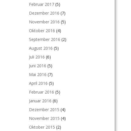
Februar 2017
(5)
Dezember 2016
(7)
November 2016
(5)
Oktober 2016
(4)
September 2016
(2)
August 2016
(5)
Juli 2016
(6)
Juni 2016
(5)
Mai 2016
(7)
April 2016
(5)
Februar 2016
(5)
Januar 2016
(6)
Dezember 2015
(4)
November 2015
(4)
Oktober 2015
(2)