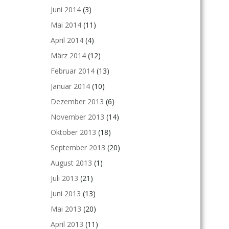
Juni 2014
(3)
Mai 2014
(11)
April 2014
(4)
März 2014
(12)
Februar 2014
(13)
Januar 2014
(10)
Dezember 2013
(6)
November 2013
(14)
Oktober 2013
(18)
September 2013
(20)
August 2013
(1)
Juli 2013
(21)
Juni 2013
(13)
Mai 2013
(20)
April 2013
(11)