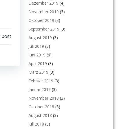
Dezember 2019
(4)
November 2019
(3)
Oktober 2019
(3)
September 2019
(3)
 post
August 2019
(3)
Juli 2019
(3)
Juni 2019
(6)
April 2019
(3)
März 2019
(3)
Februar 2019
(3)
Januar 2019
(3)
November 2018
(3)
Oktober 2018
(3)
August 2018
(3)
Juli 2018
(3)