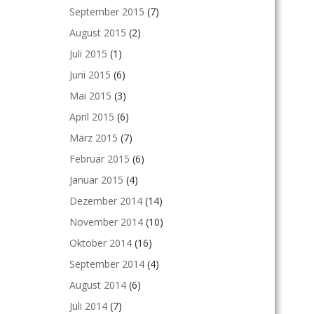
September 2015
(7)
August 2015
(2)
Juli 2015
(1)
Juni 2015
(6)
Mai 2015
(3)
April 2015
(6)
März 2015
(7)
Februar 2015
(6)
Januar 2015
(4)
Dezember 2014
(14)
November 2014
(10)
Oktober 2014
(16)
September 2014
(4)
August 2014
(6)
Juli 2014
(7)