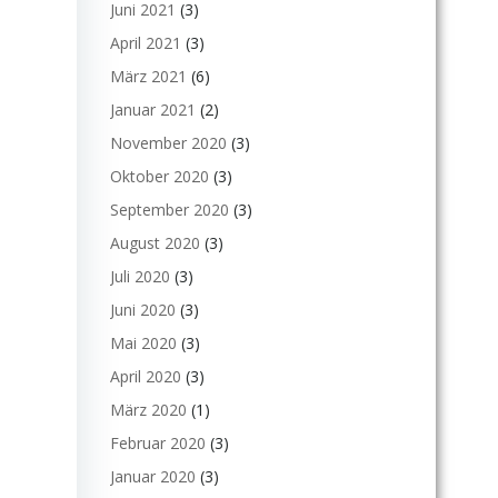
Juni 2021
(3)
April 2021
(3)
März 2021
(6)
Januar 2021
(2)
November 2020
(3)
Oktober 2020
(3)
September 2020
(3)
August 2020
(3)
Juli 2020
(3)
Juni 2020
(3)
Mai 2020
(3)
April 2020
(3)
März 2020
(1)
Februar 2020
(3)
Januar 2020
(3)