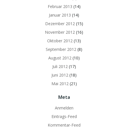
Februar 2013
(14)
Januar 2013
(14)
Dezember 2012
(15)
November 2012
(16)
Oktober 2012
(13)
September 2012
(8)
August 2012
(10)
Juli 2012
(17)
Juni 2012
(18)
Mai 2012
(21)
Meta
Anmelden
Eintrags-Feed
Kommentar-Feed