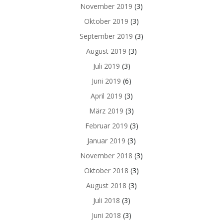
November 2019
(3)
Oktober 2019
(3)
September 2019
(3)
August 2019
(3)
Juli 2019
(3)
Juni 2019
(6)
April 2019
(3)
März 2019
(3)
Februar 2019
(3)
Januar 2019
(3)
November 2018
(3)
Oktober 2018
(3)
August 2018
(3)
Juli 2018
(3)
Juni 2018
(3)