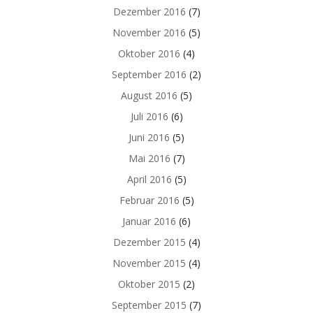
Dezember 2016
(7)
November 2016
(5)
Oktober 2016
(4)
September 2016
(2)
August 2016
(5)
Juli 2016
(6)
Juni 2016
(5)
Mai 2016
(7)
April 2016
(5)
Februar 2016
(5)
Januar 2016
(6)
Dezember 2015
(4)
November 2015
(4)
Oktober 2015
(2)
September 2015
(7)