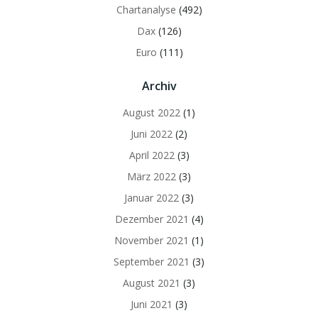
Chartanalyse
(492)
Dax
(126)
Euro
(111)
Archiv
August 2022
(1)
Juni 2022
(2)
April 2022
(3)
März 2022
(3)
Januar 2022
(3)
Dezember 2021
(4)
November 2021
(1)
September 2021
(3)
August 2021
(3)
Juni 2021
(3)