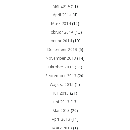
Mai 2014
(11)
April 2014
(4)
März 2014
(12)
Februar 2014
(13)
Januar 2014
(10)
Dezember 2013
(6)
November 2013
(14)
Oktober 2013
(18)
September 2013
(20)
August 2013
(1)
Juli 2013
(21)
Juni 2013
(13)
Mai 2013
(20)
April 2013
(11)
März 2013
(1)