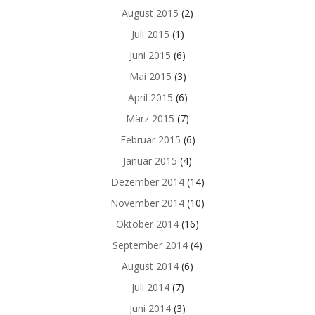
August 2015
(2)
Juli 2015
(1)
Juni 2015
(6)
Mai 2015
(3)
April 2015
(6)
März 2015
(7)
Februar 2015
(6)
Januar 2015
(4)
Dezember 2014
(14)
November 2014
(10)
Oktober 2014
(16)
September 2014
(4)
August 2014
(6)
Juli 2014
(7)
Juni 2014
(3)