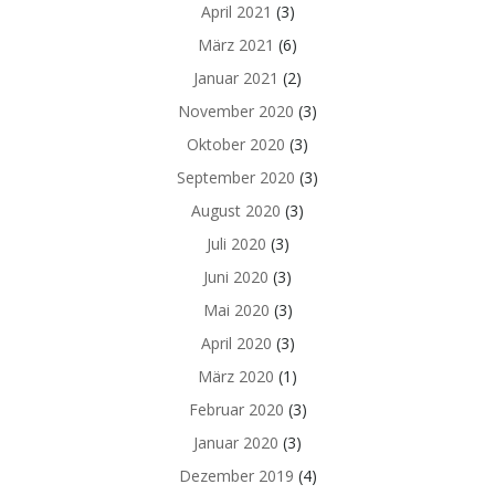
April 2021
(3)
März 2021
(6)
Januar 2021
(2)
November 2020
(3)
Oktober 2020
(3)
September 2020
(3)
August 2020
(3)
Juli 2020
(3)
Juni 2020
(3)
Mai 2020
(3)
April 2020
(3)
März 2020
(1)
Februar 2020
(3)
Januar 2020
(3)
Dezember 2019
(4)