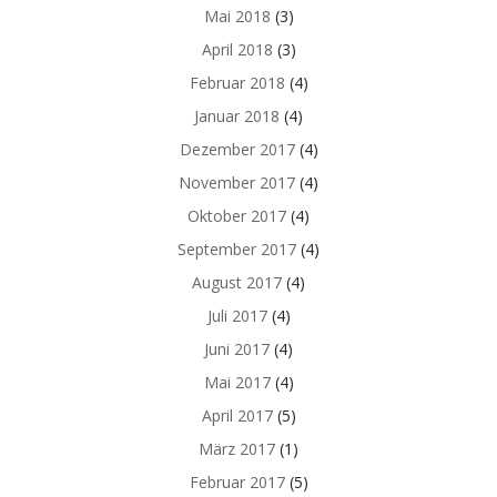
Mai 2018
(3)
April 2018
(3)
Februar 2018
(4)
Januar 2018
(4)
Dezember 2017
(4)
November 2017
(4)
Oktober 2017
(4)
September 2017
(4)
August 2017
(4)
Juli 2017
(4)
Juni 2017
(4)
Mai 2017
(4)
April 2017
(5)
März 2017
(1)
Februar 2017
(5)