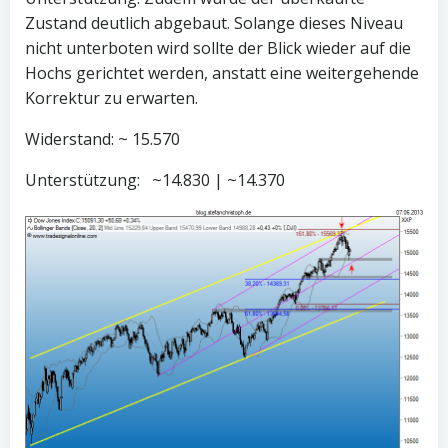
Zustand deutlich abgebaut. Solange dieses Niveau
nicht unterboten wird sollte der Blick wieder auf die
Hochs gerichtet werden, anstatt eine weitergehende
Korrektur zu erwarten.
Widerstand: ~ 15.570
Unterstützung: ~14.830 | ~14.370