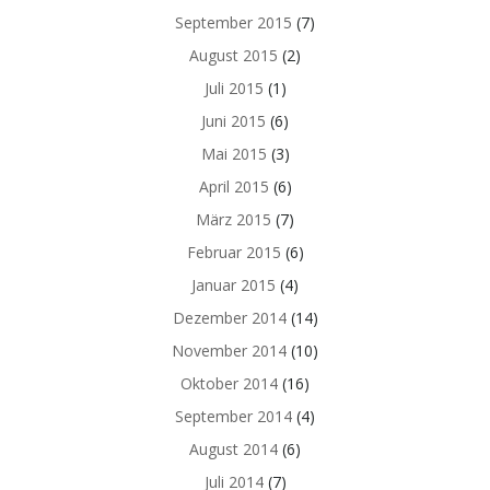
September 2015
(7)
August 2015
(2)
Juli 2015
(1)
Juni 2015
(6)
Mai 2015
(3)
April 2015
(6)
März 2015
(7)
Februar 2015
(6)
Januar 2015
(4)
Dezember 2014
(14)
November 2014
(10)
Oktober 2014
(16)
September 2014
(4)
August 2014
(6)
Juli 2014
(7)