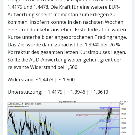
1,4175 und 1,4478. Die Kraft für eine weitere EUR-
Aufwertung scheint momentan zum Erliegen zu
kommen. Insofern könnte in den nächsten Wochen
eine Trendumkehr anstehen. Erste Indikation wären
Kurse unterhalb der angesprochenen Tradingrange.
Das Ziel würde dann zunächst bei 1,3940 der 76 %
Korrektur des gesamten letzen Kursimpulses liegen.
Sollte die AUD-Abwertung weiter gehen, greift der
relevante Widerstand bei 1,500.
Widerstand: ~1,4478 | ~ 1,500
Unterstützung: ~1,4175 | ~1,3946 | ~1,3610