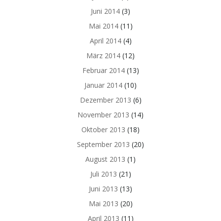
Juni 2014
(3)
Mai 2014
(11)
April 2014
(4)
März 2014
(12)
Februar 2014
(13)
Januar 2014
(10)
Dezember 2013
(6)
November 2013
(14)
Oktober 2013
(18)
September 2013
(20)
August 2013
(1)
Juli 2013
(21)
Juni 2013
(13)
Mai 2013
(20)
April 2013
(11)