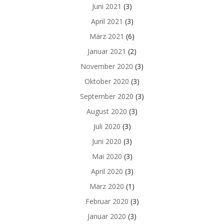
Juni 2021
(3)
April 2021
(3)
März 2021
(6)
Januar 2021
(2)
November 2020
(3)
Oktober 2020
(3)
September 2020
(3)
August 2020
(3)
Juli 2020
(3)
Juni 2020
(3)
Mai 2020
(3)
April 2020
(3)
März 2020
(1)
Februar 2020
(3)
Januar 2020
(3)