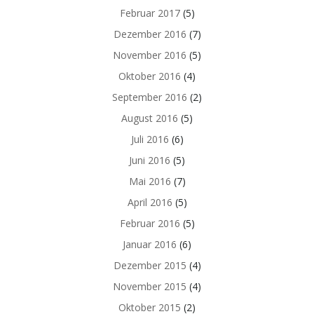
Februar 2017
(5)
Dezember 2016
(7)
November 2016
(5)
Oktober 2016
(4)
September 2016
(2)
August 2016
(5)
Juli 2016
(6)
Juni 2016
(5)
Mai 2016
(7)
April 2016
(5)
Februar 2016
(5)
Januar 2016
(6)
Dezember 2015
(4)
November 2015
(4)
Oktober 2015
(2)