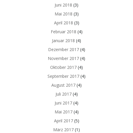
Juni 2018
(3)
Mai 2018
(3)
April 2018
(3)
Februar 2018
(4)
Januar 2018
(4)
Dezember 2017
(4)
November 2017
(4)
Oktober 2017
(4)
September 2017
(4)
August 2017
(4)
Juli 2017
(4)
Juni 2017
(4)
Mai 2017
(4)
April 2017
(5)
März 2017
(1)