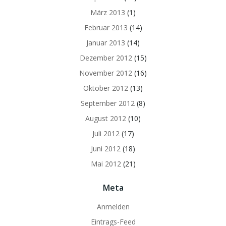
März 2013
(1)
Februar 2013
(14)
Januar 2013
(14)
Dezember 2012
(15)
November 2012
(16)
Oktober 2012
(13)
September 2012
(8)
August 2012
(10)
Juli 2012
(17)
Juni 2012
(18)
Mai 2012
(21)
Meta
Anmelden
Eintrags-Feed