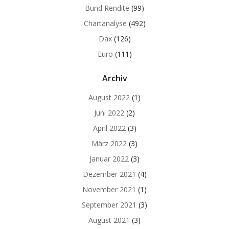
Bund Rendite
(99)
Chartanalyse
(492)
Dax
(126)
Euro
(111)
Archiv
August 2022
(1)
Juni 2022
(2)
April 2022
(3)
März 2022
(3)
Januar 2022
(3)
Dezember 2021
(4)
November 2021
(1)
September 2021
(3)
August 2021
(3)