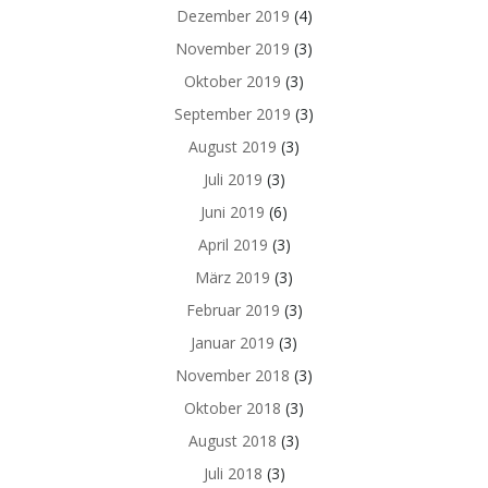
Dezember 2019
(4)
November 2019
(3)
Oktober 2019
(3)
September 2019
(3)
August 2019
(3)
Juli 2019
(3)
Juni 2019
(6)
April 2019
(3)
März 2019
(3)
Februar 2019
(3)
Januar 2019
(3)
November 2018
(3)
Oktober 2018
(3)
August 2018
(3)
Juli 2018
(3)