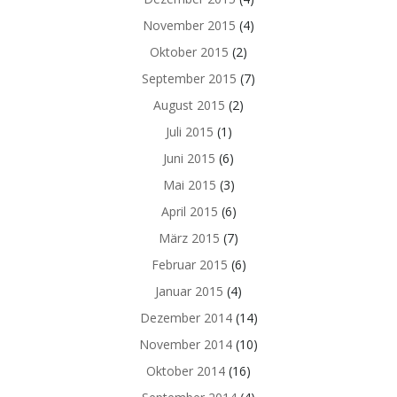
November 2015
(4)
Oktober 2015
(2)
September 2015
(7)
August 2015
(2)
Juli 2015
(1)
Juni 2015
(6)
Mai 2015
(3)
April 2015
(6)
März 2015
(7)
Februar 2015
(6)
Januar 2015
(4)
Dezember 2014
(14)
November 2014
(10)
Oktober 2014
(16)