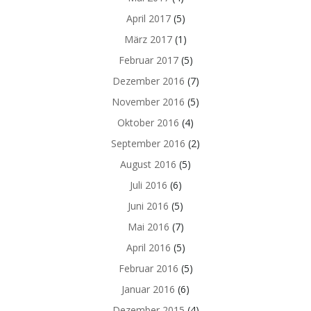
April 2017
(5)
März 2017
(1)
Februar 2017
(5)
Dezember 2016
(7)
November 2016
(5)
Oktober 2016
(4)
September 2016
(2)
August 2016
(5)
Juli 2016
(6)
Juni 2016
(5)
Mai 2016
(7)
April 2016
(5)
Februar 2016
(5)
Januar 2016
(6)
Dezember 2015
(4)