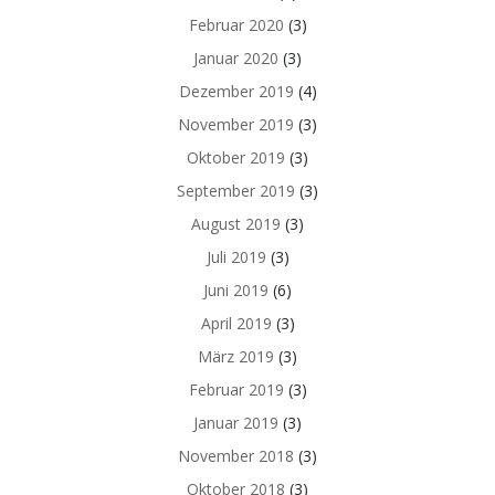
Februar 2020
(3)
Januar 2020
(3)
Dezember 2019
(4)
November 2019
(3)
Oktober 2019
(3)
September 2019
(3)
August 2019
(3)
Juli 2019
(3)
Juni 2019
(6)
April 2019
(3)
März 2019
(3)
Februar 2019
(3)
Januar 2019
(3)
November 2018
(3)
Oktober 2018
(3)