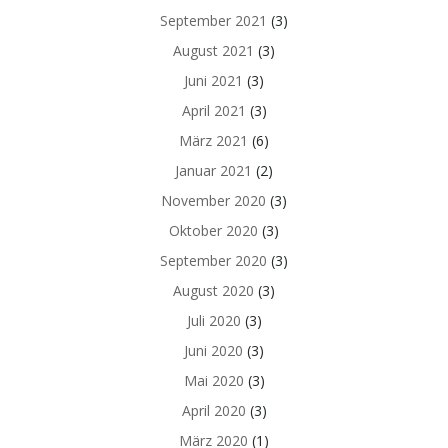
September 2021
(3)
August 2021
(3)
Juni 2021
(3)
April 2021
(3)
März 2021
(6)
Januar 2021
(2)
November 2020
(3)
Oktober 2020
(3)
September 2020
(3)
August 2020
(3)
Juli 2020
(3)
Juni 2020
(3)
Mai 2020
(3)
April 2020
(3)
März 2020
(1)