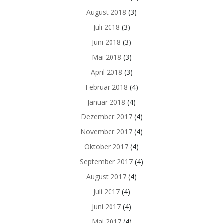
August 2018
(3)
Juli 2018
(3)
Juni 2018
(3)
Mai 2018
(3)
April 2018
(3)
Februar 2018
(4)
Januar 2018
(4)
Dezember 2017
(4)
November 2017
(4)
Oktober 2017
(4)
September 2017
(4)
August 2017
(4)
Juli 2017
(4)
Juni 2017
(4)
Mai 2017
(4)