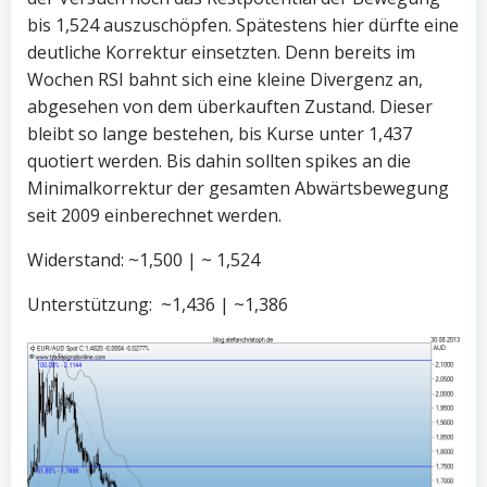
bis 1,524 auszuschöpfen. Spätestens hier dürfte eine
deutliche Korrektur einsetzten. Denn bereits im
Wochen RSI bahnt sich eine kleine Divergenz an,
abgesehen von dem überkauften Zustand. Dieser
bleibt so lange bestehen, bis Kurse unter 1,437
quotiert werden. Bis dahin sollten spikes an die
Minimalkorrektur der gesamten Abwärtsbewegung
seit 2009 einberechnet werden.
Widerstand: ~1,500 | ~ 1,524
Unterstützung: ~1,436 | ~1,386