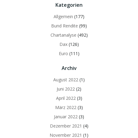
Kategorien
Allgemein
(177)
Bund Rendite
(99)
Chartanalyse
(492)
Dax
(126)
Euro
(111)
Archiv
August 2022
(1)
Juni 2022
(2)
April 2022
(3)
März 2022
(3)
Januar 2022
(3)
Dezember 2021
(4)
November 2021
(1)