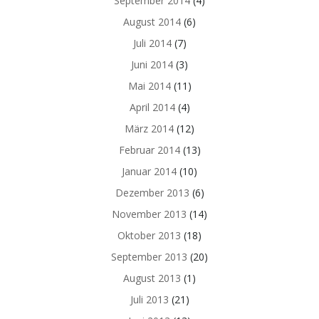
September 2014
(4)
August 2014
(6)
Juli 2014
(7)
Juni 2014
(3)
Mai 2014
(11)
April 2014
(4)
März 2014
(12)
Februar 2014
(13)
Januar 2014
(10)
Dezember 2013
(6)
November 2013
(14)
Oktober 2013
(18)
September 2013
(20)
August 2013
(1)
Juli 2013
(21)