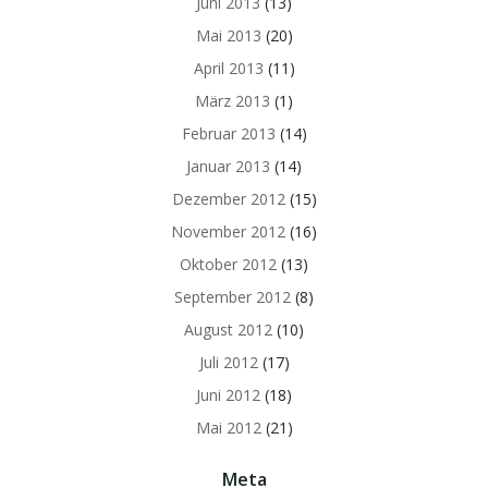
Juni 2013
(13)
Mai 2013
(20)
April 2013
(11)
März 2013
(1)
Februar 2013
(14)
Januar 2013
(14)
Dezember 2012
(15)
November 2012
(16)
Oktober 2012
(13)
September 2012
(8)
August 2012
(10)
Juli 2012
(17)
Juni 2012
(18)
Mai 2012
(21)
Meta