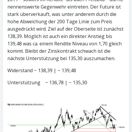
nennenswerte Gegenwehr eintreten. Der Future ist
stark überverkauft, was unter anderem durch die
hohe Abweichung der 200 Tage Linie zum Preis
ausgedrückt wird. Ziel auf der Oberseite ist zunächst
138,39. Möglich ist auch ein direkter Anstieg bis
139,48 was ca. einem Rendite Niveau von 1,70 gleich
kommt. Bleibt der Zinskontrakt schwach ist die
nächste Unterstützung bei 135,30 auszumachen.
Widerstand ~ 138,39 | ~ 139,48
Unterstützung ~ 136,78 | ~ 135,30