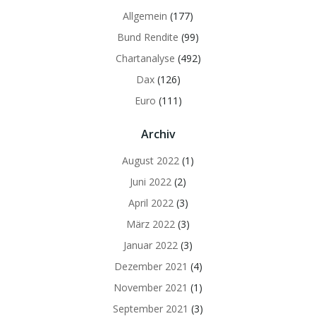
Allgemein
(177)
Bund Rendite
(99)
Chartanalyse
(492)
Dax
(126)
Euro
(111)
Archiv
August 2022
(1)
Juni 2022
(2)
April 2022
(3)
März 2022
(3)
Januar 2022
(3)
Dezember 2021
(4)
November 2021
(1)
September 2021
(3)