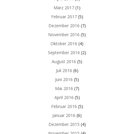
März 2017
(1)
Februar 2017
(5)
Dezember 2016
(7)
November 2016
(5)
Oktober 2016
(4)
September 2016
(2)
August 2016
(5)
Juli 2016
(6)
Juni 2016
(5)
Mai 2016
(7)
April 2016
(5)
Februar 2016
(5)
Januar 2016
(6)
Dezember 2015
(4)
November 2015
(4)