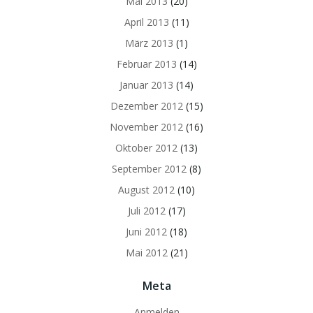
Mai 2013
(20)
April 2013
(11)
März 2013
(1)
Februar 2013
(14)
Januar 2013
(14)
Dezember 2012
(15)
November 2012
(16)
Oktober 2012
(13)
September 2012
(8)
August 2012
(10)
Juli 2012
(17)
Juni 2012
(18)
Mai 2012
(21)
Meta
Anmelden