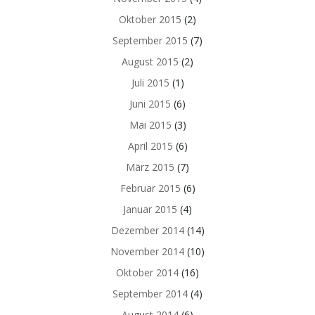
Oktober 2015
(2)
September 2015
(7)
August 2015
(2)
Juli 2015
(1)
Juni 2015
(6)
Mai 2015
(3)
April 2015
(6)
März 2015
(7)
Februar 2015
(6)
Januar 2015
(4)
Dezember 2014
(14)
November 2014
(10)
Oktober 2014
(16)
September 2014
(4)
August 2014
(6)