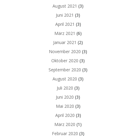
August 2021
(3)
Juni 2021
(3)
April 2021
(3)
März 2021
(6)
Januar 2021
(2)
November 2020
(3)
Oktober 2020
(3)
September 2020
(3)
August 2020
(3)
Juli 2020
(3)
Juni 2020
(3)
Mai 2020
(3)
April 2020
(3)
März 2020
(1)
Februar 2020
(3)