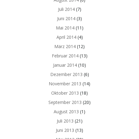
Juli 2014
(7)
Juni 2014
(3)
Mai 2014
(11)
April 2014
(4)
März 2014
(12)
Februar 2014
(13)
Januar 2014
(10)
Dezember 2013
(6)
November 2013
(14)
Oktober 2013
(18)
September 2013
(20)
August 2013
(1)
Juli 2013
(21)
Juni 2013
(13)