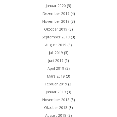
Januar 2020
(3)
Dezember 2019
(4)
November 2019
(3)
Oktober 2019
(3)
September 2019
(3)
August 2019
(3)
Juli 2019
(3)
Juni 2019
(6)
April 2019
(3)
März 2019
(3)
Februar 2019
(3)
Januar 2019
(3)
November 2018
(3)
Oktober 2018
(3)
August 2018
(3)