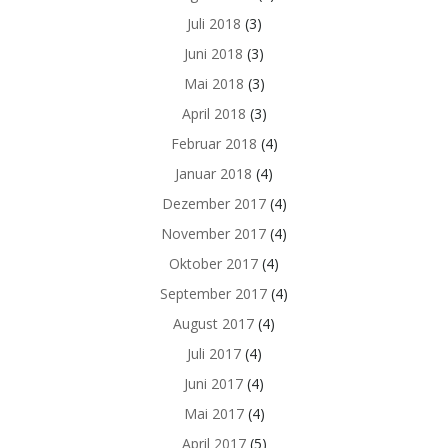
Juli 2018
(3)
Juni 2018
(3)
Mai 2018
(3)
April 2018
(3)
Februar 2018
(4)
Januar 2018
(4)
Dezember 2017
(4)
November 2017
(4)
Oktober 2017
(4)
September 2017
(4)
August 2017
(4)
Juli 2017
(4)
Juni 2017
(4)
Mai 2017
(4)
April 2017
(5)