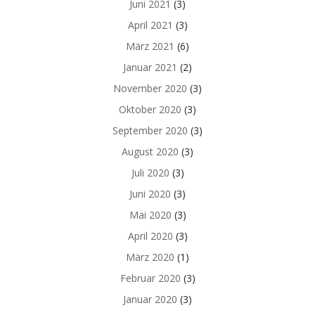
Juni 2021
(3)
April 2021
(3)
März 2021
(6)
Januar 2021
(2)
November 2020
(3)
Oktober 2020
(3)
September 2020
(3)
August 2020
(3)
Juli 2020
(3)
Juni 2020
(3)
Mai 2020
(3)
April 2020
(3)
März 2020
(1)
Februar 2020
(3)
Januar 2020
(3)