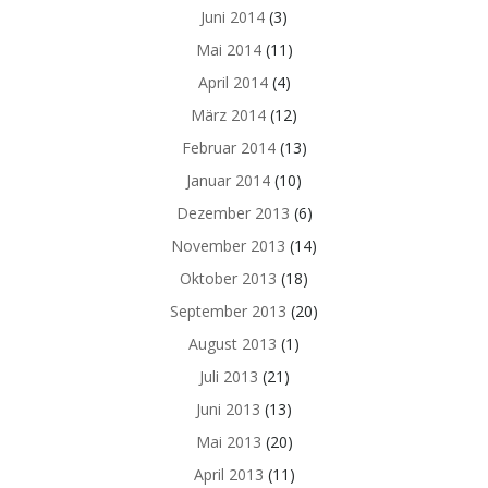
Juni 2014
(3)
Mai 2014
(11)
April 2014
(4)
März 2014
(12)
Februar 2014
(13)
Januar 2014
(10)
Dezember 2013
(6)
November 2013
(14)
Oktober 2013
(18)
September 2013
(20)
August 2013
(1)
Juli 2013
(21)
Juni 2013
(13)
Mai 2013
(20)
April 2013
(11)