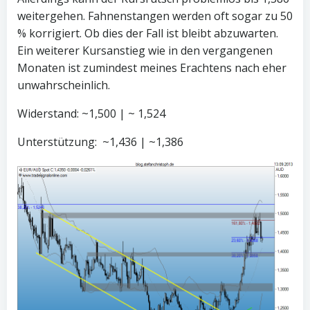
weitergehen. Fahnenstangen werden oft sogar zu 50
% korrigiert. Ob dies der Fall ist bleibt abzuwarten.
Ein weiterer Kursanstieg wie in den vergangenen
Monaten ist zumindest meines Erachtens nach eher
unwahrscheinlich.
Widerstand: ~1,500 | ~ 1,524
Unterstützung: ~1,436 | ~1,386