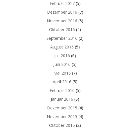
Februar 2017
(5)
Dezember 2016
(7)
November 2016
(5)
Oktober 2016
(4)
September 2016
(2)
August 2016
(5)
Juli 2016
(6)
Juni 2016
(5)
Mai 2016
(7)
April 2016
(5)
Februar 2016
(5)
Januar 2016
(6)
Dezember 2015
(4)
November 2015
(4)
Oktober 2015
(2)