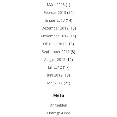
März 2013
(1)
Februar 2013
(14)
Januar 2013
(14)
Dezember 2012
(15)
November 2012
(16)
Oktober 2012
(13)
September 2012
(8)
August 2012
(10)
Juli 2012
(17)
Juni 2012
(18)
Mai 2012
(21)
Meta
Anmelden
Eintrags-Feed