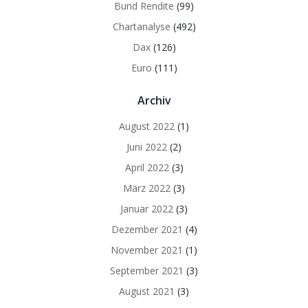
Bund Rendite
(99)
Chartanalyse
(492)
Dax
(126)
Euro
(111)
Archiv
August 2022
(1)
Juni 2022
(2)
April 2022
(3)
März 2022
(3)
Januar 2022
(3)
Dezember 2021
(4)
November 2021
(1)
September 2021
(3)
August 2021
(3)