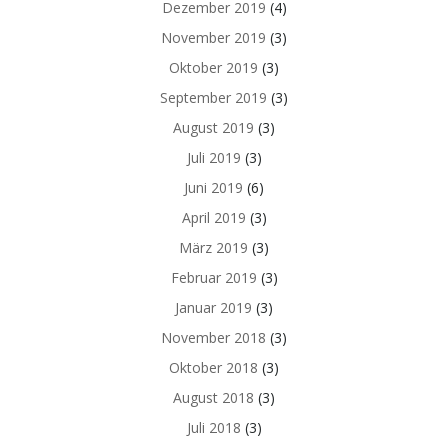
Dezember 2019
(4)
November 2019
(3)
Oktober 2019
(3)
September 2019
(3)
August 2019
(3)
Juli 2019
(3)
Juni 2019
(6)
April 2019
(3)
März 2019
(3)
Februar 2019
(3)
Januar 2019
(3)
November 2018
(3)
Oktober 2018
(3)
August 2018
(3)
Juli 2018
(3)