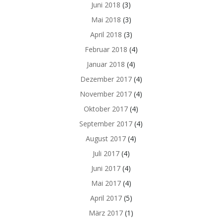
Juni 2018
(3)
Mai 2018
(3)
April 2018
(3)
Februar 2018
(4)
Januar 2018
(4)
Dezember 2017
(4)
November 2017
(4)
Oktober 2017
(4)
September 2017
(4)
August 2017
(4)
Juli 2017
(4)
Juni 2017
(4)
Mai 2017
(4)
April 2017
(5)
März 2017
(1)