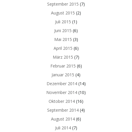
September 2015
(7)
August 2015
(2)
Juli 2015
(1)
Juni 2015
(6)
Mai 2015
(3)
April 2015
(6)
März 2015
(7)
Februar 2015
(6)
Januar 2015
(4)
Dezember 2014
(14)
November 2014
(10)
Oktober 2014
(16)
September 2014
(4)
August 2014
(6)
Juli 2014
(7)