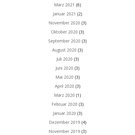
März 2021
(6)
Januar 2021
(2)
November 2020
(3)
Oktober 2020
(3)
September 2020
(3)
August 2020
(3)
Juli 2020
(3)
Juni 2020
(3)
Mai 2020
(3)
April 2020
(3)
März 2020
(1)
Februar 2020
(3)
Januar 2020
(3)
Dezember 2019
(4)
November 2019
(3)