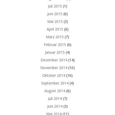
Juli 2015
(1)
Juni 2015
(6)
Mai 2015
(3)
April 2015
(6)
März 2015
(7)
Februar 2015
(6)
Januar 2015
(4)
Dezember 2014
(14)
November 2014
(10)
Oktober 2014
(16)
September 2014
(4)
August 2014
(6)
Juli 2014
(7)
Juni 2014
(3)
Mai 2014
(11)