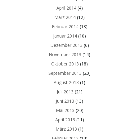
April 2014
(4)
März 2014
(12)
Februar 2014
(13)
Januar 2014
(10)
Dezember 2013
(6)
November 2013
(14)
Oktober 2013
(18)
September 2013
(20)
August 2013
(1)
Juli 2013
(21)
Juni 2013
(13)
Mai 2013
(20)
April 2013
(11)
März 2013
(1)
Februar 2013
(14)