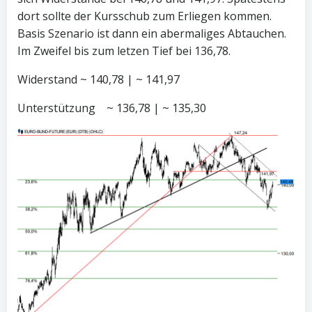
dort sollte der Kursschub zum Erliegen kommen.
Basis Szenario ist dann ein abermaliges Abtauchen.
Im Zweifel bis zum letzen Tief bei 136,78.
Widerstand ~ 140,78 | ~ 141,97
Unterstützung ~ 136,78 | ~ 135,30