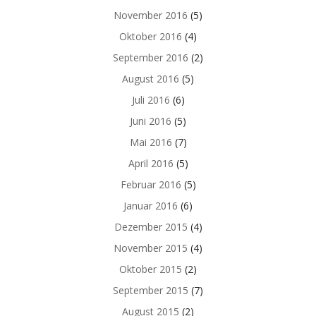
November 2016
(5)
Oktober 2016
(4)
September 2016
(2)
August 2016
(5)
Juli 2016
(6)
Juni 2016
(5)
Mai 2016
(7)
April 2016
(5)
Februar 2016
(5)
Januar 2016
(6)
Dezember 2015
(4)
November 2015
(4)
Oktober 2015
(2)
September 2015
(7)
August 2015
(2)