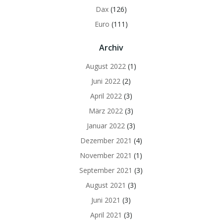
Dax
(126)
Euro
(111)
Archiv
August 2022
(1)
Juni 2022
(2)
April 2022
(3)
März 2022
(3)
Januar 2022
(3)
Dezember 2021
(4)
November 2021
(1)
September 2021
(3)
August 2021
(3)
Juni 2021
(3)
April 2021
(3)