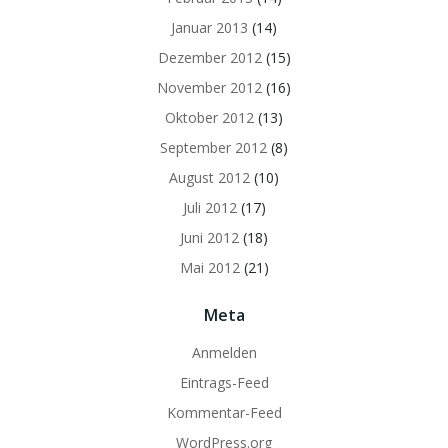
Januar 2013
(14)
Dezember 2012
(15)
November 2012
(16)
Oktober 2012
(13)
September 2012
(8)
August 2012
(10)
Juli 2012
(17)
Juni 2012
(18)
Mai 2012
(21)
Meta
Anmelden
Eintrags-Feed
Kommentar-Feed
WordPress.org