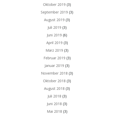
Oktober 2019
(3)
September 2019
(3)
August 2019
(3)
Juli 2019
(3)
Juni 2019
(6)
April 2019
(3)
März 2019
(3)
Februar 2019
(3)
Januar 2019
(3)
November 2018
(3)
Oktober 2018
(3)
August 2018
(3)
Juli 2018
(3)
Juni 2018
(3)
Mai 2018
(3)