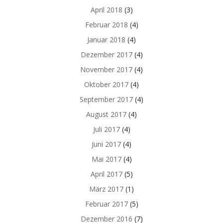
April 2018
(3)
Februar 2018
(4)
Januar 2018
(4)
Dezember 2017
(4)
November 2017
(4)
Oktober 2017
(4)
September 2017
(4)
August 2017
(4)
Juli 2017
(4)
Juni 2017
(4)
Mai 2017
(4)
April 2017
(5)
März 2017
(1)
Februar 2017
(5)
Dezember 2016
(7)