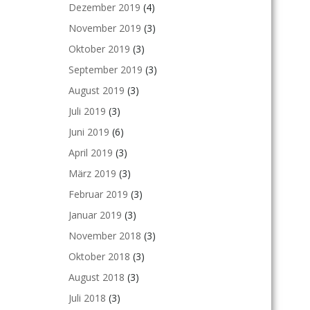
Dezember 2019
(4)
November 2019
(3)
Oktober 2019
(3)
September 2019
(3)
August 2019
(3)
Juli 2019
(3)
Juni 2019
(6)
April 2019
(3)
März 2019
(3)
Februar 2019
(3)
Januar 2019
(3)
November 2018
(3)
Oktober 2018
(3)
August 2018
(3)
Juli 2018
(3)