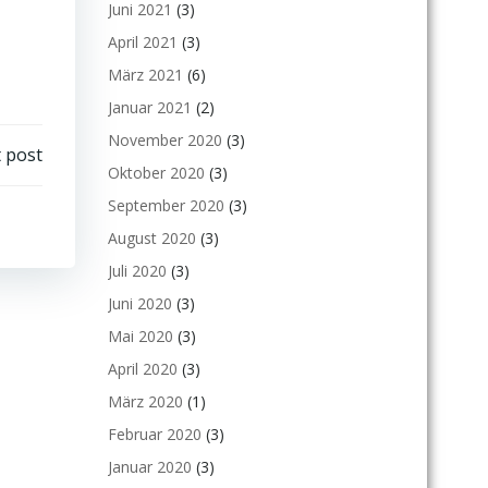
Juni 2021
(3)
April 2021
(3)
März 2021
(6)
Januar 2021
(2)
November 2020
(3)
 post
Oktober 2020
(3)
September 2020
(3)
August 2020
(3)
Juli 2020
(3)
Juni 2020
(3)
Mai 2020
(3)
April 2020
(3)
März 2020
(1)
Februar 2020
(3)
Januar 2020
(3)