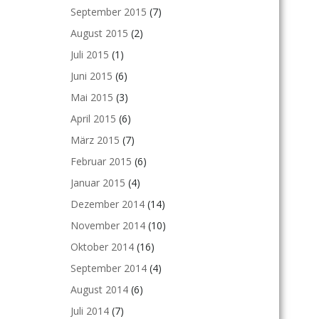
September 2015
(7)
August 2015
(2)
Juli 2015
(1)
Juni 2015
(6)
Mai 2015
(3)
April 2015
(6)
März 2015
(7)
Februar 2015
(6)
Januar 2015
(4)
Dezember 2014
(14)
November 2014
(10)
Oktober 2014
(16)
September 2014
(4)
August 2014
(6)
Juli 2014
(7)