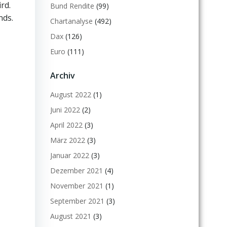
rd.
Bund Rendite
(99)
nds.
Chartanalyse
(492)
Dax
(126)
Euro
(111)
Archiv
August 2022
(1)
Juni 2022
(2)
April 2022
(3)
März 2022
(3)
Januar 2022
(3)
Dezember 2021
(4)
November 2021
(1)
September 2021
(3)
August 2021
(3)