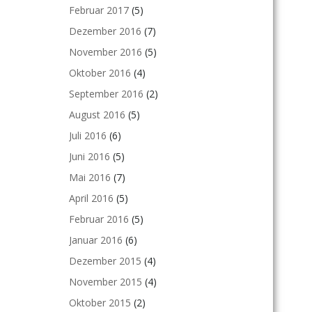
Februar 2017
(5)
Dezember 2016
(7)
November 2016
(5)
Oktober 2016
(4)
September 2016
(2)
August 2016
(5)
Juli 2016
(6)
Juni 2016
(5)
Mai 2016
(7)
April 2016
(5)
Februar 2016
(5)
Januar 2016
(6)
Dezember 2015
(4)
November 2015
(4)
Oktober 2015
(2)