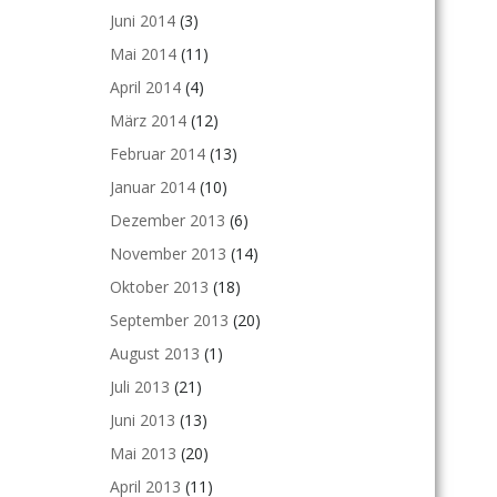
Juni 2014
(3)
Mai 2014
(11)
April 2014
(4)
März 2014
(12)
Februar 2014
(13)
Januar 2014
(10)
Dezember 2013
(6)
November 2013
(14)
Oktober 2013
(18)
September 2013
(20)
August 2013
(1)
Juli 2013
(21)
Juni 2013
(13)
Mai 2013
(20)
April 2013
(11)