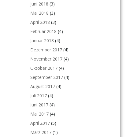
Juni 2018
(3)
Mai 2018
(3)
April 2018
(3)
Februar 2018
(4)
Januar 2018
(4)
Dezember 2017
(4)
November 2017
(4)
Oktober 2017
(4)
September 2017
(4)
August 2017
(4)
Juli 2017
(4)
Juni 2017
(4)
Mai 2017
(4)
April 2017
(5)
März 2017
(1)