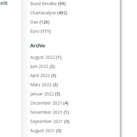
ellt
Bund Rendite
(99)
Chartanalyse
(492)
Dax
(126)
Euro
(111)
Archiv
August 2022
(1)
Juni 2022
(2)
April 2022
(3)
März 2022
(3)
Januar 2022
(3)
Dezember 2021
(4)
November 2021
(1)
September 2021
(3)
August 2021
(3)