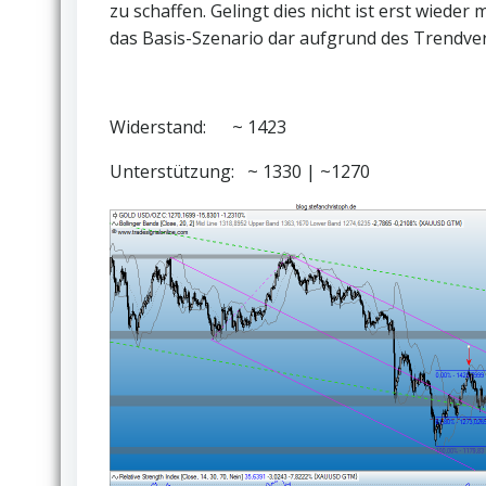
zu schaffen. Gelingt dies nicht ist erst wiede
das Basis-Szenario dar aufgrund des Trendverh
Widerstand: ~ 1423
Unterstützung: ~ 1330 | ~1270