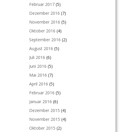
Februar 2017
(5)
Dezember 2016
(7)
November 2016
(5)
Oktober 2016
(4)
September 2016
(2)
August 2016
(5)
Juli 2016
(6)
Juni 2016
(5)
Mai 2016
(7)
April 2016
(5)
Februar 2016
(5)
Januar 2016
(6)
Dezember 2015
(4)
November 2015
(4)
Oktober 2015
(2)