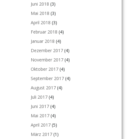
Juni 2018
(3)
Mai 2018
(3)
April 2018
(3)
Februar 2018
(4)
Januar 2018
(4)
Dezember 2017
(4)
November 2017
(4)
Oktober 2017
(4)
September 2017
(4)
August 2017
(4)
Juli 2017
(4)
Juni 2017
(4)
Mai 2017
(4)
April 2017
(5)
März 2017
(1)