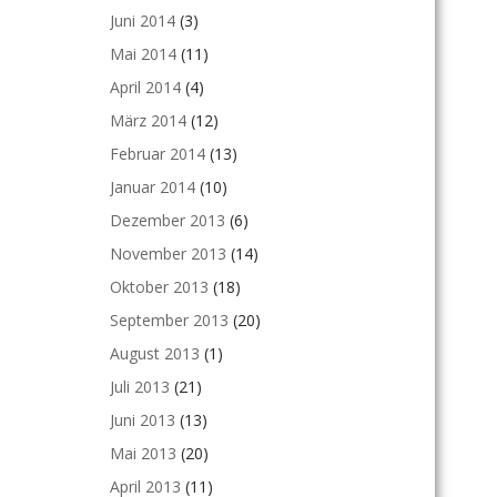
Juni 2014
(3)
Mai 2014
(11)
April 2014
(4)
März 2014
(12)
Februar 2014
(13)
Januar 2014
(10)
Dezember 2013
(6)
November 2013
(14)
Oktober 2013
(18)
September 2013
(20)
August 2013
(1)
Juli 2013
(21)
Juni 2013
(13)
Mai 2013
(20)
April 2013
(11)