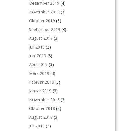
Dezember 2019
(4)
November 2019
(3)
Oktober 2019
(3)
September 2019
(3)
August 2019
(3)
Juli 2019
(3)
Juni 2019
(6)
April 2019
(3)
März 2019
(3)
Februar 2019
(3)
Januar 2019
(3)
November 2018
(3)
Oktober 2018
(3)
August 2018
(3)
Juli 2018
(3)