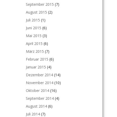
September 2015
(7)
August 2015
(2)
Juli 2015
(1)
Juni 2015
(6)
Mai 2015
(3)
April 2015
(6)
März 2015
(7)
Februar 2015
(6)
Januar 2015
(4)
Dezember 2014
(14)
November 2014
(10)
Oktober 2014
(16)
September 2014
(4)
August 2014
(6)
Juli 2014
(7)