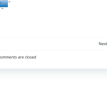
Post
Next
navigation
omments are closed