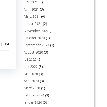
Juni 2021
(3)
April 2021
(3)
März 2021
(6)
Januar 2021
(2)
November 2020
(3)
Oktober 2020
(3)
 post
September 2020
(3)
August 2020
(3)
Juli 2020
(3)
Juni 2020
(3)
Mai 2020
(3)
April 2020
(3)
März 2020
(1)
Februar 2020
(3)
Januar 2020
(3)