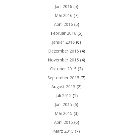
Juni 2016
(5)
Mai 2016
(7)
April 2016
(5)
Februar 2016
(5)
Januar 2016
(6)
Dezember 2015
(4)
November 2015
(4)
Oktober 2015
(2)
September 2015
(7)
August 2015
(2)
Juli 2015
(1)
Juni 2015
(6)
Mai 2015
(3)
April 2015
(6)
März 2015
(7)