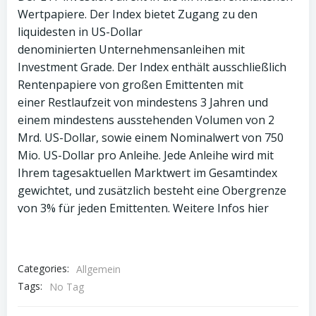
Wertpapiere. Der Index bietet Zugang zu den
liquidesten in US-Dollar
denominierten Unternehmensanleihen mit
Investment Grade. Der Index enthält ausschließlich
Rentenpapiere von großen Emittenten mit
einer Restlaufzeit von mindestens 3 Jahren und
einem mindestens ausstehenden Volumen von 2
Mrd. US-Dollar, sowie einem Nominalwert von 750
Mio. US-Dollar pro Anleihe. Jede Anleihe wird mit
Ihrem tagesaktuellen Marktwert im Gesamtindex
gewichtet, und zusätzlich besteht eine Obergrenze
von 3% für jeden Emittenten. Weitere Infos hier
Categories:
Allgemein
Tags:
No Tag