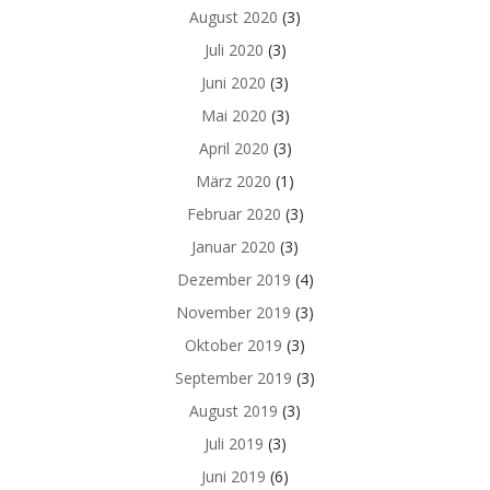
August 2020
(3)
Juli 2020
(3)
Juni 2020
(3)
Mai 2020
(3)
April 2020
(3)
März 2020
(1)
Februar 2020
(3)
Januar 2020
(3)
Dezember 2019
(4)
November 2019
(3)
Oktober 2019
(3)
September 2019
(3)
August 2019
(3)
Juli 2019
(3)
Juni 2019
(6)