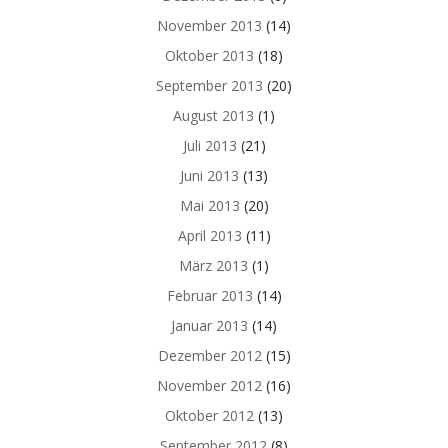
November 2013
(14)
Oktober 2013
(18)
September 2013
(20)
August 2013
(1)
Juli 2013
(21)
Juni 2013
(13)
Mai 2013
(20)
April 2013
(11)
März 2013
(1)
Februar 2013
(14)
Januar 2013
(14)
Dezember 2012
(15)
November 2012
(16)
Oktober 2012
(13)
September 2012
(8)