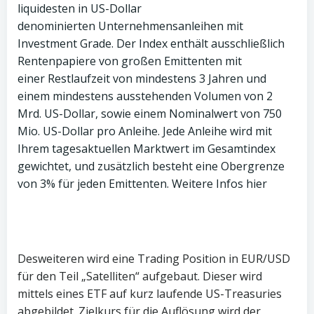
liquidesten in US-Dollar
denominierten Unternehmensanleihen mit
Investment Grade. Der Index enthält ausschließlich
Rentenpapiere von großen Emittenten mit
einer Restlaufzeit von mindestens 3 Jahren und
einem mindestens ausstehenden Volumen von 2
Mrd. US-Dollar, sowie einem Nominalwert von 750
Mio. US-Dollar pro Anleihe. Jede Anleihe wird mit
Ihrem tagesaktuellen Marktwert im Gesamtindex
gewichtet, und zusätzlich besteht eine Obergrenze
von 3% für jeden Emittenten. Weitere Infos hier
Desweiteren wird eine Trading Position in EUR/USD
für den Teil „Satelliten“ aufgebaut. Dieser wird
mittels eines ETF auf kurz laufende US-Treasuries
abgebildet. Zielkurs für die Auflösung wird der