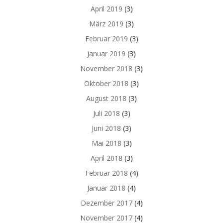
April 2019
(3)
März 2019
(3)
Februar 2019
(3)
Januar 2019
(3)
November 2018
(3)
Oktober 2018
(3)
August 2018
(3)
Juli 2018
(3)
Juni 2018
(3)
Mai 2018
(3)
April 2018
(3)
Februar 2018
(4)
Januar 2018
(4)
Dezember 2017
(4)
November 2017
(4)