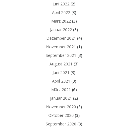
Juni 2022
(2)
April 2022
(3)
März 2022
(3)
Januar 2022
(3)
Dezember 2021
(4)
November 2021
(1)
September 2021
(3)
August 2021
(3)
Juni 2021
(3)
April 2021
(3)
März 2021
(6)
Januar 2021
(2)
November 2020
(3)
Oktober 2020
(3)
September 2020
(3)