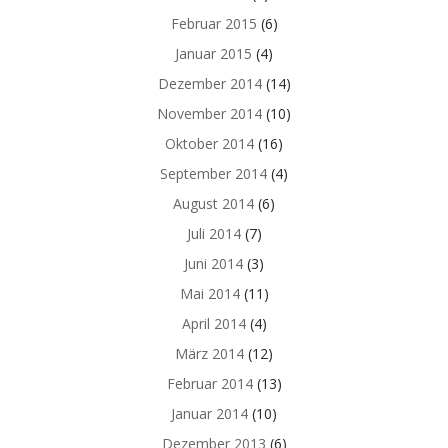
Februar 2015
(6)
Januar 2015
(4)
Dezember 2014
(14)
November 2014
(10)
Oktober 2014
(16)
September 2014
(4)
August 2014
(6)
Juli 2014
(7)
Juni 2014
(3)
Mai 2014
(11)
April 2014
(4)
März 2014
(12)
Februar 2014
(13)
Januar 2014
(10)
Dezember 2013
(6)