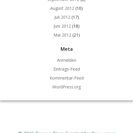
August 2012
(10)
Juli 2012
(17)
Juni 2012
(18)
Mai 2012
(21)
Meta
Anmelden
Eintrags-Feed
Kommentar-Feed
WordPress.org