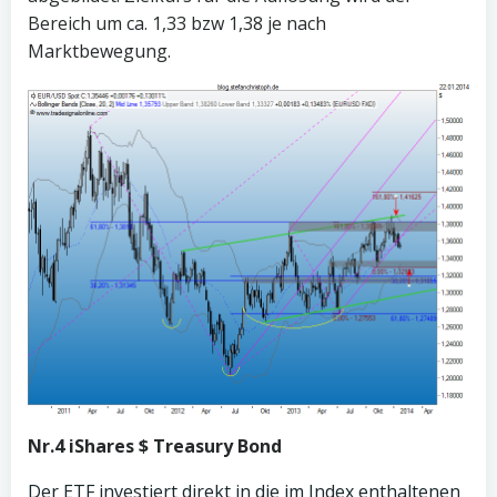
Bereich um ca. 1,33 bzw 1,38 je nach
Marktbewegung.
Nr.4
iShares $ Treasury Bond
Der ETF investiert direkt in die im Index enthaltenen