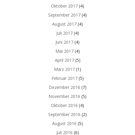
Oktober 2017
(4)
September 2017
(4)
August 2017
(4)
Juli 2017
(4)
Juni 2017
(4)
Mai 2017
(4)
April 2017
(5)
März 2017
(1)
Februar 2017
(5)
Dezember 2016
(7)
November 2016
(5)
Oktober 2016
(4)
September 2016
(2)
August 2016
(5)
Juli 2016
(6)