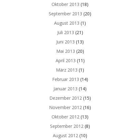
Oktober 2013
(18)
September 2013
(20)
August 2013
(1)
Juli 2013
(21)
Juni 2013
(13)
Mai 2013
(20)
April 2013
(11)
März 2013
(1)
Februar 2013
(14)
Januar 2013
(14)
Dezember 2012
(15)
November 2012
(16)
Oktober 2012
(13)
September 2012
(8)
August 2012
(10)