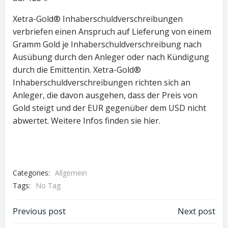
Xetra-Gold® Inhaberschuldverschreibungen
verbriefen einen Anspruch auf Lieferung von einem
Gramm Gold je Inhaberschuldverschreibung nach
Ausübung durch den Anleger oder nach Kündigung
durch die Emittentin. Xetra-Gold®
Inhaberschuldverschreibungen richten sich an
Anleger, die davon ausgehen, dass der Preis von
Gold steigt und der EUR gegenüber dem USD nicht
abwertet. Weitere Infos finden sie hier.
Categories:
Allgemein
Tags:
No Tag
Post
Post
Previous post
Next post