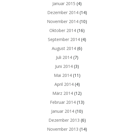
Januar 2015
(4)
Dezember 2014
(14)
November 2014
(10)
Oktober 2014
(16)
September 2014
(4)
August 2014
(6)
Juli 2014
(7)
Juni 2014
(3)
Mai 2014
(11)
April 2014
(4)
März 2014
(12)
Februar 2014
(13)
Januar 2014
(10)
Dezember 2013
(6)
November 2013
(14)