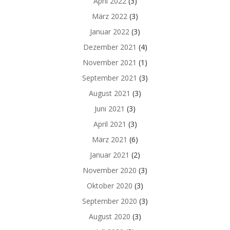
April 2022
(3)
März 2022
(3)
Januar 2022
(3)
Dezember 2021
(4)
November 2021
(1)
September 2021
(3)
August 2021
(3)
Juni 2021
(3)
April 2021
(3)
März 2021
(6)
Januar 2021
(2)
November 2020
(3)
Oktober 2020
(3)
September 2020
(3)
August 2020
(3)