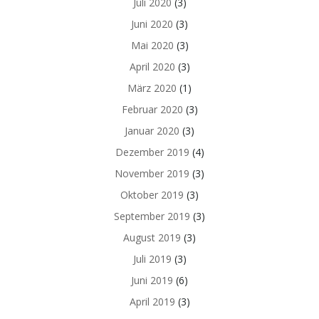
Juli 2020
(3)
Juni 2020
(3)
Mai 2020
(3)
April 2020
(3)
März 2020
(1)
Februar 2020
(3)
Januar 2020
(3)
Dezember 2019
(4)
November 2019
(3)
Oktober 2019
(3)
September 2019
(3)
August 2019
(3)
Juli 2019
(3)
Juni 2019
(6)
April 2019
(3)