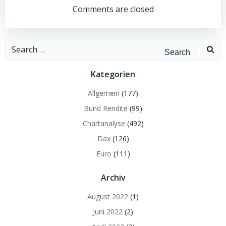
navigation
navigation
Comments are closed
Search
for:
Kategorien
Allgemein
(177)
Bund Rendite
(99)
Chartanalyse
(492)
Dax
(126)
Euro
(111)
Archiv
August 2022
(1)
Juni 2022
(2)