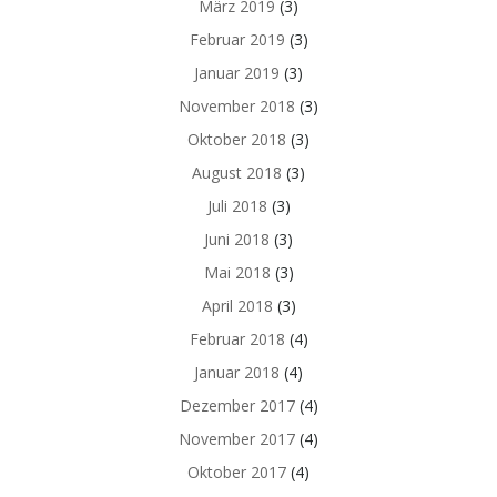
März 2019
(3)
Februar 2019
(3)
Januar 2019
(3)
November 2018
(3)
Oktober 2018
(3)
August 2018
(3)
Juli 2018
(3)
Juni 2018
(3)
Mai 2018
(3)
April 2018
(3)
Februar 2018
(4)
Januar 2018
(4)
Dezember 2017
(4)
November 2017
(4)
Oktober 2017
(4)