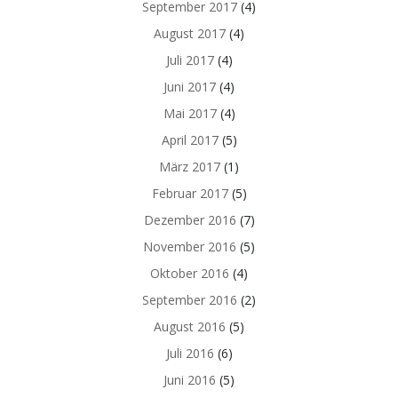
September 2017
(4)
August 2017
(4)
Juli 2017
(4)
Juni 2017
(4)
Mai 2017
(4)
April 2017
(5)
März 2017
(1)
Februar 2017
(5)
Dezember 2016
(7)
November 2016
(5)
Oktober 2016
(4)
September 2016
(2)
August 2016
(5)
Juli 2016
(6)
Juni 2016
(5)