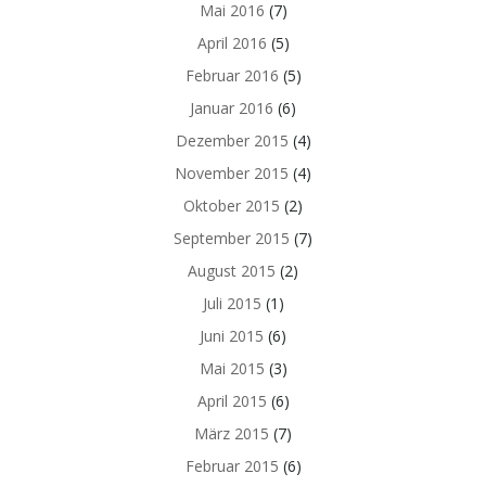
Mai 2016
(7)
April 2016
(5)
Februar 2016
(5)
Januar 2016
(6)
Dezember 2015
(4)
November 2015
(4)
Oktober 2015
(2)
September 2015
(7)
August 2015
(2)
Juli 2015
(1)
Juni 2015
(6)
Mai 2015
(3)
April 2015
(6)
März 2015
(7)
Februar 2015
(6)