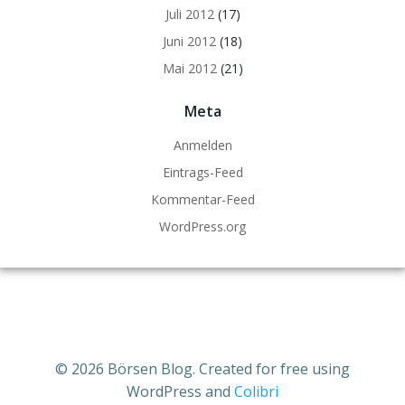
Juli 2012
(17)
Juni 2012
(18)
Mai 2012
(21)
Meta
Anmelden
Eintrags-Feed
Kommentar-Feed
WordPress.org
© 2026 Börsen Blog. Created for free using
WordPress and
Colibri