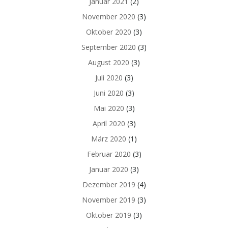
Januar 2021
(2)
November 2020
(3)
Oktober 2020
(3)
September 2020
(3)
August 2020
(3)
Juli 2020
(3)
Juni 2020
(3)
Mai 2020
(3)
April 2020
(3)
März 2020
(1)
Februar 2020
(3)
Januar 2020
(3)
Dezember 2019
(4)
November 2019
(3)
Oktober 2019
(3)