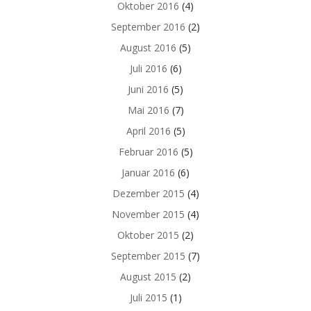
Oktober 2016
(4)
September 2016
(2)
August 2016
(5)
Juli 2016
(6)
Juni 2016
(5)
Mai 2016
(7)
April 2016
(5)
Februar 2016
(5)
Januar 2016
(6)
Dezember 2015
(4)
November 2015
(4)
Oktober 2015
(2)
September 2015
(7)
August 2015
(2)
Juli 2015
(1)