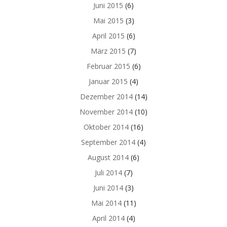
Juni 2015
(6)
Mai 2015
(3)
April 2015
(6)
März 2015
(7)
Februar 2015
(6)
Januar 2015
(4)
Dezember 2014
(14)
November 2014
(10)
Oktober 2014
(16)
September 2014
(4)
August 2014
(6)
Juli 2014
(7)
Juni 2014
(3)
Mai 2014
(11)
April 2014
(4)