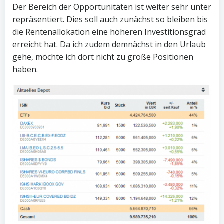
Der Bereich der Opportunitäten ist weiter sehr unter
repräsentiert. Dies soll auch zunächst so bleiben bis
die Rentenallokation eine höheren Investitionsgrad
erreicht hat. Da ich zudem demnächst in den Urlaub
gehe, möchte ich dort nicht zu große Positionen
haben.