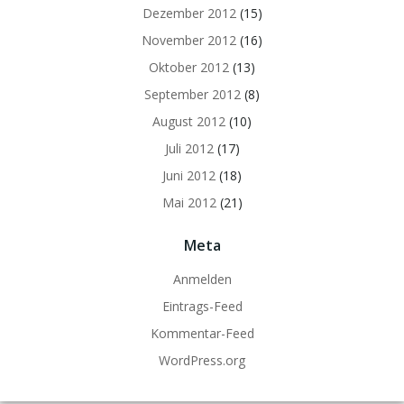
Dezember 2012
(15)
November 2012
(16)
Oktober 2012
(13)
September 2012
(8)
August 2012
(10)
Juli 2012
(17)
Juni 2012
(18)
Mai 2012
(21)
Meta
Anmelden
Eintrags-Feed
Kommentar-Feed
WordPress.org