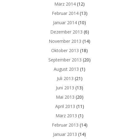
März 2014
(12)
Februar 2014
(13)
Januar 2014
(10)
Dezember 2013
(6)
November 2013
(14)
Oktober 2013
(18)
September 2013
(20)
August 2013
(1)
Juli 2013
(21)
Juni 2013
(13)
Mai 2013
(20)
April 2013
(11)
März 2013
(1)
Februar 2013
(14)
Januar 2013
(14)