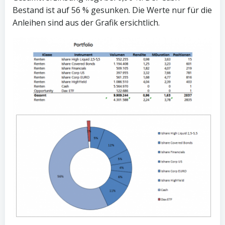
Bestand ist auf 56 % gesunken. Die Werte nur für die
Anleihen sind aus der Grafik ersichtlich.