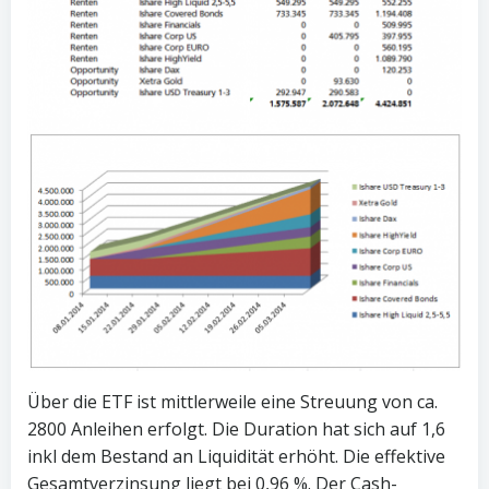
Über die ETF ist mittlerweile eine Streuung von ca.
2800 Anleihen erfolgt. Die Duration hat sich auf 1,6
inkl dem Bestand an Liquidität erhöht. Die effektive
Gesamtverzinsung liegt bei 0,96 %. Der Cash-