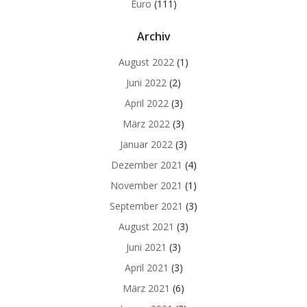
Euro
(111)
Archiv
August 2022
(1)
Juni 2022
(2)
April 2022
(3)
März 2022
(3)
Januar 2022
(3)
Dezember 2021
(4)
November 2021
(1)
September 2021
(3)
August 2021
(3)
Juni 2021
(3)
April 2021
(3)
März 2021
(6)