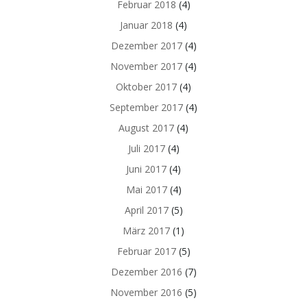
Februar 2018
(4)
Januar 2018
(4)
Dezember 2017
(4)
November 2017
(4)
Oktober 2017
(4)
September 2017
(4)
August 2017
(4)
Juli 2017
(4)
Juni 2017
(4)
Mai 2017
(4)
April 2017
(5)
März 2017
(1)
Februar 2017
(5)
Dezember 2016
(7)
November 2016
(5)