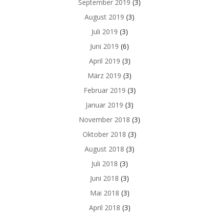
September 2019
(3)
August 2019
(3)
Juli 2019
(3)
Juni 2019
(6)
April 2019
(3)
März 2019
(3)
Februar 2019
(3)
Januar 2019
(3)
November 2018
(3)
Oktober 2018
(3)
August 2018
(3)
Juli 2018
(3)
Juni 2018
(3)
Mai 2018
(3)
April 2018
(3)