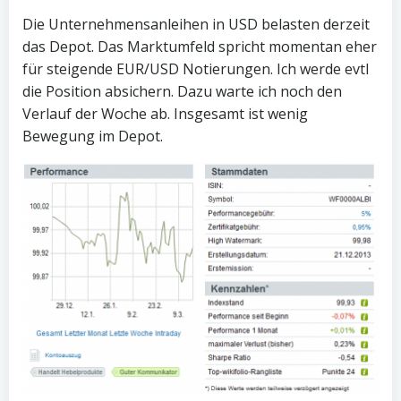
Die Unternehmensanleihen in USD belasten derzeit
das Depot. Das Marktumfeld spricht momentan eher
für steigende EUR/USD Notierungen. Ich werde evtl
die Position absichern. Dazu warte ich noch den
Verlauf der Woche ab. Insgesamt ist wenig
Bewegung im Depot.