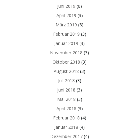
Juni 2019
(6)
April 2019
(3)
März 2019
(3)
Februar 2019
(3)
Januar 2019
(3)
November 2018
(3)
Oktober 2018
(3)
August 2018
(3)
Juli 2018
(3)
Juni 2018
(3)
Mai 2018
(3)
April 2018
(3)
Februar 2018
(4)
Januar 2018
(4)
Dezember 2017
(4)