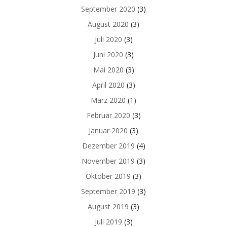
September 2020
(3)
August 2020
(3)
Juli 2020
(3)
Juni 2020
(3)
Mai 2020
(3)
April 2020
(3)
März 2020
(1)
Februar 2020
(3)
Januar 2020
(3)
Dezember 2019
(4)
November 2019
(3)
Oktober 2019
(3)
September 2019
(3)
August 2019
(3)
Juli 2019
(3)