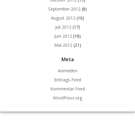
September 2012
(8)
August 2012
(10)
Juli 2012
(17)
Juni 2012
(18)
Mai 2012
(21)
Meta
Anmelden
Eintrags-Feed
Kommentar-Feed
WordPress.org