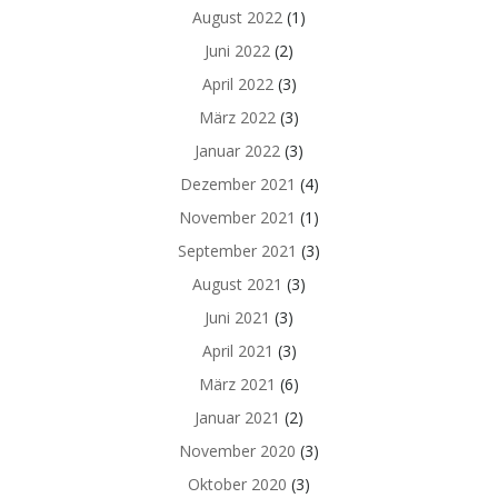
August 2022
(1)
Juni 2022
(2)
April 2022
(3)
März 2022
(3)
Januar 2022
(3)
Dezember 2021
(4)
November 2021
(1)
September 2021
(3)
August 2021
(3)
Juni 2021
(3)
April 2021
(3)
März 2021
(6)
Januar 2021
(2)
November 2020
(3)
Oktober 2020
(3)