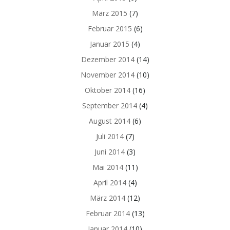
März 2015
(7)
Februar 2015
(6)
Januar 2015
(4)
Dezember 2014
(14)
November 2014
(10)
Oktober 2014
(16)
September 2014
(4)
August 2014
(6)
Juli 2014
(7)
Juni 2014
(3)
Mai 2014
(11)
April 2014
(4)
März 2014
(12)
Februar 2014
(13)
Januar 2014
(10)