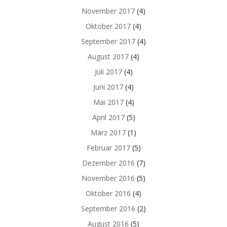
November 2017
(4)
Oktober 2017
(4)
September 2017
(4)
August 2017
(4)
Juli 2017
(4)
Juni 2017
(4)
Mai 2017
(4)
April 2017
(5)
März 2017
(1)
Februar 2017
(5)
Dezember 2016
(7)
November 2016
(5)
Oktober 2016
(4)
September 2016
(2)
August 2016
(5)