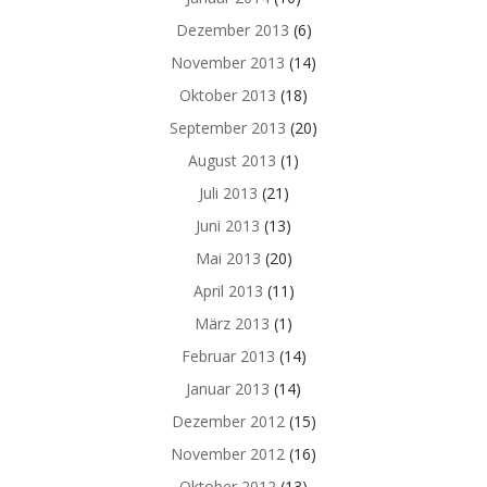
Dezember 2013
(6)
November 2013
(14)
Oktober 2013
(18)
September 2013
(20)
August 2013
(1)
Juli 2013
(21)
Juni 2013
(13)
Mai 2013
(20)
April 2013
(11)
März 2013
(1)
Februar 2013
(14)
Januar 2013
(14)
Dezember 2012
(15)
November 2012
(16)
Oktober 2012
(13)