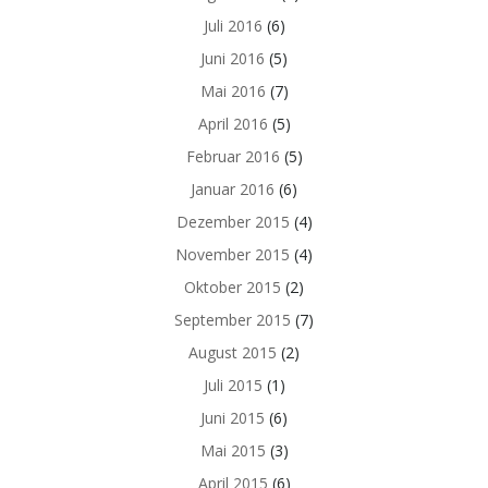
Juli 2016
(6)
Juni 2016
(5)
Mai 2016
(7)
April 2016
(5)
Februar 2016
(5)
Januar 2016
(6)
Dezember 2015
(4)
November 2015
(4)
Oktober 2015
(2)
September 2015
(7)
August 2015
(2)
Juli 2015
(1)
Juni 2015
(6)
Mai 2015
(3)
April 2015
(6)