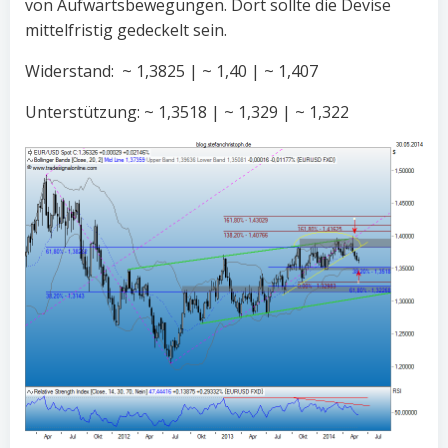
von Aufwärtsbewegungen. Dort sollte die Devise
mittelfristig gedeckelt sein.
Widerstand: ~ 1,3825 | ~ 1,40 | ~ 1,407
Unterstützung: ~ 1,3518 | ~ 1,329 | ~ 1,322