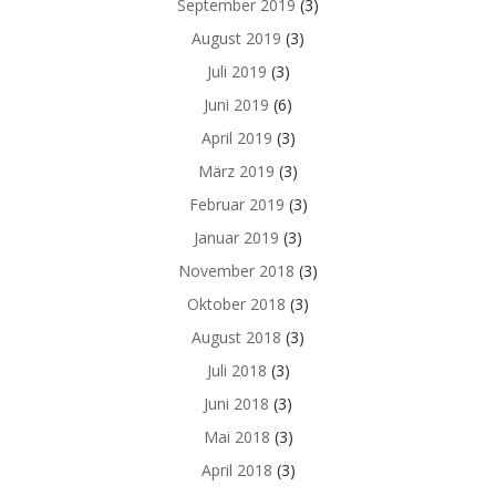
September 2019
(3)
August 2019
(3)
Juli 2019
(3)
Juni 2019
(6)
April 2019
(3)
März 2019
(3)
Februar 2019
(3)
Januar 2019
(3)
November 2018
(3)
Oktober 2018
(3)
August 2018
(3)
Juli 2018
(3)
Juni 2018
(3)
Mai 2018
(3)
April 2018
(3)