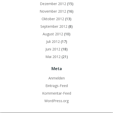
Dezember 2012
(15)
November 2012
(16)
Oktober 2012
(13)
September 2012
(8)
August 2012
(10)
Juli 2012
(17)
Juni 2012
(18)
Mai 2012
(21)
Meta
Anmelden
Eintrags-Feed
Kommentar-Feed
WordPress.org