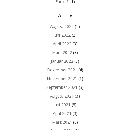
Euro
(111)
Archiv
August 2022
(1)
Juni 2022
(2)
April 2022
(3)
März 2022
(3)
Januar 2022
(3)
Dezember 2021
(4)
November 2021
(1)
September 2021
(3)
August 2021
(3)
Juni 2021
(3)
April 2021
(3)
März 2021
(6)