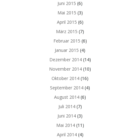
Juni 2015
(6)
Mai 2015
(3)
April 2015
(6)
März 2015
(7)
Februar 2015
(6)
Januar 2015
(4)
Dezember 2014
(14)
November 2014
(10)
Oktober 2014
(16)
September 2014
(4)
August 2014
(6)
Juli 2014
(7)
Juni 2014
(3)
Mai 2014
(11)
April 2014
(4)