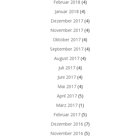
Februar 2018
(4)
Januar 2018
(4)
Dezember 2017
(4)
November 2017
(4)
Oktober 2017
(4)
September 2017
(4)
August 2017
(4)
Juli 2017
(4)
Juni 2017
(4)
Mai 2017
(4)
April 2017
(5)
März 2017
(1)
Februar 2017
(5)
Dezember 2016
(7)
November 2016
(5)