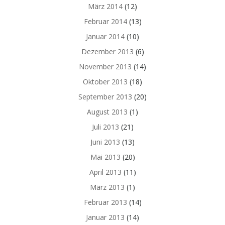
März 2014
(12)
Februar 2014
(13)
Januar 2014
(10)
Dezember 2013
(6)
November 2013
(14)
Oktober 2013
(18)
September 2013
(20)
August 2013
(1)
Juli 2013
(21)
Juni 2013
(13)
Mai 2013
(20)
April 2013
(11)
März 2013
(1)
Februar 2013
(14)
Januar 2013
(14)