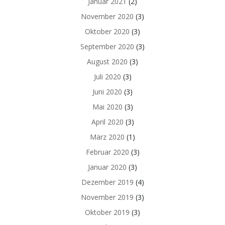
Januar 2021
(2)
November 2020
(3)
Oktober 2020
(3)
September 2020
(3)
August 2020
(3)
Juli 2020
(3)
Juni 2020
(3)
Mai 2020
(3)
April 2020
(3)
März 2020
(1)
Februar 2020
(3)
Januar 2020
(3)
Dezember 2019
(4)
November 2019
(3)
Oktober 2019
(3)