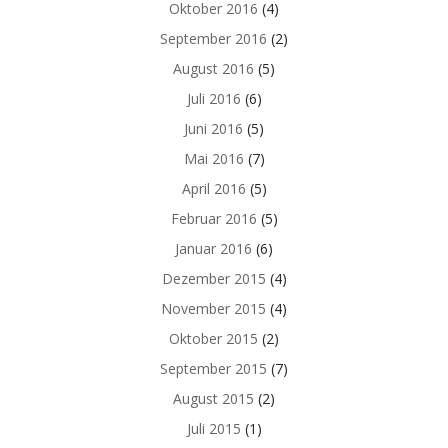
Oktober 2016
(4)
September 2016
(2)
August 2016
(5)
Juli 2016
(6)
Juni 2016
(5)
Mai 2016
(7)
April 2016
(5)
Februar 2016
(5)
Januar 2016
(6)
Dezember 2015
(4)
November 2015
(4)
Oktober 2015
(2)
September 2015
(7)
August 2015
(2)
Juli 2015
(1)