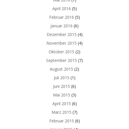
April 2016
(5)
Februar 2016
(5)
Januar 2016
(6)
Dezember 2015
(4)
November 2015
(4)
Oktober 2015
(2)
September 2015
(7)
August 2015
(2)
Juli 2015
(1)
Juni 2015
(6)
Mai 2015
(3)
April 2015
(6)
März 2015
(7)
Februar 2015
(6)