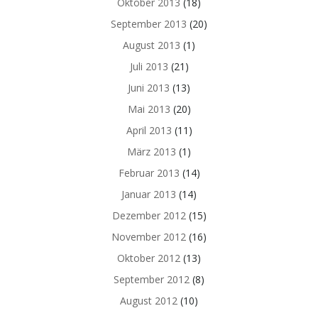
Oktober 2013
(18)
September 2013
(20)
August 2013
(1)
Juli 2013
(21)
Juni 2013
(13)
Mai 2013
(20)
April 2013
(11)
März 2013
(1)
Februar 2013
(14)
Januar 2013
(14)
Dezember 2012
(15)
November 2012
(16)
Oktober 2012
(13)
September 2012
(8)
August 2012
(10)