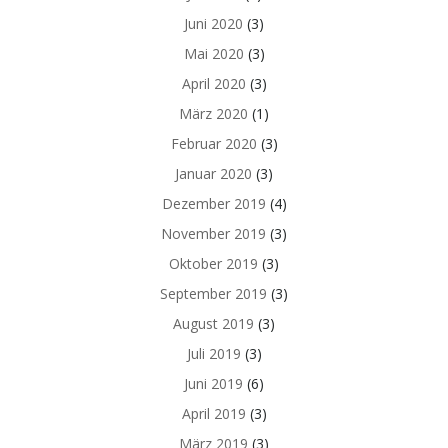
Juni 2020
(3)
Mai 2020
(3)
April 2020
(3)
März 2020
(1)
Februar 2020
(3)
Januar 2020
(3)
Dezember 2019
(4)
November 2019
(3)
Oktober 2019
(3)
September 2019
(3)
August 2019
(3)
Juli 2019
(3)
Juni 2019
(6)
April 2019
(3)
März 2019
(3)