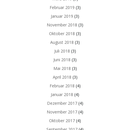
Februar 2019
(3)
Januar 2019
(3)
November 2018
(3)
Oktober 2018
(3)
August 2018
(3)
Juli 2018
(3)
Juni 2018
(3)
Mai 2018
(3)
April 2018
(3)
Februar 2018
(4)
Januar 2018
(4)
Dezember 2017
(4)
November 2017
(4)
Oktober 2017
(4)
September 2017
(4)