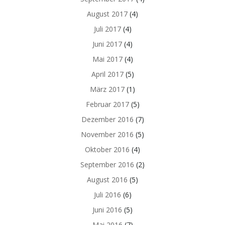
August 2017
(4)
Juli 2017
(4)
Juni 2017
(4)
Mai 2017
(4)
April 2017
(5)
März 2017
(1)
Februar 2017
(5)
Dezember 2016
(7)
November 2016
(5)
Oktober 2016
(4)
September 2016
(2)
August 2016
(5)
Juli 2016
(6)
Juni 2016
(5)
Mai 2016
(7)