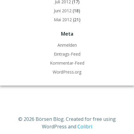
Juli 2012
(17)
Juni 2012
(18)
Mai 2012
(21)
Meta
Anmelden
Eintrags-Feed
Kommentar-Feed
WordPress.org
© 2026 Börsen Blog. Created for free using
WordPress and
Colibri