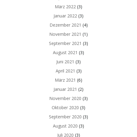
März 2022
(3)
Januar 2022
(3)
Dezember 2021
(4)
November 2021
(1)
September 2021
(3)
August 2021
(3)
Juni 2021
(3)
April 2021
(3)
März 2021
(6)
Januar 2021
(2)
November 2020
(3)
Oktober 2020
(3)
September 2020
(3)
August 2020
(3)
Juli 2020
(3)