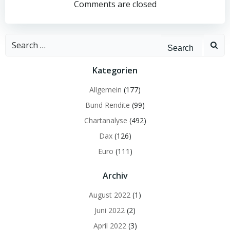
navigation
navigation
Comments are closed
Search
for:
Kategorien
Allgemein
(177)
Bund Rendite
(99)
Chartanalyse
(492)
Dax
(126)
Euro
(111)
Archiv
August 2022
(1)
Juni 2022
(2)
April 2022
(3)