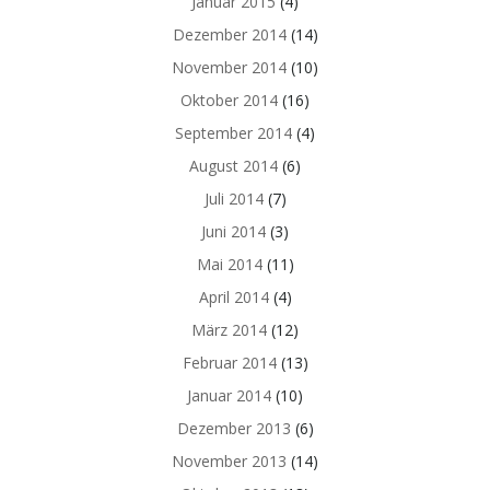
Januar 2015
(4)
Dezember 2014
(14)
November 2014
(10)
Oktober 2014
(16)
September 2014
(4)
August 2014
(6)
Juli 2014
(7)
Juni 2014
(3)
Mai 2014
(11)
April 2014
(4)
März 2014
(12)
Februar 2014
(13)
Januar 2014
(10)
Dezember 2013
(6)
November 2013
(14)