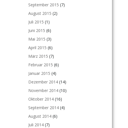
September 2015
(7)
August 2015
(2)
Juli 2015
(1)
Juni 2015
(6)
Mai 2015
(3)
April 2015
(6)
März 2015
(7)
Februar 2015
(6)
Januar 2015
(4)
Dezember 2014
(14)
November 2014
(10)
Oktober 2014
(16)
September 2014
(4)
August 2014
(6)
Juli 2014
(7)