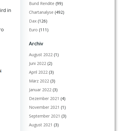
Bund Rendite
(99)
ird in
Chartanalyse
(492)
Dax
(126)
ro
Euro
(111)
Archiv
August 2022
(1)
Juni 2022
(2)
April 2022
(3)
März 2022
(3)
Januar 2022
(3)
Dezember 2021
(4)
November 2021
(1)
September 2021
(3)
August 2021
(3)