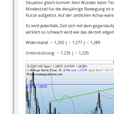
Situation gleich kommt. Kein Wunder beim Te
Mindestziel für die diesjährige Bewegung ist e
Kürze aufgelöst. Auf der zeitlichen Achse wär
Es wird jedenfalls Zeit sich mit dem gegenlä
wirklich so schwach wird wie das derzeit allge
Widerstand: ~ 1,250 | ~ 1,277 | ~ 1,289
Unterstützung: ~ 1,235 | ~ 1,225