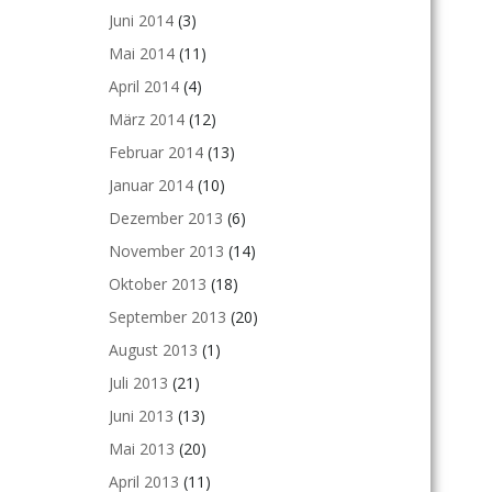
Juni 2014
(3)
Mai 2014
(11)
April 2014
(4)
März 2014
(12)
Februar 2014
(13)
Januar 2014
(10)
Dezember 2013
(6)
November 2013
(14)
Oktober 2013
(18)
September 2013
(20)
August 2013
(1)
Juli 2013
(21)
Juni 2013
(13)
Mai 2013
(20)
April 2013
(11)