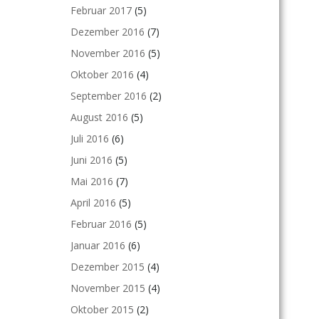
Februar 2017
(5)
Dezember 2016
(7)
November 2016
(5)
Oktober 2016
(4)
September 2016
(2)
August 2016
(5)
Juli 2016
(6)
Juni 2016
(5)
Mai 2016
(7)
April 2016
(5)
Februar 2016
(5)
Januar 2016
(6)
Dezember 2015
(4)
November 2015
(4)
Oktober 2015
(2)