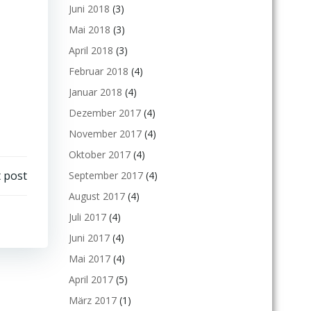
Juni 2018
(3)
Mai 2018
(3)
April 2018
(3)
Februar 2018
(4)
Januar 2018
(4)
Dezember 2017
(4)
November 2017
(4)
Oktober 2017
(4)
 post
September 2017
(4)
August 2017
(4)
Juli 2017
(4)
Juni 2017
(4)
Mai 2017
(4)
April 2017
(5)
März 2017
(1)