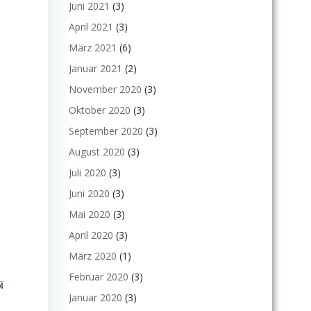
Juni 2021
(3)
April 2021
(3)
März 2021
(6)
Januar 2021
(2)
November 2020
(3)
Oktober 2020
(3)
September 2020
(3)
August 2020
(3)
Juli 2020
(3)
Juni 2020
(3)
Mai 2020
(3)
April 2020
(3)
März 2020
(1)
Februar 2020
(3)
Januar 2020
(3)