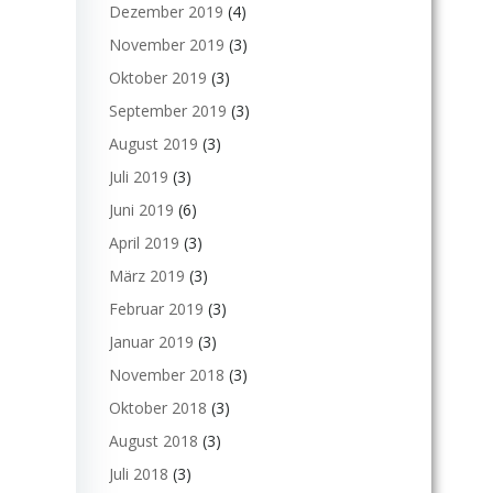
Dezember 2019
(4)
November 2019
(3)
Oktober 2019
(3)
September 2019
(3)
August 2019
(3)
Juli 2019
(3)
Juni 2019
(6)
April 2019
(3)
März 2019
(3)
Februar 2019
(3)
Januar 2019
(3)
November 2018
(3)
Oktober 2018
(3)
August 2018
(3)
Juli 2018
(3)