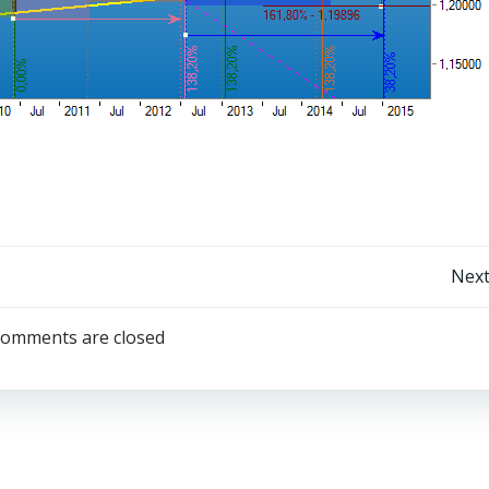
Post
Next
navigation
omments are closed