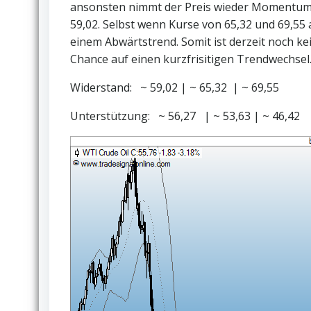
ansonsten nimmt der Preis wieder Momentum au
59,02. Selbst wenn Kurse von 65,32 und 69,55
einem Abwärtstrend. Somit ist derzeit noch ke
Chance auf einen kurzfrisitigen Trendwechsel
Widerstand: ~ 59,02 | ~ 65,32 | ~ 69,55
Unterstützung: ~ 56,27 | ~ 53,63 | ~ 46,42