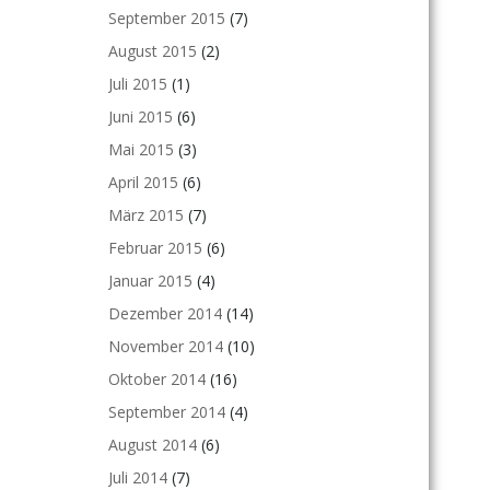
September 2015
(7)
August 2015
(2)
Juli 2015
(1)
Juni 2015
(6)
Mai 2015
(3)
April 2015
(6)
März 2015
(7)
Februar 2015
(6)
Januar 2015
(4)
Dezember 2014
(14)
November 2014
(10)
Oktober 2014
(16)
September 2014
(4)
August 2014
(6)
Juli 2014
(7)