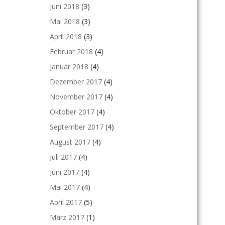
Juni 2018
(3)
Mai 2018
(3)
April 2018
(3)
Februar 2018
(4)
Januar 2018
(4)
Dezember 2017
(4)
November 2017
(4)
Oktober 2017
(4)
September 2017
(4)
August 2017
(4)
Juli 2017
(4)
Juni 2017
(4)
Mai 2017
(4)
April 2017
(5)
März 2017
(1)