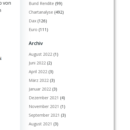
b von
Bund Rendite
(99)
n
Chartanalyse
(492)
Dax
(126)
Euro
(111)
Archiv
August 2022
(1)
Juni 2022
(2)
April 2022
(3)
März 2022
(3)
Januar 2022
(3)
Dezember 2021
(4)
November 2021
(1)
September 2021
(3)
August 2021
(3)