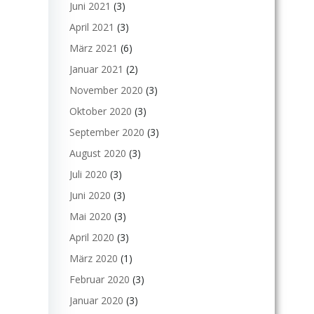
Juni 2021
(3)
April 2021
(3)
März 2021
(6)
Januar 2021
(2)
November 2020
(3)
Oktober 2020
(3)
September 2020
(3)
August 2020
(3)
Juli 2020
(3)
Juni 2020
(3)
Mai 2020
(3)
April 2020
(3)
März 2020
(1)
Februar 2020
(3)
Januar 2020
(3)