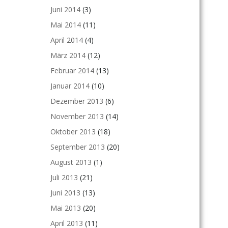
Juni 2014
(3)
Mai 2014
(11)
April 2014
(4)
März 2014
(12)
Februar 2014
(13)
Januar 2014
(10)
Dezember 2013
(6)
November 2013
(14)
Oktober 2013
(18)
September 2013
(20)
August 2013
(1)
Juli 2013
(21)
Juni 2013
(13)
Mai 2013
(20)
April 2013
(11)