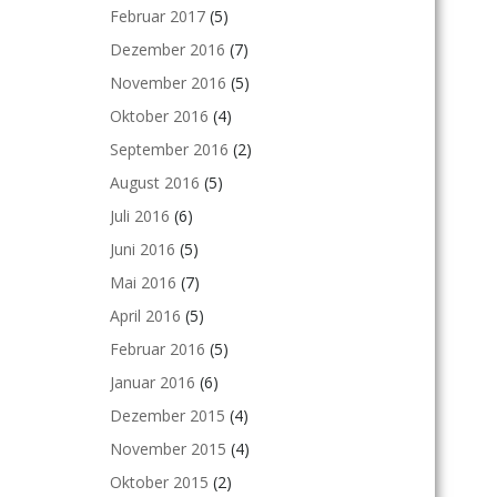
Februar 2017
(5)
Dezember 2016
(7)
November 2016
(5)
Oktober 2016
(4)
September 2016
(2)
August 2016
(5)
Juli 2016
(6)
Juni 2016
(5)
Mai 2016
(7)
April 2016
(5)
Februar 2016
(5)
Januar 2016
(6)
Dezember 2015
(4)
November 2015
(4)
Oktober 2015
(2)