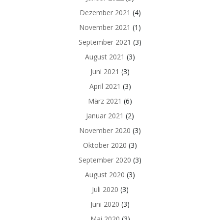
Dezember 2021
(4)
November 2021
(1)
September 2021
(3)
August 2021
(3)
Juni 2021
(3)
April 2021
(3)
März 2021
(6)
Januar 2021
(2)
November 2020
(3)
Oktober 2020
(3)
September 2020
(3)
August 2020
(3)
Juli 2020
(3)
Juni 2020
(3)
Mai 2020
(3)