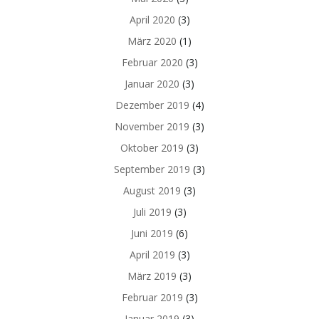
April 2020
(3)
März 2020
(1)
Februar 2020
(3)
Januar 2020
(3)
Dezember 2019
(4)
November 2019
(3)
Oktober 2019
(3)
September 2019
(3)
August 2019
(3)
Juli 2019
(3)
Juni 2019
(6)
April 2019
(3)
März 2019
(3)
Februar 2019
(3)
Januar 2019
(3)