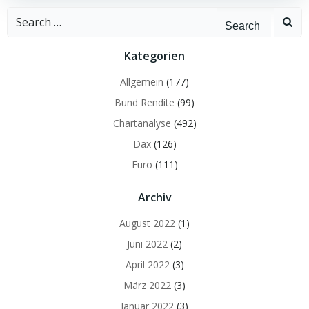
Search
for:
Kategorien
Allgemein
(177)
Bund Rendite
(99)
Chartanalyse
(492)
Dax
(126)
Euro
(111)
Archiv
August 2022
(1)
Juni 2022
(2)
April 2022
(3)
März 2022
(3)
Januar 2022
(3)