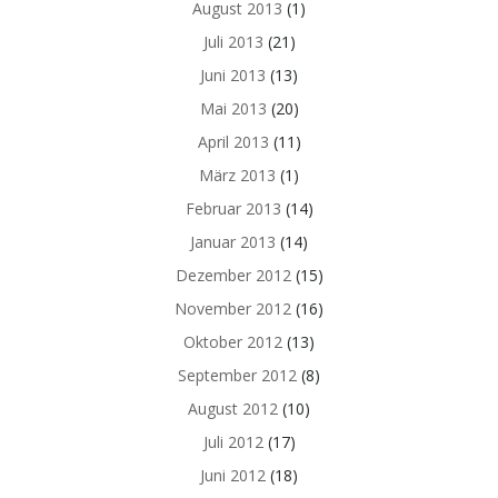
August 2013
(1)
Juli 2013
(21)
Juni 2013
(13)
Mai 2013
(20)
April 2013
(11)
März 2013
(1)
Februar 2013
(14)
Januar 2013
(14)
Dezember 2012
(15)
November 2012
(16)
Oktober 2012
(13)
September 2012
(8)
August 2012
(10)
Juli 2012
(17)
Juni 2012
(18)