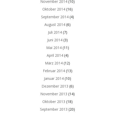
November 2014
(10)
Oktober 2014
(16)
September 2014
(4)
August 2014
(6)
Juli 2014
(7)
Juni 2014
(3)
Mai 2014
(11)
April 2014
(4)
März 2014
(12)
Februar 2014
(13)
Januar 2014
(10)
Dezember 2013
(6)
November 2013
(14)
Oktober 2013
(18)
September 2013
(20)