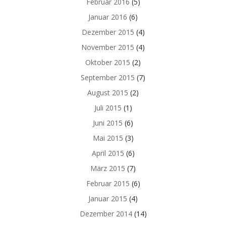
Februar 2016
(5)
Januar 2016
(6)
Dezember 2015
(4)
November 2015
(4)
Oktober 2015
(2)
September 2015
(7)
August 2015
(2)
Juli 2015
(1)
Juni 2015
(6)
Mai 2015
(3)
April 2015
(6)
März 2015
(7)
Februar 2015
(6)
Januar 2015
(4)
Dezember 2014
(14)