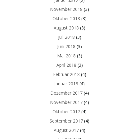
November 2018
(3)
Oktober 2018
(3)
August 2018
(3)
Juli 2018
(3)
Juni 2018
(3)
Mai 2018
(3)
April 2018
(3)
Februar 2018
(4)
Januar 2018
(4)
Dezember 2017
(4)
November 2017
(4)
Oktober 2017
(4)
September 2017
(4)
August 2017
(4)