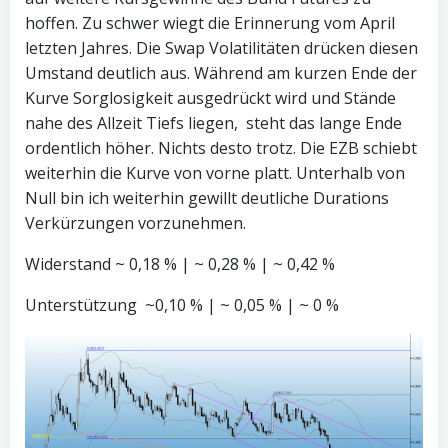
hoffen. Zu schwer wiegt die Erinnerung vom April
letzten Jahres. Die Swap Volatilitäten drücken diesen
Umstand deutlich aus. Während am kurzen Ende der
Kurve Sorglosigkeit ausgedrückt wird und Stände
nahe des Allzeit Tiefs liegen, steht das lange Ende
ordentlich höher. Nichts desto trotz. Die EZB schiebt
weiterhin die Kurve von vorne platt. Unterhalb von
Null bin ich weiterhin gewillt deutliche Durations
Verkürzungen vorzunehmen.
Widerstand ~ 0,18 % | ~ 0,28 % | ~ 0,42 %
Unterstützung ~0,10 % | ~ 0,05 % | ~ 0 %