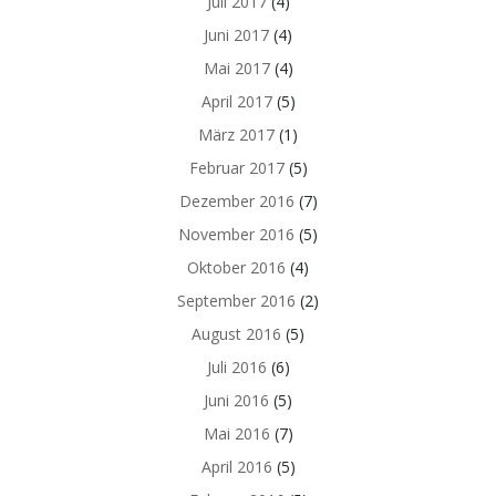
Juli 2017
(4)
Juni 2017
(4)
Mai 2017
(4)
April 2017
(5)
März 2017
(1)
Februar 2017
(5)
Dezember 2016
(7)
November 2016
(5)
Oktober 2016
(4)
September 2016
(2)
August 2016
(5)
Juli 2016
(6)
Juni 2016
(5)
Mai 2016
(7)
April 2016
(5)