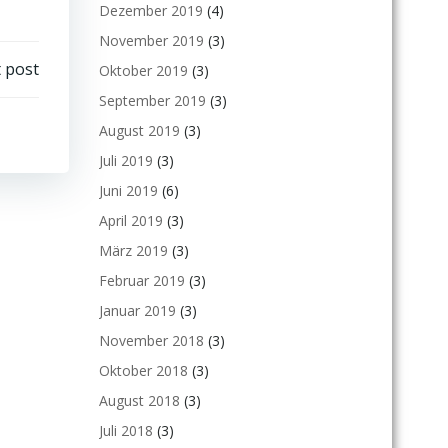
Dezember 2019
(4)
November 2019
(3)
 post
Oktober 2019
(3)
September 2019
(3)
August 2019
(3)
Juli 2019
(3)
Juni 2019
(6)
April 2019
(3)
März 2019
(3)
Februar 2019
(3)
Januar 2019
(3)
November 2018
(3)
Oktober 2018
(3)
August 2018
(3)
Juli 2018
(3)