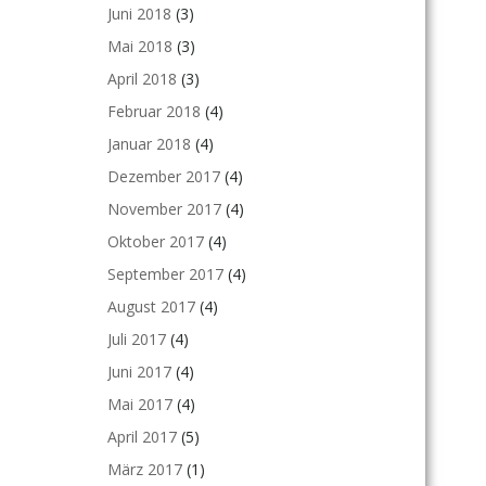
Juni 2018
(3)
Mai 2018
(3)
April 2018
(3)
Februar 2018
(4)
Januar 2018
(4)
Dezember 2017
(4)
November 2017
(4)
Oktober 2017
(4)
September 2017
(4)
August 2017
(4)
Juli 2017
(4)
Juni 2017
(4)
Mai 2017
(4)
April 2017
(5)
März 2017
(1)