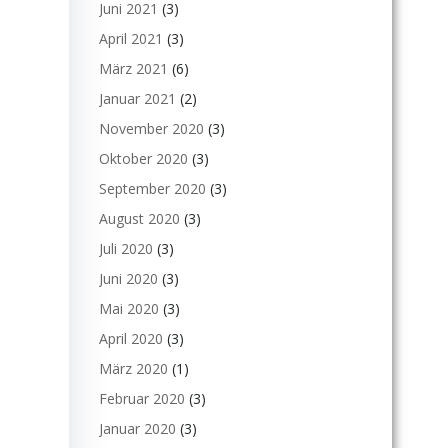
Juni 2021
(3)
April 2021
(3)
März 2021
(6)
Januar 2021
(2)
November 2020
(3)
Oktober 2020
(3)
September 2020
(3)
August 2020
(3)
Juli 2020
(3)
Juni 2020
(3)
Mai 2020
(3)
April 2020
(3)
März 2020
(1)
Februar 2020
(3)
Januar 2020
(3)