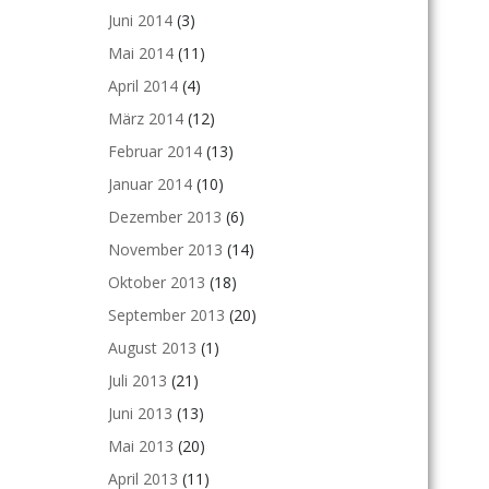
Juni 2014
(3)
Mai 2014
(11)
April 2014
(4)
März 2014
(12)
Februar 2014
(13)
Januar 2014
(10)
Dezember 2013
(6)
November 2013
(14)
Oktober 2013
(18)
September 2013
(20)
August 2013
(1)
Juli 2013
(21)
Juni 2013
(13)
Mai 2013
(20)
April 2013
(11)