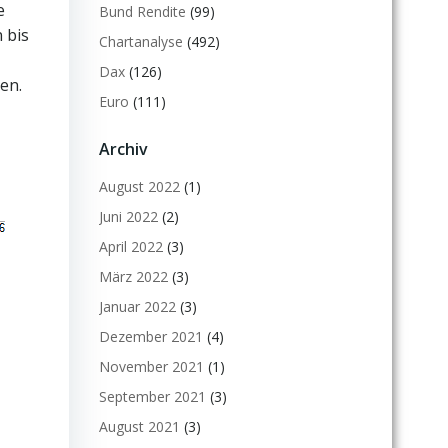
e
Bund Rendite
(99)
 bis
Chartanalyse
(492)
Dax
(126)
en.
Euro
(111)
Archiv
August 2022
(1)
Juni 2022
(2)
April 2022
(3)
März 2022
(3)
Januar 2022
(3)
Dezember 2021
(4)
November 2021
(1)
September 2021
(3)
August 2021
(3)