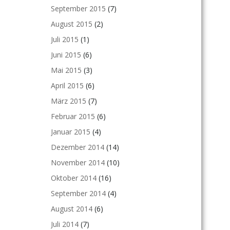
September 2015
(7)
August 2015
(2)
Juli 2015
(1)
Juni 2015
(6)
Mai 2015
(3)
April 2015
(6)
März 2015
(7)
Februar 2015
(6)
Januar 2015
(4)
Dezember 2014
(14)
November 2014
(10)
Oktober 2014
(16)
September 2014
(4)
August 2014
(6)
Juli 2014
(7)