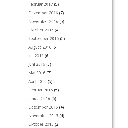
Februar 2017
(5)
Dezember 2016
(7)
November 2016
(5)
Oktober 2016
(4)
September 2016
(2)
August 2016
(5)
Juli 2016
(6)
Juni 2016
(5)
Mai 2016
(7)
April 2016
(5)
Februar 2016
(5)
Januar 2016
(6)
Dezember 2015
(4)
November 2015
(4)
Oktober 2015
(2)