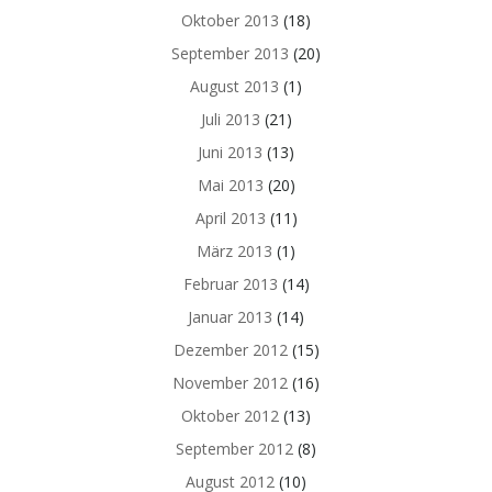
Oktober 2013
(18)
September 2013
(20)
August 2013
(1)
Juli 2013
(21)
Juni 2013
(13)
Mai 2013
(20)
April 2013
(11)
März 2013
(1)
Februar 2013
(14)
Januar 2013
(14)
Dezember 2012
(15)
November 2012
(16)
Oktober 2012
(13)
September 2012
(8)
August 2012
(10)