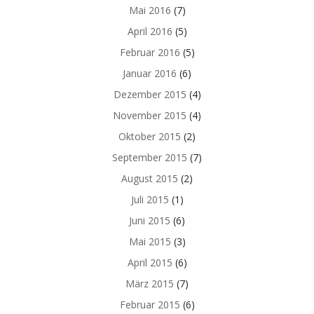
Mai 2016
(7)
April 2016
(5)
Februar 2016
(5)
Januar 2016
(6)
Dezember 2015
(4)
November 2015
(4)
Oktober 2015
(2)
September 2015
(7)
August 2015
(2)
Juli 2015
(1)
Juni 2015
(6)
Mai 2015
(3)
April 2015
(6)
März 2015
(7)
Februar 2015
(6)