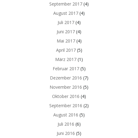
September 2017
(4)
August 2017
(4)
Juli 2017
(4)
Juni 2017
(4)
Mai 2017
(4)
April 2017
(5)
März 2017
(1)
Februar 2017
(5)
Dezember 2016
(7)
November 2016
(5)
Oktober 2016
(4)
September 2016
(2)
August 2016
(5)
Juli 2016
(6)
Juni 2016
(5)