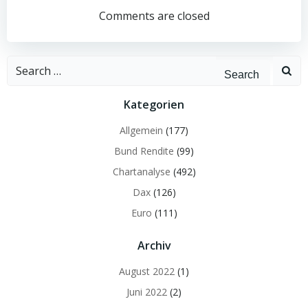
navigation
navigation
Comments are closed
Search
for:
Kategorien
Allgemein
(177)
Bund Rendite
(99)
Chartanalyse
(492)
Dax
(126)
Euro
(111)
Archiv
August 2022
(1)
Juni 2022
(2)