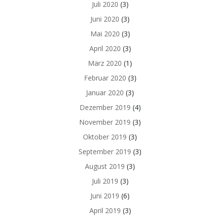
Juli 2020
(3)
Juni 2020
(3)
Mai 2020
(3)
April 2020
(3)
März 2020
(1)
Februar 2020
(3)
Januar 2020
(3)
Dezember 2019
(4)
November 2019
(3)
Oktober 2019
(3)
September 2019
(3)
August 2019
(3)
Juli 2019
(3)
Juni 2019
(6)
April 2019
(3)