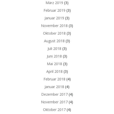
März 2019
(3)
Februar 2019
(3)
Januar 2019
(3)
November 2018
(3)
Oktober 2018
(3)
August 2018
(3)
Juli 2018
(3)
Juni 2018
(3)
Mai 2018
(3)
April 2018
(3)
Februar 2018
(4)
Januar 2018
(4)
Dezember 2017
(4)
November 2017
(4)
Oktober 2017
(4)