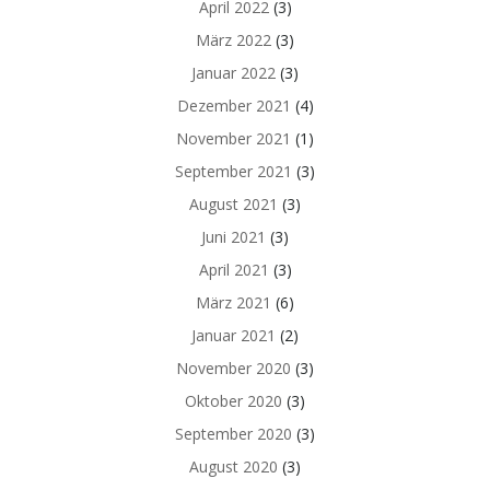
April 2022
(3)
März 2022
(3)
Januar 2022
(3)
Dezember 2021
(4)
November 2021
(1)
September 2021
(3)
August 2021
(3)
Juni 2021
(3)
April 2021
(3)
März 2021
(6)
Januar 2021
(2)
November 2020
(3)
Oktober 2020
(3)
September 2020
(3)
August 2020
(3)