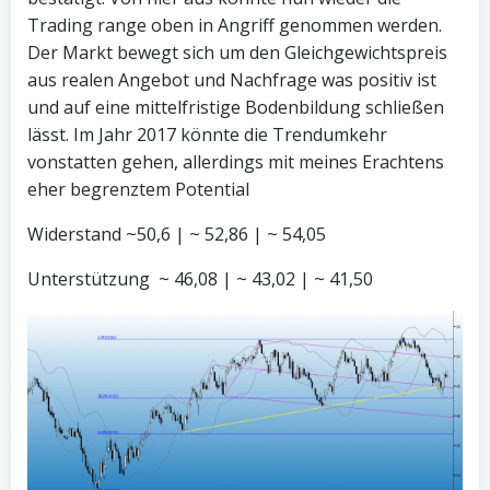
Trading range oben in Angriff genommen werden.
Der Markt bewegt sich um den Gleichgewichtspreis
aus realen Angebot und Nachfrage was positiv ist
und auf eine mittelfristige Bodenbildung schließen
lässt. Im Jahr 2017 könnte die Trendumkehr
vonstatten gehen, allerdings mit meines Erachtens
eher begrenztem Potential
Widerstand ~50,6 | ~ 52,86 | ~ 54,05
Unterstützung ~ 46,08 | ~ 43,02 | ~ 41,50