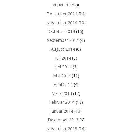
Januar 2015
(4)
Dezember 2014
(14)
November 2014
(10)
Oktober 2014
(16)
September 2014
(4)
August 2014
(6)
Juli 2014
(7)
Juni 2014
(3)
Mai 2014
(11)
April 2014
(4)
März 2014
(12)
Februar 2014
(13)
Januar 2014
(10)
Dezember 2013
(6)
November 2013
(14)