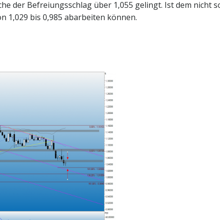
e der Befreiungsschlag über 1,055 gelingt. Ist dem nicht s
von 1,029 bis 0,985 abarbeiten können.