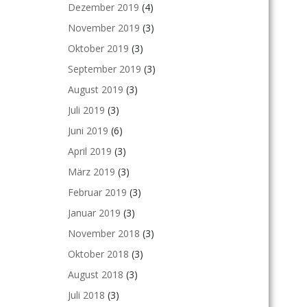
Dezember 2019
(4)
November 2019
(3)
Oktober 2019
(3)
September 2019
(3)
August 2019
(3)
Juli 2019
(3)
Juni 2019
(6)
April 2019
(3)
März 2019
(3)
Februar 2019
(3)
Januar 2019
(3)
November 2018
(3)
Oktober 2018
(3)
August 2018
(3)
Juli 2018
(3)