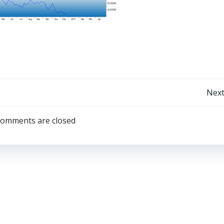
Post
Next
navigation
omments are closed