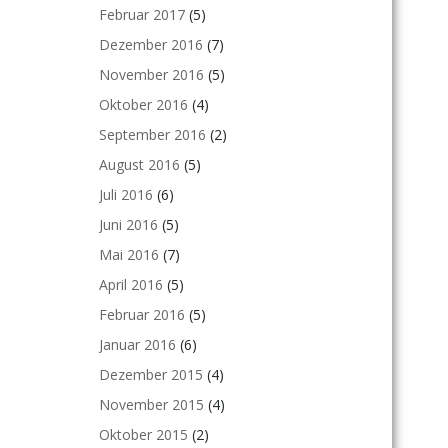
Februar 2017
(5)
Dezember 2016
(7)
November 2016
(5)
Oktober 2016
(4)
September 2016
(2)
August 2016
(5)
Juli 2016
(6)
Juni 2016
(5)
Mai 2016
(7)
April 2016
(5)
Februar 2016
(5)
Januar 2016
(6)
Dezember 2015
(4)
November 2015
(4)
Oktober 2015
(2)