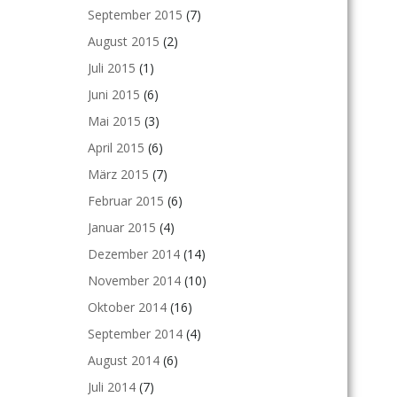
September 2015
(7)
August 2015
(2)
Juli 2015
(1)
Juni 2015
(6)
Mai 2015
(3)
April 2015
(6)
März 2015
(7)
Februar 2015
(6)
Januar 2015
(4)
Dezember 2014
(14)
November 2014
(10)
Oktober 2014
(16)
September 2014
(4)
August 2014
(6)
Juli 2014
(7)