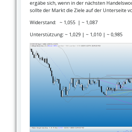
ergäbe sich, wenn in der nächsten Handelswoch
sollte der Markt die Ziele auf der Unterseite 
Widerstand: ~ 1,055 | ~ 1,087
Unterstützung: ~ 1,029 | ~ 1,010 | ~ 0,985