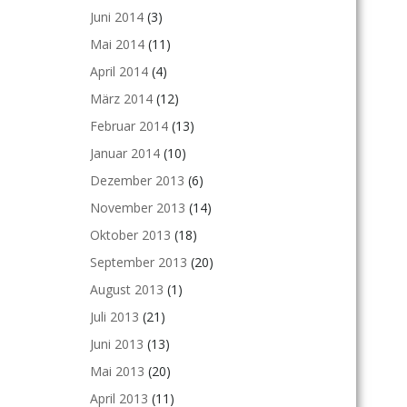
Juni 2014
(3)
Mai 2014
(11)
April 2014
(4)
März 2014
(12)
Februar 2014
(13)
Januar 2014
(10)
Dezember 2013
(6)
November 2013
(14)
Oktober 2013
(18)
September 2013
(20)
August 2013
(1)
Juli 2013
(21)
Juni 2013
(13)
Mai 2013
(20)
April 2013
(11)