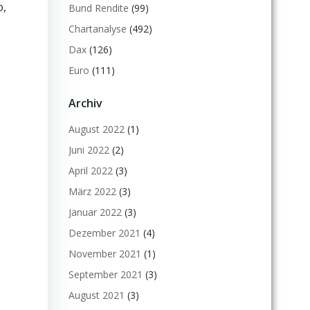
o,
Bund Rendite
(99)
Chartanalyse
(492)
Dax
(126)
Euro
(111)
Archiv
August 2022
(1)
Juni 2022
(2)
April 2022
(3)
März 2022
(3)
Januar 2022
(3)
Dezember 2021
(4)
November 2021
(1)
September 2021
(3)
August 2021
(3)