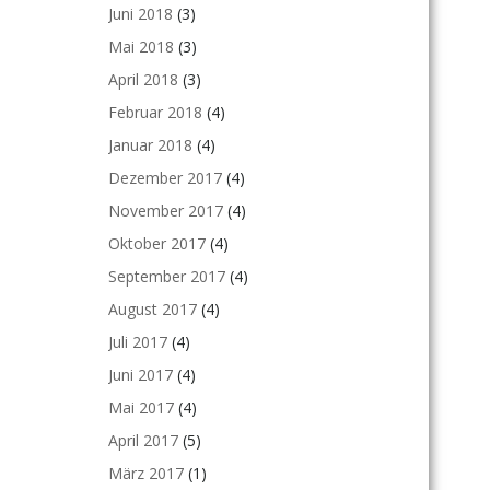
Juni 2018
(3)
Mai 2018
(3)
April 2018
(3)
Februar 2018
(4)
Januar 2018
(4)
Dezember 2017
(4)
November 2017
(4)
Oktober 2017
(4)
September 2017
(4)
August 2017
(4)
Juli 2017
(4)
Juni 2017
(4)
Mai 2017
(4)
April 2017
(5)
März 2017
(1)