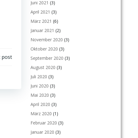
Juni 2021
(3)
April 2021
(3)
März 2021
(6)
Januar 2021
(2)
November 2020
(3)
Oktober 2020
(3)
 post
September 2020
(3)
August 2020
(3)
Juli 2020
(3)
Juni 2020
(3)
Mai 2020
(3)
April 2020
(3)
März 2020
(1)
Februar 2020
(3)
Januar 2020
(3)