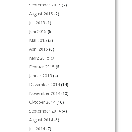
September 2015
(7)
August 2015
(2)
Juli 2015
(1)
Juni 2015
(6)
Mai 2015
(3)
April 2015
(6)
März 2015
(7)
Februar 2015
(6)
Januar 2015
(4)
Dezember 2014
(14)
November 2014
(10)
Oktober 2014
(16)
September 2014
(4)
August 2014
(6)
Juli 2014
(7)