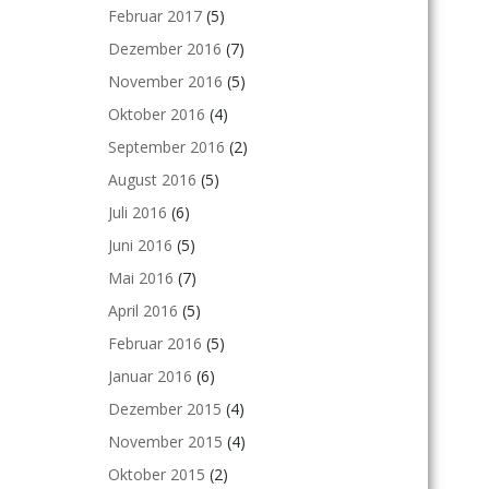
Februar 2017
(5)
Dezember 2016
(7)
November 2016
(5)
Oktober 2016
(4)
September 2016
(2)
August 2016
(5)
Juli 2016
(6)
Juni 2016
(5)
Mai 2016
(7)
April 2016
(5)
Februar 2016
(5)
Januar 2016
(6)
Dezember 2015
(4)
November 2015
(4)
Oktober 2015
(2)