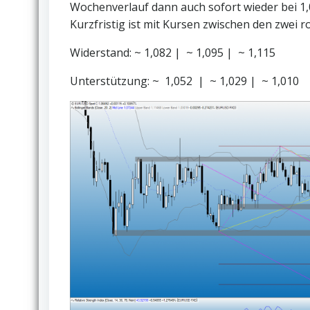
Wochenverlauf dann auch sofort wieder bei 1,0
Kurzfristig ist mit Kursen zwischen den zwei r
Widerstand: ~ 1,082 | ~ 1,095 | ~ 1,115
Unterstützung: ~ 1,052 | ~ 1,029 | ~ 1,010