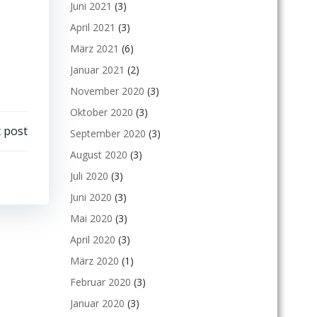
Juni 2021
(3)
April 2021
(3)
März 2021
(6)
Januar 2021
(2)
November 2020
(3)
Oktober 2020
(3)
 post
September 2020
(3)
August 2020
(3)
Juli 2020
(3)
Juni 2020
(3)
Mai 2020
(3)
April 2020
(3)
März 2020
(1)
Februar 2020
(3)
Januar 2020
(3)