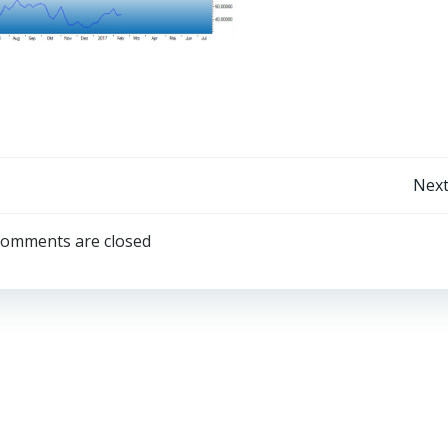
Post
Next
navigation
omments are closed