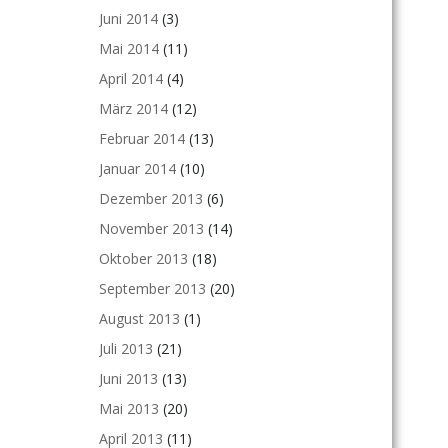
Juni 2014
(3)
Mai 2014
(11)
April 2014
(4)
März 2014
(12)
Februar 2014
(13)
Januar 2014
(10)
Dezember 2013
(6)
November 2013
(14)
Oktober 2013
(18)
September 2013
(20)
August 2013
(1)
Juli 2013
(21)
Juni 2013
(13)
Mai 2013
(20)
April 2013
(11)