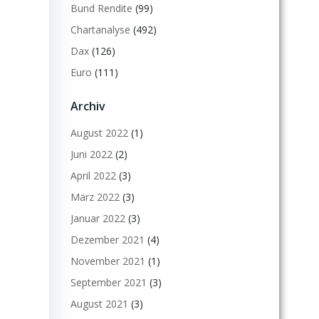
Bund Rendite
(99)
Chartanalyse
(492)
Dax
(126)
Euro
(111)
Archiv
August 2022
(1)
Juni 2022
(2)
April 2022
(3)
März 2022
(3)
Januar 2022
(3)
Dezember 2021
(4)
November 2021
(1)
September 2021
(3)
August 2021
(3)