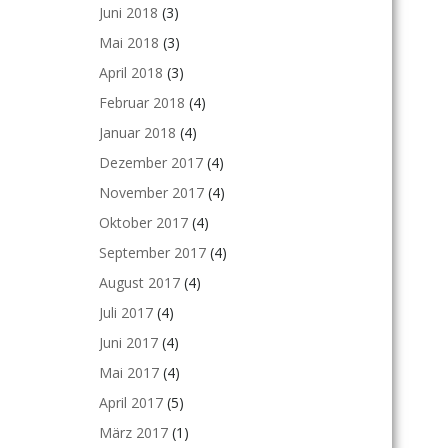
Juni 2018
(3)
Mai 2018
(3)
April 2018
(3)
Februar 2018
(4)
Januar 2018
(4)
Dezember 2017
(4)
November 2017
(4)
Oktober 2017
(4)
September 2017
(4)
August 2017
(4)
Juli 2017
(4)
Juni 2017
(4)
Mai 2017
(4)
April 2017
(5)
März 2017
(1)