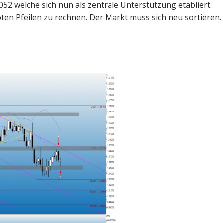
52 welche sich nun als zentrale Unterstützung etabliert.
oten Pfeilen zu rechnen. Der Markt muss sich neu sortieren.