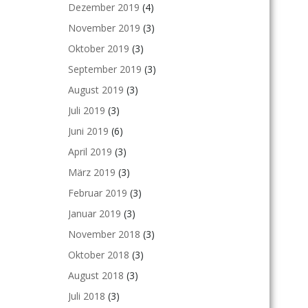
Dezember 2019
(4)
November 2019
(3)
Oktober 2019
(3)
September 2019
(3)
August 2019
(3)
Juli 2019
(3)
Juni 2019
(6)
April 2019
(3)
März 2019
(3)
Februar 2019
(3)
Januar 2019
(3)
November 2018
(3)
Oktober 2018
(3)
August 2018
(3)
Juli 2018
(3)