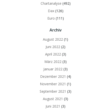
Chartanalyse
(492)
Dax
(126)
Euro
(111)
Archiv
August 2022
(1)
Juni 2022
(2)
April 2022
(3)
März 2022
(3)
Januar 2022
(3)
Dezember 2021
(4)
November 2021
(1)
September 2021
(3)
August 2021
(3)
Juni 2021
(3)