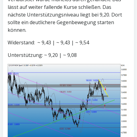
lässt auf weiter fallende Kurse schließen. Das
nächste Unterstützungsniveau liegt bei 9,20. Dort
sollte ein deutlichere Gegenbewegung starten
können.
Widerstand: ~ 9,43 | ~ 9,43 | ~ 9,54
Unterstützung: ~ 9,20 | ~ 9,08