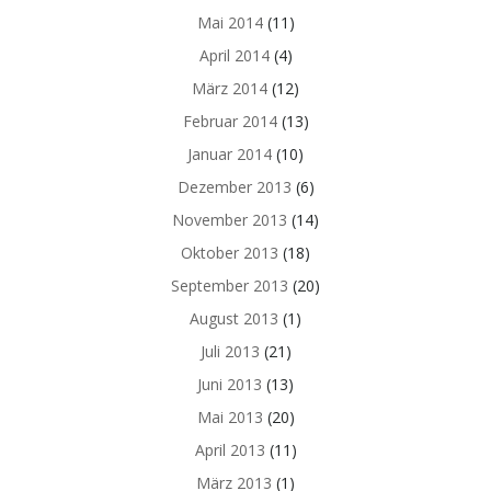
Mai 2014
(11)
April 2014
(4)
März 2014
(12)
Februar 2014
(13)
Januar 2014
(10)
Dezember 2013
(6)
November 2013
(14)
Oktober 2013
(18)
September 2013
(20)
August 2013
(1)
Juli 2013
(21)
Juni 2013
(13)
Mai 2013
(20)
April 2013
(11)
März 2013
(1)