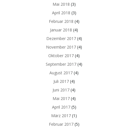
Mai 2018
(3)
April 2018
(3)
Februar 2018
(4)
Januar 2018
(4)
Dezember 2017
(4)
November 2017
(4)
Oktober 2017
(4)
September 2017
(4)
August 2017
(4)
Juli 2017
(4)
Juni 2017
(4)
Mai 2017
(4)
April 2017
(5)
März 2017
(1)
Februar 2017
(5)