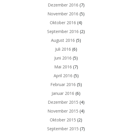
Dezember 2016
(7)
November 2016
(5)
Oktober 2016
(4)
September 2016
(2)
August 2016
(5)
Juli 2016
(6)
Juni 2016
(5)
Mai 2016
(7)
April 2016
(5)
Februar 2016
(5)
Januar 2016
(6)
Dezember 2015
(4)
November 2015
(4)
Oktober 2015
(2)
September 2015
(7)