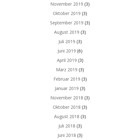
November 2019
(3)
Oktober 2019
(3)
September 2019
(3)
August 2019
(3)
Juli 2019
(3)
Juni 2019
(6)
April 2019
(3)
März 2019
(3)
Februar 2019
(3)
Januar 2019
(3)
November 2018
(3)
Oktober 2018
(3)
August 2018
(3)
Juli 2018
(3)
Juni 2018
(3)