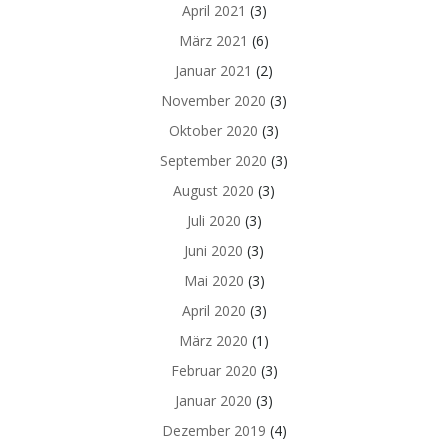
April 2021
(3)
März 2021
(6)
Januar 2021
(2)
November 2020
(3)
Oktober 2020
(3)
September 2020
(3)
August 2020
(3)
Juli 2020
(3)
Juni 2020
(3)
Mai 2020
(3)
April 2020
(3)
März 2020
(1)
Februar 2020
(3)
Januar 2020
(3)
Dezember 2019
(4)