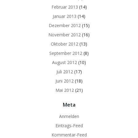
Februar 2013
(14)
Januar 2013
(14)
Dezember 2012
(15)
November 2012
(16)
Oktober 2012
(13)
September 2012
(8)
August 2012
(10)
Juli 2012
(17)
Juni 2012
(18)
Mai 2012
(21)
Meta
Anmelden
Eintrags-Feed
Kommentar-Feed