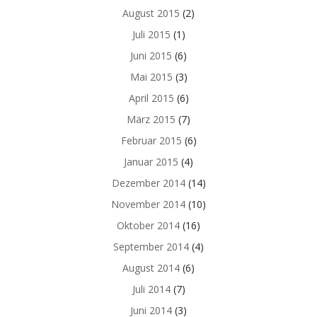
August 2015
(2)
Juli 2015
(1)
Juni 2015
(6)
Mai 2015
(3)
April 2015
(6)
März 2015
(7)
Februar 2015
(6)
Januar 2015
(4)
Dezember 2014
(14)
November 2014
(10)
Oktober 2014
(16)
September 2014
(4)
August 2014
(6)
Juli 2014
(7)
Juni 2014
(3)