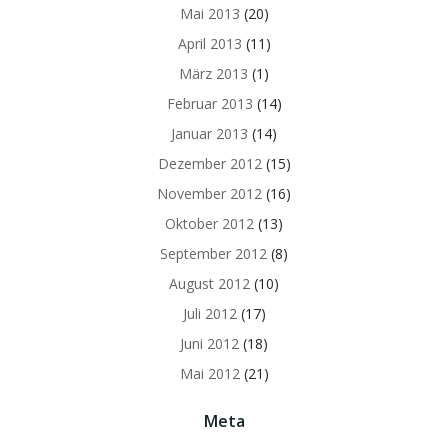
Mai 2013
(20)
April 2013
(11)
März 2013
(1)
Februar 2013
(14)
Januar 2013
(14)
Dezember 2012
(15)
November 2012
(16)
Oktober 2012
(13)
September 2012
(8)
August 2012
(10)
Juli 2012
(17)
Juni 2012
(18)
Mai 2012
(21)
Meta