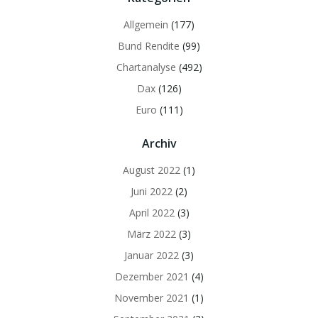
Allgemein
(177)
Bund Rendite
(99)
Chartanalyse
(492)
Dax
(126)
Euro
(111)
Archiv
August 2022
(1)
Juni 2022
(2)
April 2022
(3)
März 2022
(3)
Januar 2022
(3)
Dezember 2021
(4)
November 2021
(1)