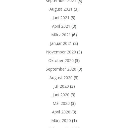
September 2021
(3)
August 2021
(3)
Juni 2021
(3)
April 2021
(3)
März 2021
(6)
Januar 2021
(2)
November 2020
(3)
Oktober 2020
(3)
September 2020
(3)
August 2020
(3)
Juli 2020
(3)
Juni 2020
(3)
Mai 2020
(3)
April 2020
(3)
März 2020
(1)