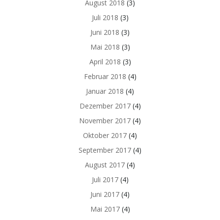
August 2018
(3)
Juli 2018
(3)
Juni 2018
(3)
Mai 2018
(3)
April 2018
(3)
Februar 2018
(4)
Januar 2018
(4)
Dezember 2017
(4)
November 2017
(4)
Oktober 2017
(4)
September 2017
(4)
August 2017
(4)
Juli 2017
(4)
Juni 2017
(4)
Mai 2017
(4)