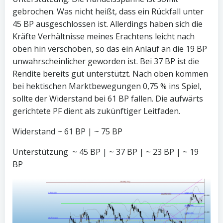
gebrochen. Was nicht heißt, dass ein Rückfall unter
45 BP ausgeschlossen ist. Allerdings haben sich die
Kräfte Verhältnisse meines Erachtens leicht nach
oben hin verschoben, so das ein Anlauf an die 19 BP
unwahrscheinlicher geworden ist. Bei 37 BP ist die
Rendite bereits gut unterstützt. Nach oben kommen
bei hektischen Marktbewegungen 0,75 % ins Spiel,
sollte der Widerstand bei 61 BP fallen. Die aufwärts
gerichtete PF dient als zukünftiger Leitfaden.
Widerstand ~ 61 BP | ~ 75 BP
Unterstützung ~ 45 BP | ~ 37 BP | ~ 23 BP | ~ 19
BP