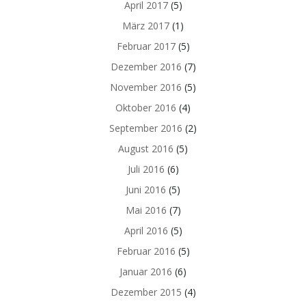
April 2017
(5)
März 2017
(1)
Februar 2017
(5)
Dezember 2016
(7)
November 2016
(5)
Oktober 2016
(4)
September 2016
(2)
August 2016
(5)
Juli 2016
(6)
Juni 2016
(5)
Mai 2016
(7)
April 2016
(5)
Februar 2016
(5)
Januar 2016
(6)
Dezember 2015
(4)