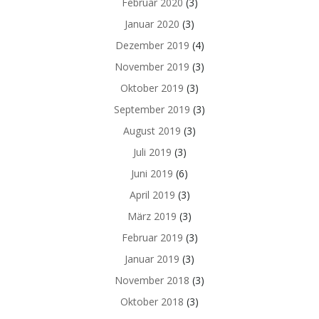
Februar 2020
(3)
Januar 2020
(3)
Dezember 2019
(4)
November 2019
(3)
Oktober 2019
(3)
September 2019
(3)
August 2019
(3)
Juli 2019
(3)
Juni 2019
(6)
April 2019
(3)
März 2019
(3)
Februar 2019
(3)
Januar 2019
(3)
November 2018
(3)
Oktober 2018
(3)