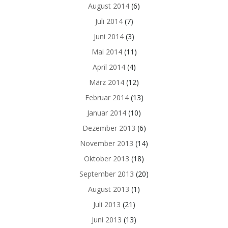
August 2014
(6)
Juli 2014
(7)
Juni 2014
(3)
Mai 2014
(11)
April 2014
(4)
März 2014
(12)
Februar 2014
(13)
Januar 2014
(10)
Dezember 2013
(6)
November 2013
(14)
Oktober 2013
(18)
September 2013
(20)
August 2013
(1)
Juli 2013
(21)
Juni 2013
(13)