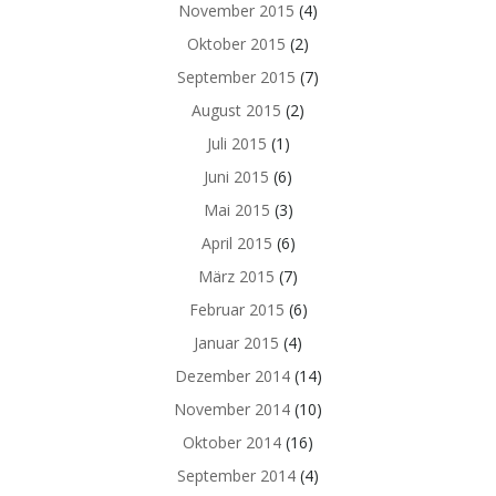
November 2015
(4)
Oktober 2015
(2)
September 2015
(7)
August 2015
(2)
Juli 2015
(1)
Juni 2015
(6)
Mai 2015
(3)
April 2015
(6)
März 2015
(7)
Februar 2015
(6)
Januar 2015
(4)
Dezember 2014
(14)
November 2014
(10)
Oktober 2014
(16)
September 2014
(4)