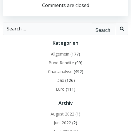
navigation
navigation
Comments are closed
Search
for:
Kategorien
Allgemein
(177)
Bund Rendite
(99)
Chartanalyse
(492)
Dax
(126)
Euro
(111)
Archiv
August 2022
(1)
Juni 2022
(2)