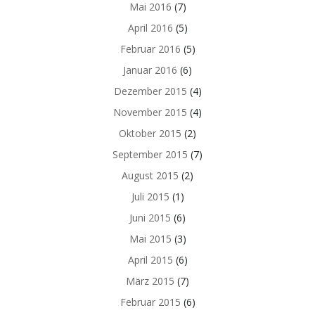
Mai 2016
(7)
April 2016
(5)
Februar 2016
(5)
Januar 2016
(6)
Dezember 2015
(4)
November 2015
(4)
Oktober 2015
(2)
September 2015
(7)
August 2015
(2)
Juli 2015
(1)
Juni 2015
(6)
Mai 2015
(3)
April 2015
(6)
März 2015
(7)
Februar 2015
(6)