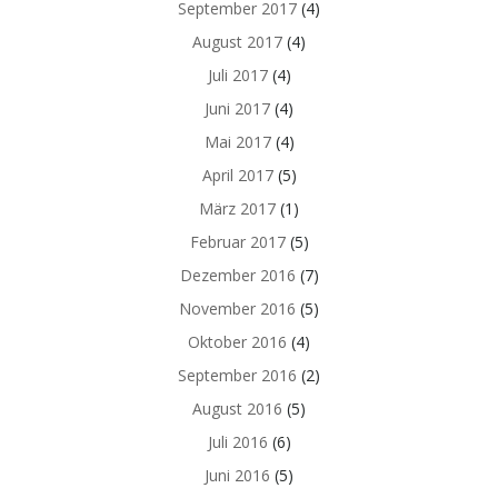
September 2017
(4)
August 2017
(4)
Juli 2017
(4)
Juni 2017
(4)
Mai 2017
(4)
April 2017
(5)
März 2017
(1)
Februar 2017
(5)
Dezember 2016
(7)
November 2016
(5)
Oktober 2016
(4)
September 2016
(2)
August 2016
(5)
Juli 2016
(6)
Juni 2016
(5)