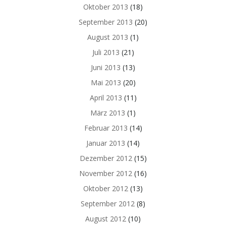
Oktober 2013
(18)
September 2013
(20)
August 2013
(1)
Juli 2013
(21)
Juni 2013
(13)
Mai 2013
(20)
April 2013
(11)
März 2013
(1)
Februar 2013
(14)
Januar 2013
(14)
Dezember 2012
(15)
November 2012
(16)
Oktober 2012
(13)
September 2012
(8)
August 2012
(10)