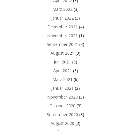
April 2022
(3)
März 2022
(3)
Januar 2022
(3)
Dezember 2021
(4)
November 2021
(1)
September 2021
(3)
August 2021
(3)
Juni 2021
(3)
April 2021
(3)
März 2021
(6)
Januar 2021
(2)
November 2020
(3)
Oktober 2020
(3)
September 2020
(3)
August 2020
(3)