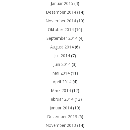
Januar 2015
(4)
Dezember 2014
(14)
November 2014
(10)
Oktober 2014
(16)
September 2014
(4)
August 2014
(6)
Juli 2014
(7)
Juni 2014
(3)
Mai 2014
(11)
April 2014
(4)
März 2014
(12)
Februar 2014
(13)
Januar 2014
(10)
Dezember 2013
(6)
November 2013
(14)