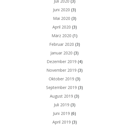
Juli 2020
(3)
Juni 2020
(3)
Mai 2020
(3)
April 2020
(3)
März 2020
(1)
Februar 2020
(3)
Januar 2020
(3)
Dezember 2019
(4)
November 2019
(3)
Oktober 2019
(3)
September 2019
(3)
August 2019
(3)
Juli 2019
(3)
Juni 2019
(6)
April 2019
(3)