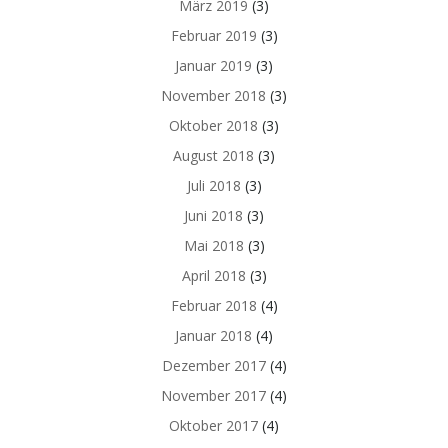
März 2019
(3)
Februar 2019
(3)
Januar 2019
(3)
November 2018
(3)
Oktober 2018
(3)
August 2018
(3)
Juli 2018
(3)
Juni 2018
(3)
Mai 2018
(3)
April 2018
(3)
Februar 2018
(4)
Januar 2018
(4)
Dezember 2017
(4)
November 2017
(4)
Oktober 2017
(4)