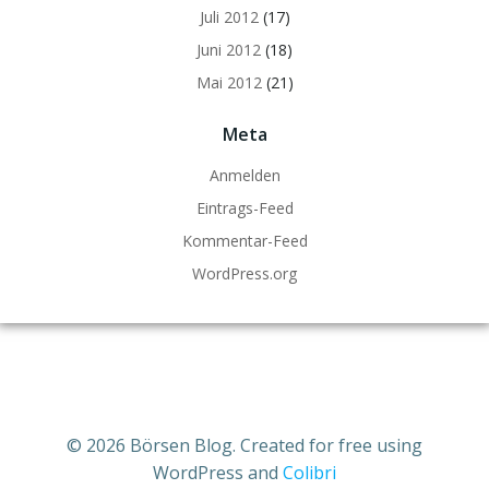
Juli 2012
(17)
Juni 2012
(18)
Mai 2012
(21)
Meta
Anmelden
Eintrags-Feed
Kommentar-Feed
WordPress.org
© 2026 Börsen Blog. Created for free using
WordPress and
Colibri