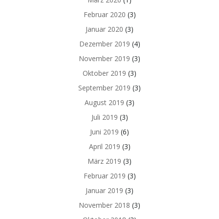
Februar 2020
(3)
Januar 2020
(3)
Dezember 2019
(4)
November 2019
(3)
Oktober 2019
(3)
September 2019
(3)
August 2019
(3)
Juli 2019
(3)
Juni 2019
(6)
April 2019
(3)
März 2019
(3)
Februar 2019
(3)
Januar 2019
(3)
November 2018
(3)