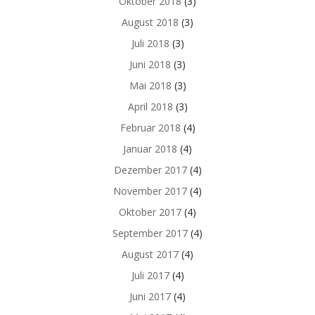
Oktober 2018
(3)
August 2018
(3)
Juli 2018
(3)
Juni 2018
(3)
Mai 2018
(3)
April 2018
(3)
Februar 2018
(4)
Januar 2018
(4)
Dezember 2017
(4)
November 2017
(4)
Oktober 2017
(4)
September 2017
(4)
August 2017
(4)
Juli 2017
(4)
Juni 2017
(4)