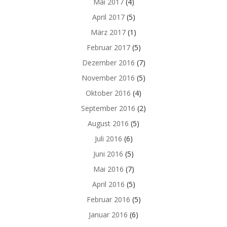
Mai 2017
(4)
April 2017
(5)
März 2017
(1)
Februar 2017
(5)
Dezember 2016
(7)
November 2016
(5)
Oktober 2016
(4)
September 2016
(2)
August 2016
(5)
Juli 2016
(6)
Juni 2016
(5)
Mai 2016
(7)
April 2016
(5)
Februar 2016
(5)
Januar 2016
(6)