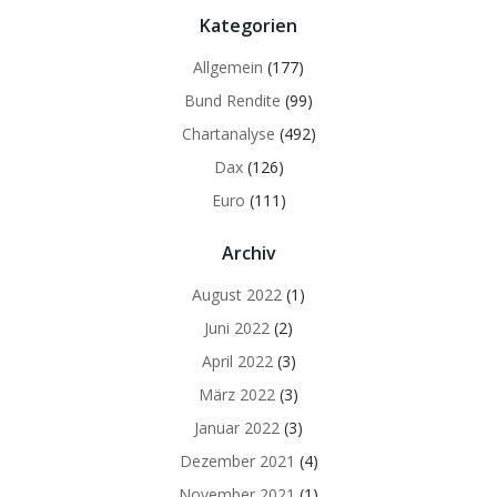
Kategorien
Allgemein
(177)
Bund Rendite
(99)
Chartanalyse
(492)
Dax
(126)
Euro
(111)
Archiv
August 2022
(1)
Juni 2022
(2)
April 2022
(3)
März 2022
(3)
Januar 2022
(3)
Dezember 2021
(4)
November 2021
(1)