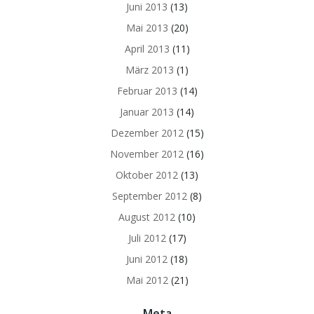
Juni 2013
(13)
Mai 2013
(20)
April 2013
(11)
März 2013
(1)
Februar 2013
(14)
Januar 2013
(14)
Dezember 2012
(15)
November 2012
(16)
Oktober 2012
(13)
September 2012
(8)
August 2012
(10)
Juli 2012
(17)
Juni 2012
(18)
Mai 2012
(21)
Meta