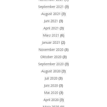
September 2021
(3)
August 2021
(3)
Juni 2021
(3)
April 2021
(3)
März 2021
(6)
Januar 2021
(2)
November 2020
(3)
Oktober 2020
(3)
September 2020
(3)
August 2020
(3)
Juli 2020
(3)
Juni 2020
(3)
Mai 2020
(3)
April 2020
(3)
März 2020
(1)