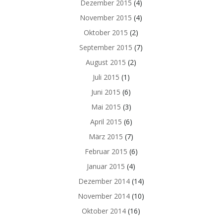
Dezember 2015
(4)
November 2015
(4)
Oktober 2015
(2)
September 2015
(7)
August 2015
(2)
Juli 2015
(1)
Juni 2015
(6)
Mai 2015
(3)
April 2015
(6)
März 2015
(7)
Februar 2015
(6)
Januar 2015
(4)
Dezember 2014
(14)
November 2014
(10)
Oktober 2014
(16)