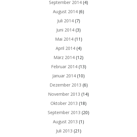
September 2014
(4)
August 2014
(6)
Juli 2014
(7)
Juni 2014
(3)
Mai 2014
(11)
April 2014
(4)
März 2014
(12)
Februar 2014
(13)
Januar 2014
(10)
Dezember 2013
(6)
November 2013
(14)
Oktober 2013
(18)
September 2013
(20)
August 2013
(1)
Juli 2013
(21)