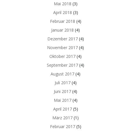
Mai 2018
(3)
April 2018
(3)
Februar 2018
(4)
Januar 2018
(4)
Dezember 2017
(4)
November 2017
(4)
Oktober 2017
(4)
September 2017
(4)
August 2017
(4)
Juli 2017
(4)
Juni 2017
(4)
Mai 2017
(4)
April 2017
(5)
März 2017
(1)
Februar 2017
(5)