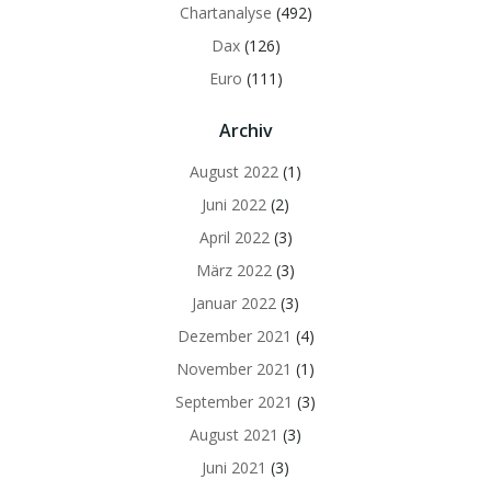
Chartanalyse
(492)
Dax
(126)
Euro
(111)
Archiv
August 2022
(1)
Juni 2022
(2)
April 2022
(3)
März 2022
(3)
Januar 2022
(3)
Dezember 2021
(4)
November 2021
(1)
September 2021
(3)
August 2021
(3)
Juni 2021
(3)