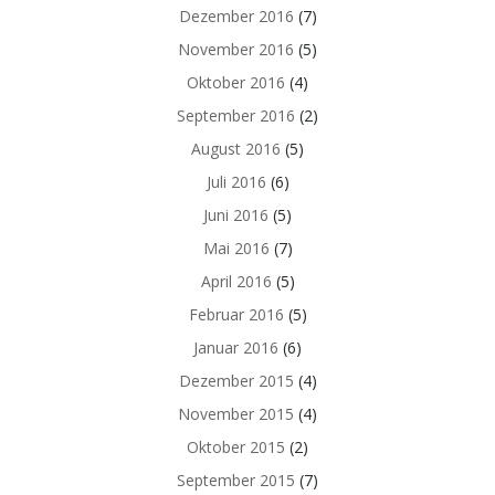
Dezember 2016
(7)
November 2016
(5)
Oktober 2016
(4)
September 2016
(2)
August 2016
(5)
Juli 2016
(6)
Juni 2016
(5)
Mai 2016
(7)
April 2016
(5)
Februar 2016
(5)
Januar 2016
(6)
Dezember 2015
(4)
November 2015
(4)
Oktober 2015
(2)
September 2015
(7)