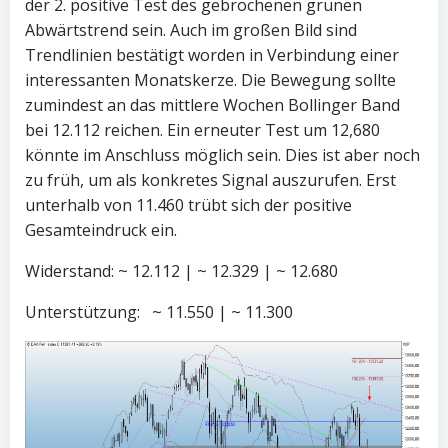
der 2. positive Test des gebrochenen grünen
Abwärtstrend sein. Auch im großen Bild sind
Trendlinien bestätigt worden in Verbindung einer
interessanten Monatskerze. Die Bewegung sollte
zumindest an das mittlere Wochen Bollinger Band
bei 12.112 reichen. Ein erneuter Test um 12,680
könnte im Anschluss möglich sein. Dies ist aber noch
zu früh, um als konkretes Signal auszurufen. Erst
unterhalb von 11.460 trübt sich der positive
Gesamteindruck ein.
Widerstand: ~ 12.112 | ~ 12.329 | ~ 12.680
Unterstützung: ~ 11.550 | ~ 11.300