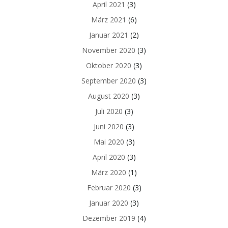
April 2021
(3)
März 2021
(6)
Januar 2021
(2)
November 2020
(3)
Oktober 2020
(3)
September 2020
(3)
August 2020
(3)
Juli 2020
(3)
Juni 2020
(3)
Mai 2020
(3)
April 2020
(3)
März 2020
(1)
Februar 2020
(3)
Januar 2020
(3)
Dezember 2019
(4)