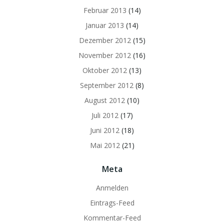
Februar 2013
(14)
Januar 2013
(14)
Dezember 2012
(15)
November 2012
(16)
Oktober 2012
(13)
September 2012
(8)
August 2012
(10)
Juli 2012
(17)
Juni 2012
(18)
Mai 2012
(21)
Meta
Anmelden
Eintrags-Feed
Kommentar-Feed