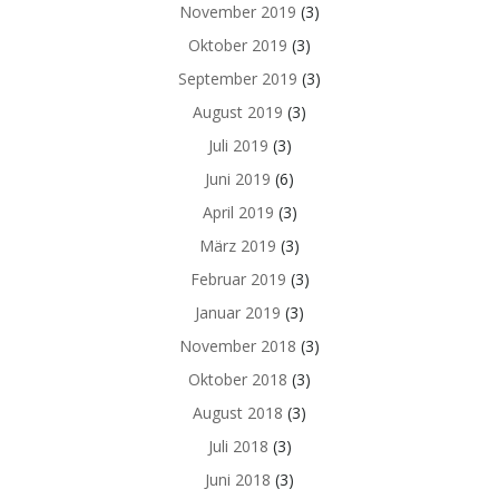
November 2019
(3)
Oktober 2019
(3)
September 2019
(3)
August 2019
(3)
Juli 2019
(3)
Juni 2019
(6)
April 2019
(3)
März 2019
(3)
Februar 2019
(3)
Januar 2019
(3)
November 2018
(3)
Oktober 2018
(3)
August 2018
(3)
Juli 2018
(3)
Juni 2018
(3)