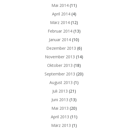
Mai 2014
(11)
April 2014
(4)
März 2014
(12)
Februar 2014
(13)
Januar 2014
(10)
Dezember 2013
(6)
November 2013
(14)
Oktober 2013
(18)
September 2013
(20)
August 2013
(1)
Juli 2013
(21)
Juni 2013
(13)
Mai 2013
(20)
April 2013
(11)
März 2013
(1)