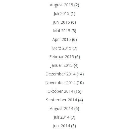
August 2015
(2)
Juli 2015
(1)
Juni 2015
(6)
Mai 2015
(3)
April 2015
(6)
März 2015
(7)
Februar 2015
(6)
Januar 2015
(4)
Dezember 2014
(14)
November 2014
(10)
Oktober 2014
(16)
September 2014
(4)
August 2014
(6)
Juli 2014
(7)
Juni 2014
(3)