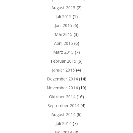
August 2015
(2)
Juli 2015
(1)
Juni 2015
(6)
Mai 2015
(3)
April 2015
(6)
März 2015
(7)
Februar 2015
(6)
Januar 2015
(4)
Dezember 2014
(14)
November 2014
(10)
Oktober 2014
(16)
September 2014
(4)
August 2014
(6)
Juli 2014
(7)
Juni 2014
(3)