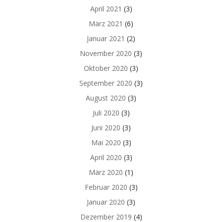
April 2021
(3)
März 2021
(6)
Januar 2021
(2)
November 2020
(3)
Oktober 2020
(3)
September 2020
(3)
August 2020
(3)
Juli 2020
(3)
Juni 2020
(3)
Mai 2020
(3)
April 2020
(3)
März 2020
(1)
Februar 2020
(3)
Januar 2020
(3)
Dezember 2019
(4)