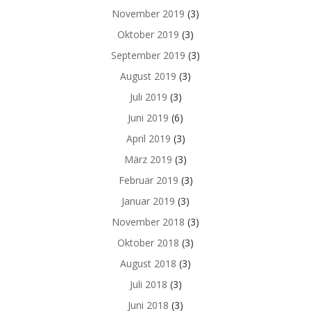
November 2019
(3)
Oktober 2019
(3)
September 2019
(3)
August 2019
(3)
Juli 2019
(3)
Juni 2019
(6)
April 2019
(3)
März 2019
(3)
Februar 2019
(3)
Januar 2019
(3)
November 2018
(3)
Oktober 2018
(3)
August 2018
(3)
Juli 2018
(3)
Juni 2018
(3)