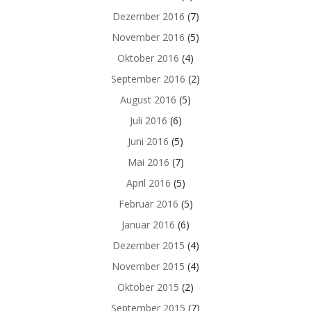
Dezember 2016
(7)
November 2016
(5)
Oktober 2016
(4)
September 2016
(2)
August 2016
(5)
Juli 2016
(6)
Juni 2016
(5)
Mai 2016
(7)
April 2016
(5)
Februar 2016
(5)
Januar 2016
(6)
Dezember 2015
(4)
November 2015
(4)
Oktober 2015
(2)
September 2015
(7)