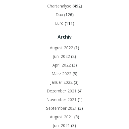
Chartanalyse
(492)
Dax
(126)
Euro
(111)
Archiv
August 2022
(1)
Juni 2022
(2)
April 2022
(3)
März 2022
(3)
Januar 2022
(3)
Dezember 2021
(4)
November 2021
(1)
September 2021
(3)
August 2021
(3)
Juni 2021
(3)