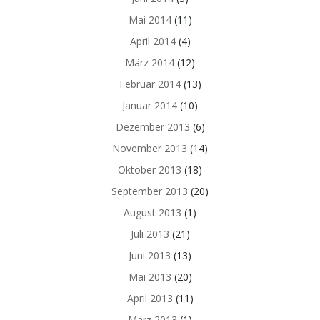
Mai 2014
(11)
April 2014
(4)
März 2014
(12)
Februar 2014
(13)
Januar 2014
(10)
Dezember 2013
(6)
November 2013
(14)
Oktober 2013
(18)
September 2013
(20)
August 2013
(1)
Juli 2013
(21)
Juni 2013
(13)
Mai 2013
(20)
April 2013
(11)
März 2013
(1)