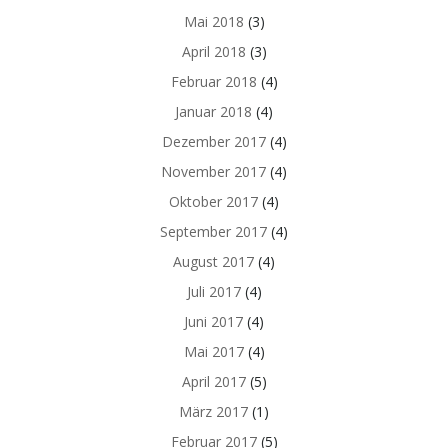
Mai 2018
(3)
April 2018
(3)
Februar 2018
(4)
Januar 2018
(4)
Dezember 2017
(4)
November 2017
(4)
Oktober 2017
(4)
September 2017
(4)
August 2017
(4)
Juli 2017
(4)
Juni 2017
(4)
Mai 2017
(4)
April 2017
(5)
März 2017
(1)
Februar 2017
(5)