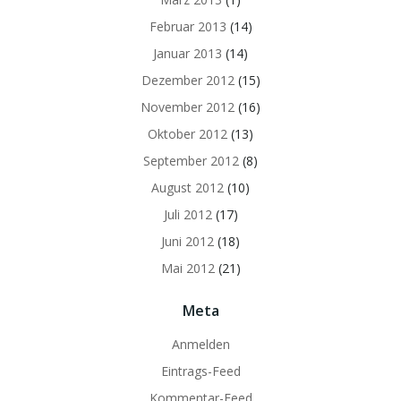
Februar 2013
(14)
Januar 2013
(14)
Dezember 2012
(15)
November 2012
(16)
Oktober 2012
(13)
September 2012
(8)
August 2012
(10)
Juli 2012
(17)
Juni 2012
(18)
Mai 2012
(21)
Meta
Anmelden
Eintrags-Feed
Kommentar-Feed