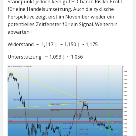
Standpunkt jedoch kein gutes Chance Risiko Profil
für eine Handelsumsetzung. Auch die zyklische
Perspektive zeigt erst im November wieder ein
potentielles Zeitfenster für ein Signal. Weiterhin
abwarten !
Widerstand: ~ 1,117 | ~ 1,150 | ~ 1,175
Unterstützung: ~ 1,093 | ~ 1,056