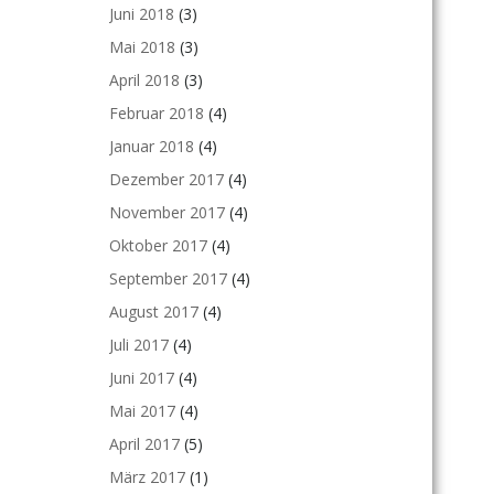
Juni 2018
(3)
Mai 2018
(3)
April 2018
(3)
Februar 2018
(4)
Januar 2018
(4)
Dezember 2017
(4)
November 2017
(4)
Oktober 2017
(4)
September 2017
(4)
August 2017
(4)
Juli 2017
(4)
Juni 2017
(4)
Mai 2017
(4)
April 2017
(5)
März 2017
(1)