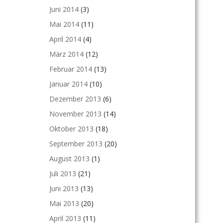
Juni 2014
(3)
Mai 2014
(11)
April 2014
(4)
März 2014
(12)
Februar 2014
(13)
Januar 2014
(10)
Dezember 2013
(6)
November 2013
(14)
Oktober 2013
(18)
September 2013
(20)
August 2013
(1)
Juli 2013
(21)
Juni 2013
(13)
Mai 2013
(20)
April 2013
(11)