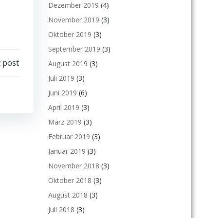
Dezember 2019
(4)
November 2019
(3)
Oktober 2019
(3)
September 2019
(3)
 post
August 2019
(3)
Juli 2019
(3)
Juni 2019
(6)
April 2019
(3)
März 2019
(3)
Februar 2019
(3)
Januar 2019
(3)
November 2018
(3)
Oktober 2018
(3)
August 2018
(3)
Juli 2018
(3)