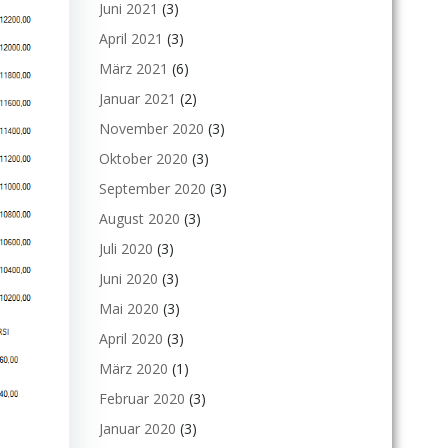
Juni 2021
(3)
April 2021
(3)
März 2021
(6)
Januar 2021
(2)
November 2020
(3)
Oktober 2020
(3)
September 2020
(3)
August 2020
(3)
Juli 2020
(3)
Juni 2020
(3)
Mai 2020
(3)
April 2020
(3)
März 2020
(1)
Februar 2020
(3)
Januar 2020
(3)