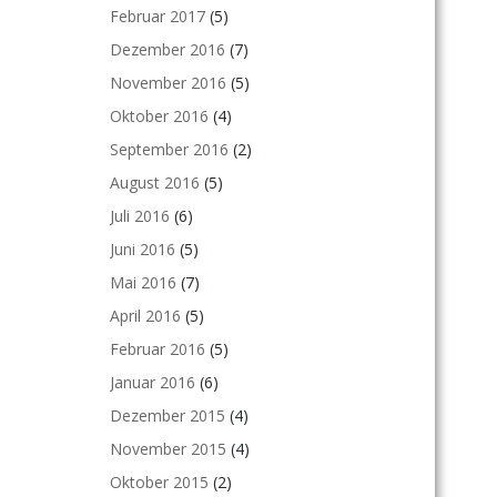
Februar 2017
(5)
Dezember 2016
(7)
November 2016
(5)
Oktober 2016
(4)
September 2016
(2)
August 2016
(5)
Juli 2016
(6)
Juni 2016
(5)
Mai 2016
(7)
April 2016
(5)
Februar 2016
(5)
Januar 2016
(6)
Dezember 2015
(4)
November 2015
(4)
Oktober 2015
(2)