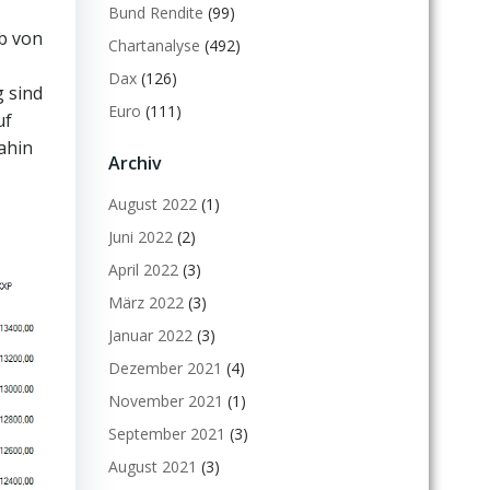
Bund Rendite
(99)
b von
Chartanalyse
(492)
Dax
(126)
 sind
Euro
(111)
uf
ahin
Archiv
August 2022
(1)
Juni 2022
(2)
April 2022
(3)
März 2022
(3)
Januar 2022
(3)
Dezember 2021
(4)
November 2021
(1)
September 2021
(3)
August 2021
(3)