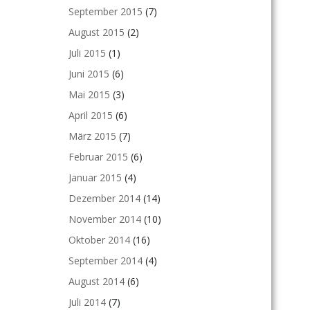
September 2015
(7)
August 2015
(2)
Juli 2015
(1)
Juni 2015
(6)
Mai 2015
(3)
April 2015
(6)
März 2015
(7)
Februar 2015
(6)
Januar 2015
(4)
Dezember 2014
(14)
November 2014
(10)
Oktober 2014
(16)
September 2014
(4)
August 2014
(6)
Juli 2014
(7)