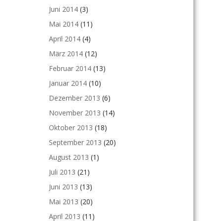
Juni 2014
(3)
Mai 2014
(11)
April 2014
(4)
März 2014
(12)
Februar 2014
(13)
Januar 2014
(10)
Dezember 2013
(6)
November 2013
(14)
Oktober 2013
(18)
September 2013
(20)
August 2013
(1)
Juli 2013
(21)
Juni 2013
(13)
Mai 2013
(20)
April 2013
(11)