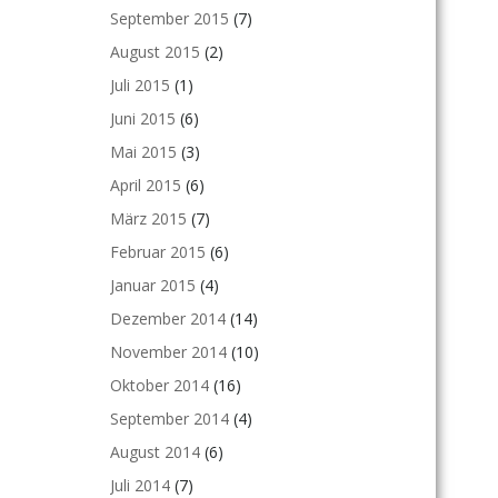
September 2015
(7)
August 2015
(2)
Juli 2015
(1)
Juni 2015
(6)
Mai 2015
(3)
April 2015
(6)
März 2015
(7)
Februar 2015
(6)
Januar 2015
(4)
Dezember 2014
(14)
November 2014
(10)
Oktober 2014
(16)
September 2014
(4)
August 2014
(6)
Juli 2014
(7)