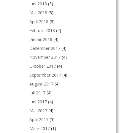
Juni 2018
(3)
Mai 2018
(3)
April 2018
(3)
Februar 2018
(4)
Januar 2018
(4)
Dezember 2017
(4)
November 2017
(4)
Oktober 2017
(4)
September 2017
(4)
August 2017
(4)
Juli 2017
(4)
Juni 2017
(4)
Mai 2017
(4)
April 2017
(5)
März 2017
(1)