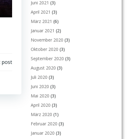
Juni 2021
(3)
April 2021
(3)
März 2021
(6)
Januar 2021
(2)
November 2020
(3)
Oktober 2020
(3)
September 2020
(3)
 post
August 2020
(3)
Juli 2020
(3)
Juni 2020
(3)
Mai 2020
(3)
April 2020
(3)
März 2020
(1)
Februar 2020
(3)
Januar 2020
(3)