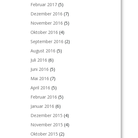
Februar 2017
(5)
Dezember 2016
(7)
November 2016
(5)
Oktober 2016
(4)
September 2016
(2)
August 2016
(5)
Juli 2016
(6)
Juni 2016
(5)
Mai 2016
(7)
April 2016
(5)
Februar 2016
(5)
Januar 2016
(6)
Dezember 2015
(4)
November 2015
(4)
Oktober 2015
(2)