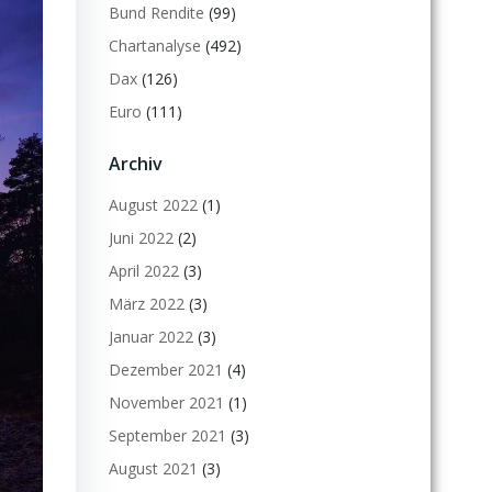
Bund Rendite
(99)
Chartanalyse
(492)
Dax
(126)
Euro
(111)
Archiv
August 2022
(1)
Juni 2022
(2)
April 2022
(3)
März 2022
(3)
Januar 2022
(3)
Dezember 2021
(4)
November 2021
(1)
September 2021
(3)
August 2021
(3)