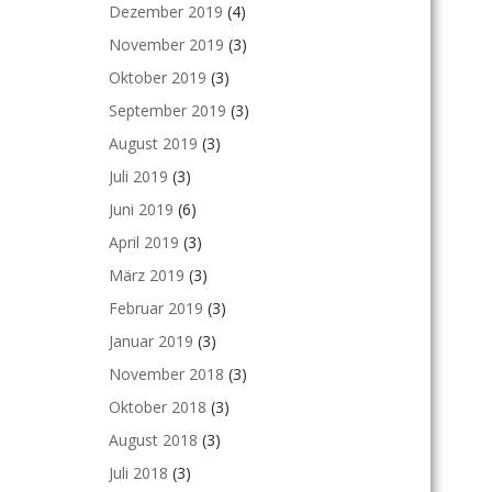
Dezember 2019
(4)
November 2019
(3)
Oktober 2019
(3)
September 2019
(3)
August 2019
(3)
Juli 2019
(3)
Juni 2019
(6)
April 2019
(3)
März 2019
(3)
Februar 2019
(3)
Januar 2019
(3)
November 2018
(3)
Oktober 2018
(3)
August 2018
(3)
Juli 2018
(3)