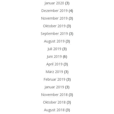
Januar 2020
(3)
Dezember 2019
(4)
November 2019
(3)
Oktober 2019
(3)
September 2019
(3)
August 2019
(3)
Juli 2019
(3)
Juni 2019
(6)
April 2019
(3)
März 2019
(3)
Februar 2019
(3)
Januar 2019
(3)
November 2018
(3)
Oktober 2018
(3)
August 2018
(3)