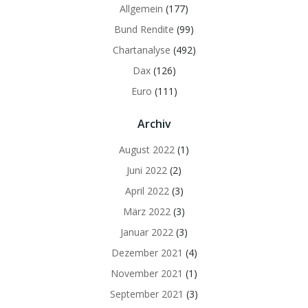
Allgemein
(177)
Bund Rendite
(99)
Chartanalyse
(492)
Dax
(126)
Euro
(111)
Archiv
August 2022
(1)
Juni 2022
(2)
April 2022
(3)
März 2022
(3)
Januar 2022
(3)
Dezember 2021
(4)
November 2021
(1)
September 2021
(3)