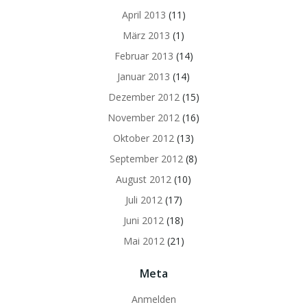
April 2013
(11)
März 2013
(1)
Februar 2013
(14)
Januar 2013
(14)
Dezember 2012
(15)
November 2012
(16)
Oktober 2012
(13)
September 2012
(8)
August 2012
(10)
Juli 2012
(17)
Juni 2012
(18)
Mai 2012
(21)
Meta
Anmelden