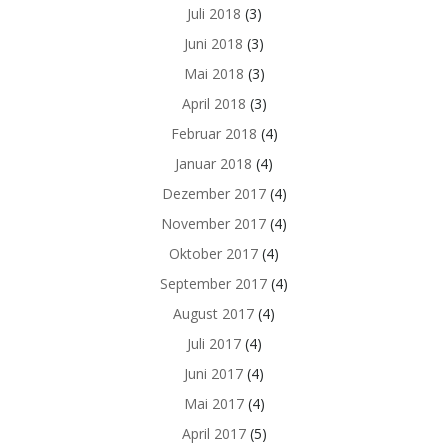
Juli 2018
(3)
Juni 2018
(3)
Mai 2018
(3)
April 2018
(3)
Februar 2018
(4)
Januar 2018
(4)
Dezember 2017
(4)
November 2017
(4)
Oktober 2017
(4)
September 2017
(4)
August 2017
(4)
Juli 2017
(4)
Juni 2017
(4)
Mai 2017
(4)
April 2017
(5)