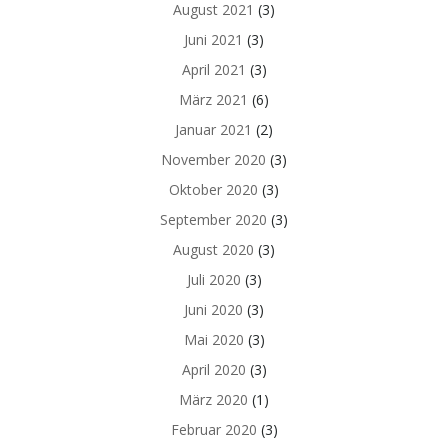
August 2021
(3)
Juni 2021
(3)
April 2021
(3)
März 2021
(6)
Januar 2021
(2)
November 2020
(3)
Oktober 2020
(3)
September 2020
(3)
August 2020
(3)
Juli 2020
(3)
Juni 2020
(3)
Mai 2020
(3)
April 2020
(3)
März 2020
(1)
Februar 2020
(3)