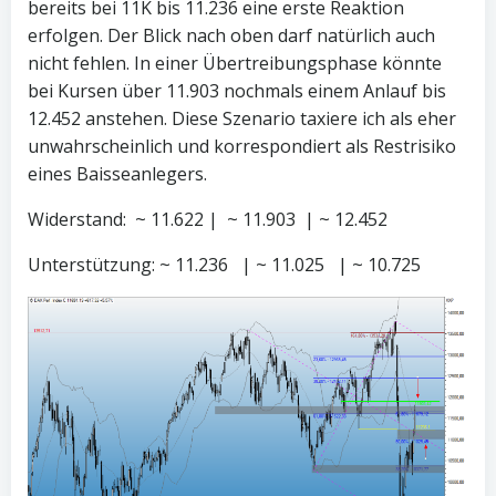
bereits bei 11K bis 11.236 eine erste Reaktion
erfolgen. Der Blick nach oben darf natürlich auch
nicht fehlen. In einer Übertreibungsphase könnte
bei Kursen über 11.903 nochmals einem Anlauf bis
12.452 anstehen. Diese Szenario taxiere ich als eher
unwahrscheinlich und korrespondiert als Restrisiko
eines Baisseanlegers.
Widerstand: ~ 11.622 | ~ 11.903 | ~ 12.452
Unterstützung: ~ 11.236 | ~ 11.025 | ~ 10.725