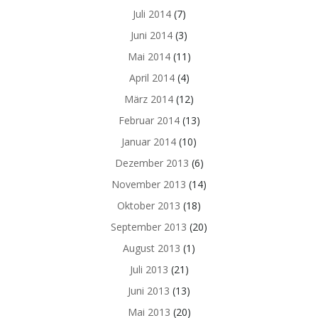
Juli 2014
(7)
Juni 2014
(3)
Mai 2014
(11)
April 2014
(4)
März 2014
(12)
Februar 2014
(13)
Januar 2014
(10)
Dezember 2013
(6)
November 2013
(14)
Oktober 2013
(18)
September 2013
(20)
August 2013
(1)
Juli 2013
(21)
Juni 2013
(13)
Mai 2013
(20)