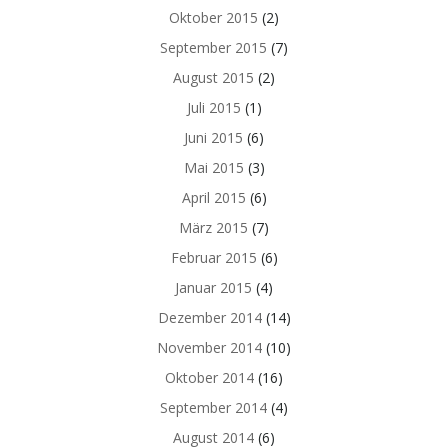
Oktober 2015
(2)
September 2015
(7)
August 2015
(2)
Juli 2015
(1)
Juni 2015
(6)
Mai 2015
(3)
April 2015
(6)
März 2015
(7)
Februar 2015
(6)
Januar 2015
(4)
Dezember 2014
(14)
November 2014
(10)
Oktober 2014
(16)
September 2014
(4)
August 2014
(6)