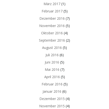
März 2017
(1)
Februar 2017
(5)
Dezember 2016
(7)
November 2016
(5)
Oktober 2016
(4)
September 2016
(2)
August 2016
(5)
Juli 2016
(6)
Juni 2016
(5)
Mai 2016
(7)
April 2016
(5)
Februar 2016
(5)
Januar 2016
(6)
Dezember 2015
(4)
November 2015
(4)