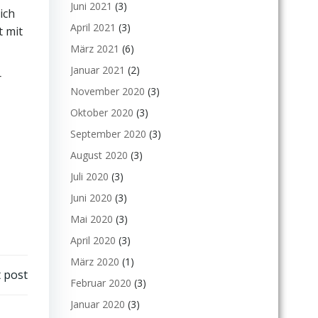
Juni 2021
(3)
ich
April 2021
(3)
t mit
März 2021
(6)
Januar 2021
(2)
r
November 2020
(3)
Oktober 2020
(3)
September 2020
(3)
August 2020
(3)
Juli 2020
(3)
Juni 2020
(3)
Mai 2020
(3)
April 2020
(3)
März 2020
(1)
 post
Februar 2020
(3)
Januar 2020
(3)