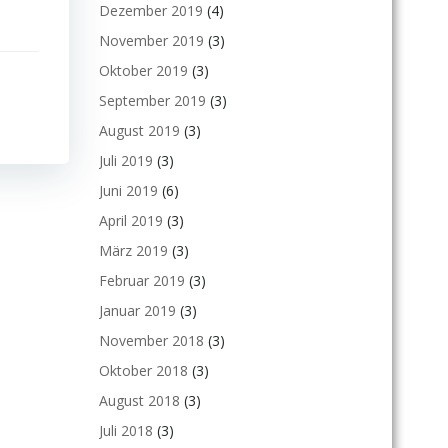
Dezember 2019
(4)
November 2019
(3)
Oktober 2019
(3)
September 2019
(3)
August 2019
(3)
Juli 2019
(3)
Juni 2019
(6)
April 2019
(3)
März 2019
(3)
Februar 2019
(3)
Januar 2019
(3)
November 2018
(3)
Oktober 2018
(3)
August 2018
(3)
Juli 2018
(3)