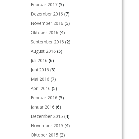
Februar 2017
(5)
Dezember 2016
(7)
November 2016
(5)
Oktober 2016
(4)
September 2016
(2)
August 2016
(5)
Juli 2016
(6)
Juni 2016
(5)
Mai 2016
(7)
April 2016
(5)
Februar 2016
(5)
Januar 2016
(6)
Dezember 2015
(4)
November 2015
(4)
Oktober 2015
(2)