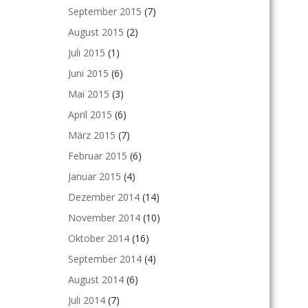
September 2015
(7)
August 2015
(2)
Juli 2015
(1)
Juni 2015
(6)
Mai 2015
(3)
April 2015
(6)
März 2015
(7)
Februar 2015
(6)
Januar 2015
(4)
Dezember 2014
(14)
November 2014
(10)
Oktober 2014
(16)
September 2014
(4)
August 2014
(6)
Juli 2014
(7)