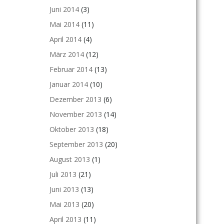
Juni 2014
(3)
Mai 2014
(11)
April 2014
(4)
März 2014
(12)
Februar 2014
(13)
Januar 2014
(10)
Dezember 2013
(6)
November 2013
(14)
Oktober 2013
(18)
September 2013
(20)
August 2013
(1)
Juli 2013
(21)
Juni 2013
(13)
Mai 2013
(20)
April 2013
(11)