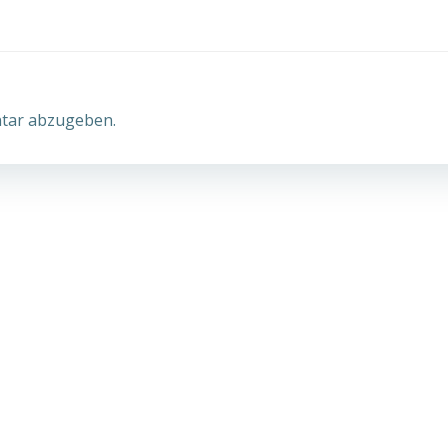
tar abzugeben.