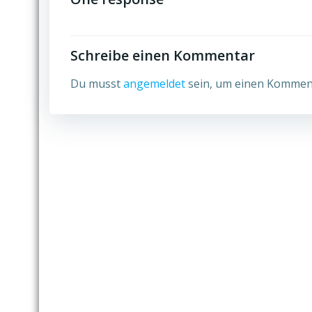
Schreibe einen Kommentar
Du musst
angemeldet
sein, um einen Kommen