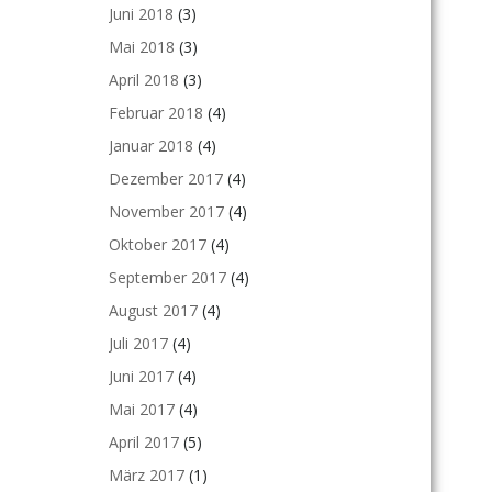
Juni 2018
(3)
Mai 2018
(3)
April 2018
(3)
Februar 2018
(4)
Januar 2018
(4)
Dezember 2017
(4)
November 2017
(4)
Oktober 2017
(4)
September 2017
(4)
August 2017
(4)
Juli 2017
(4)
Juni 2017
(4)
Mai 2017
(4)
April 2017
(5)
März 2017
(1)