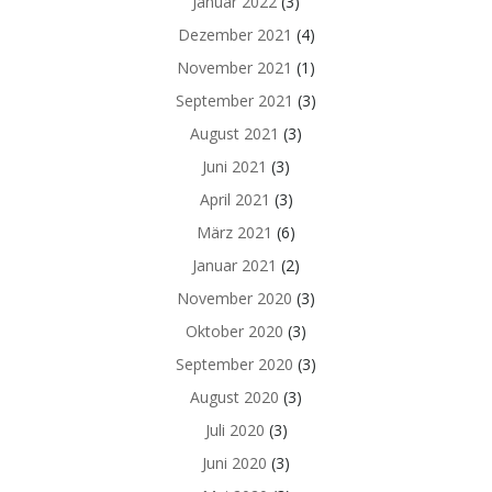
Januar 2022
(3)
Dezember 2021
(4)
November 2021
(1)
September 2021
(3)
August 2021
(3)
Juni 2021
(3)
April 2021
(3)
März 2021
(6)
Januar 2021
(2)
November 2020
(3)
Oktober 2020
(3)
September 2020
(3)
August 2020
(3)
Juli 2020
(3)
Juni 2020
(3)