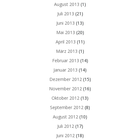
August 2013
(1)
Juli 2013
(21)
Juni 2013
(13)
Mai 2013
(20)
April 2013
(11)
März 2013
(1)
Februar 2013
(14)
Januar 2013
(14)
Dezember 2012
(15)
November 2012
(16)
Oktober 2012
(13)
September 2012
(8)
August 2012
(10)
Juli 2012
(17)
Juni 2012
(18)