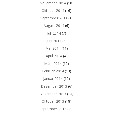
November 2014
(10)
Oktober 2014
(16)
September 2014
(4)
August 2014
(6)
Juli 2014
(7)
Juni 2014
(3)
Mai 2014
(11)
April 2014
(4)
März 2014
(12)
Februar 2014
(13)
Januar 2014
(10)
Dezember 2013
(6)
November 2013
(14)
Oktober 2013
(18)
September 2013
(20)