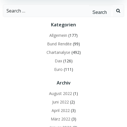
Search
for:
Kategorien
Allgemein
(177)
Bund Rendite
(99)
Chartanalyse
(492)
Dax
(126)
Euro
(111)
Archiv
August 2022
(1)
Juni 2022
(2)
April 2022
(3)
März 2022
(3)