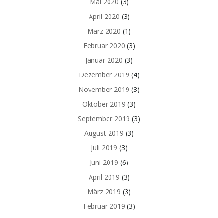
Mai 2020
(3)
April 2020
(3)
März 2020
(1)
Februar 2020
(3)
Januar 2020
(3)
Dezember 2019
(4)
November 2019
(3)
Oktober 2019
(3)
September 2019
(3)
August 2019
(3)
Juli 2019
(3)
Juni 2019
(6)
April 2019
(3)
März 2019
(3)
Februar 2019
(3)