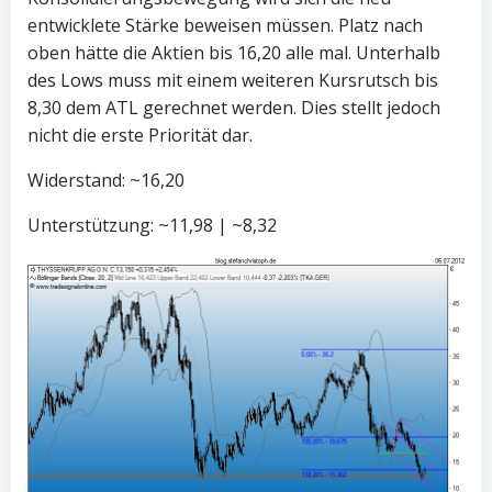
entwicklete Stärke beweisen müssen. Platz nach
oben hätte die Aktien bis 16,20 alle mal. Unterhalb
des Lows muss mit einem weiteren Kursrutsch bis
8,30 dem ATL gerechnet werden. Dies stellt jedoch
nicht die erste Priorität dar.
Widerstand: ~16,20
Unterstützung: ~11,98 | ~8,32