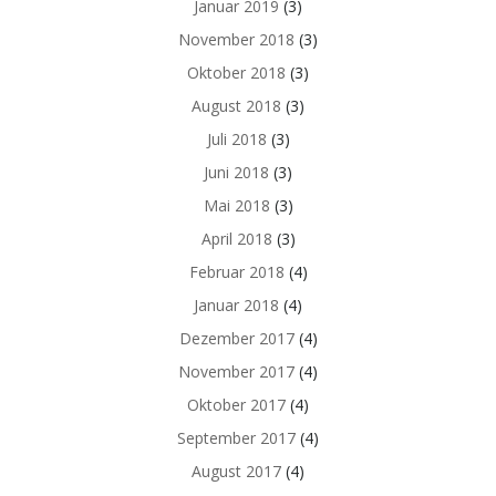
Januar 2019
(3)
November 2018
(3)
Oktober 2018
(3)
August 2018
(3)
Juli 2018
(3)
Juni 2018
(3)
Mai 2018
(3)
April 2018
(3)
Februar 2018
(4)
Januar 2018
(4)
Dezember 2017
(4)
November 2017
(4)
Oktober 2017
(4)
September 2017
(4)
August 2017
(4)