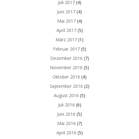
Juli 2017
(4)
Juni 2017
(4)
Mai 2017
(4)
April 2017
(5)
März 2017
(1)
Februar 2017
(5)
Dezember 2016
(7)
November 2016
(5)
Oktober 2016
(4)
September 2016
(2)
August 2016
(5)
Juli 2016
(6)
Juni 2016
(5)
Mai 2016
(7)
April 2016
(5)