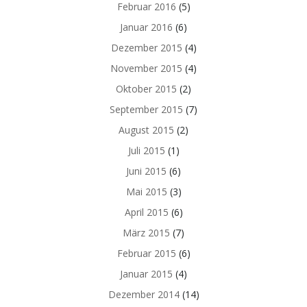
Februar 2016
(5)
Januar 2016
(6)
Dezember 2015
(4)
November 2015
(4)
Oktober 2015
(2)
September 2015
(7)
August 2015
(2)
Juli 2015
(1)
Juni 2015
(6)
Mai 2015
(3)
April 2015
(6)
März 2015
(7)
Februar 2015
(6)
Januar 2015
(4)
Dezember 2014
(14)