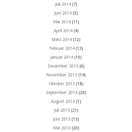
Juli 2014
(7)
Juni 2014
(3)
Mai 2014
(11)
April 2014
(4)
März 2014
(12)
Februar 2014
(13)
Januar 2014
(10)
Dezember 2013
(6)
November 2013
(14)
Oktober 2013
(18)
September 2013
(20)
August 2013
(1)
Juli 2013
(21)
Juni 2013
(13)
Mai 2013
(20)