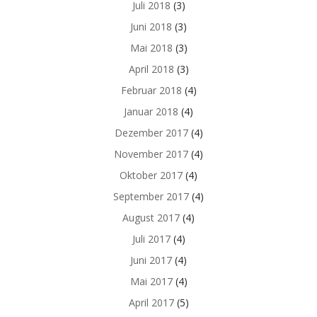
Juli 2018
(3)
Juni 2018
(3)
Mai 2018
(3)
April 2018
(3)
Februar 2018
(4)
Januar 2018
(4)
Dezember 2017
(4)
November 2017
(4)
Oktober 2017
(4)
September 2017
(4)
August 2017
(4)
Juli 2017
(4)
Juni 2017
(4)
Mai 2017
(4)
April 2017
(5)