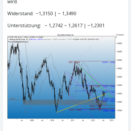
wird.
Widerstand: ~1,3150 | ~ 1,3490
Unterstützung: ~ 1,2742 ~ 1,2617 | ~1,2301