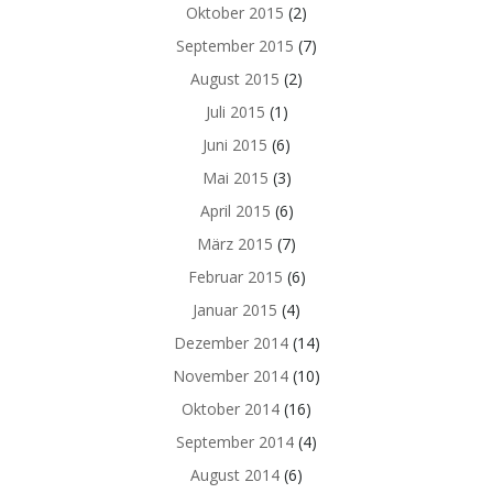
Oktober 2015
(2)
September 2015
(7)
August 2015
(2)
Juli 2015
(1)
Juni 2015
(6)
Mai 2015
(3)
April 2015
(6)
März 2015
(7)
Februar 2015
(6)
Januar 2015
(4)
Dezember 2014
(14)
November 2014
(10)
Oktober 2014
(16)
September 2014
(4)
August 2014
(6)