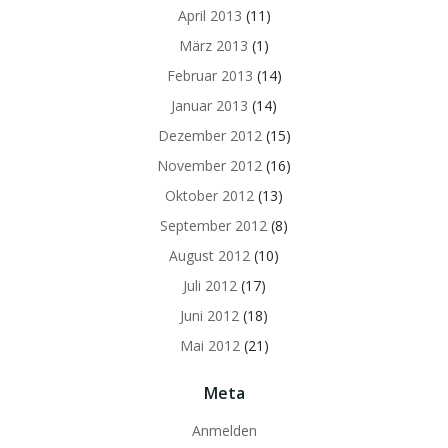
April 2013
(11)
März 2013
(1)
Februar 2013
(14)
Januar 2013
(14)
Dezember 2012
(15)
November 2012
(16)
Oktober 2012
(13)
September 2012
(8)
August 2012
(10)
Juli 2012
(17)
Juni 2012
(18)
Mai 2012
(21)
Meta
Anmelden