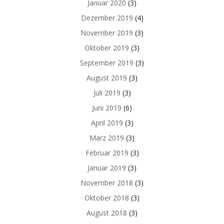
Januar 2020
(3)
Dezember 2019
(4)
November 2019
(3)
Oktober 2019
(3)
September 2019
(3)
August 2019
(3)
Juli 2019
(3)
Juni 2019
(6)
April 2019
(3)
März 2019
(3)
Februar 2019
(3)
Januar 2019
(3)
November 2018
(3)
Oktober 2018
(3)
August 2018
(3)