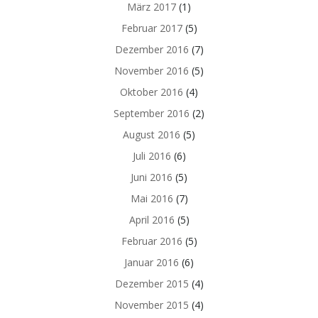
März 2017
(1)
Februar 2017
(5)
Dezember 2016
(7)
November 2016
(5)
Oktober 2016
(4)
September 2016
(2)
August 2016
(5)
Juli 2016
(6)
Juni 2016
(5)
Mai 2016
(7)
April 2016
(5)
Februar 2016
(5)
Januar 2016
(6)
Dezember 2015
(4)
November 2015
(4)