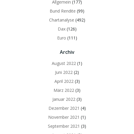
Allgemein
(177)
Bund Rendite
(99)
Chartanalyse
(492)
Dax
(126)
Euro
(111)
Archiv
August 2022
(1)
Juni 2022
(2)
April 2022
(3)
März 2022
(3)
Januar 2022
(3)
Dezember 2021
(4)
November 2021
(1)
September 2021
(3)