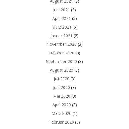
August 2021
(3)
Juni 2021
(3)
April 2021
(3)
März 2021
(6)
Januar 2021
(2)
November 2020
(3)
Oktober 2020
(3)
September 2020
(3)
August 2020
(3)
Juli 2020
(3)
Juni 2020
(3)
Mai 2020
(3)
April 2020
(3)
März 2020
(1)
Februar 2020
(3)