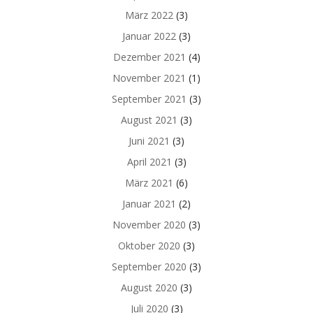
März 2022
(3)
Januar 2022
(3)
Dezember 2021
(4)
November 2021
(1)
September 2021
(3)
August 2021
(3)
Juni 2021
(3)
April 2021
(3)
März 2021
(6)
Januar 2021
(2)
November 2020
(3)
Oktober 2020
(3)
September 2020
(3)
August 2020
(3)
Juli 2020
(3)