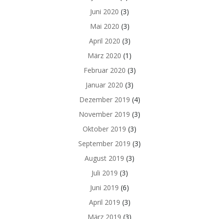
Juni 2020
(3)
Mai 2020
(3)
April 2020
(3)
März 2020
(1)
Februar 2020
(3)
Januar 2020
(3)
Dezember 2019
(4)
November 2019
(3)
Oktober 2019
(3)
September 2019
(3)
August 2019
(3)
Juli 2019
(3)
Juni 2019
(6)
April 2019
(3)
März 2019
(3)