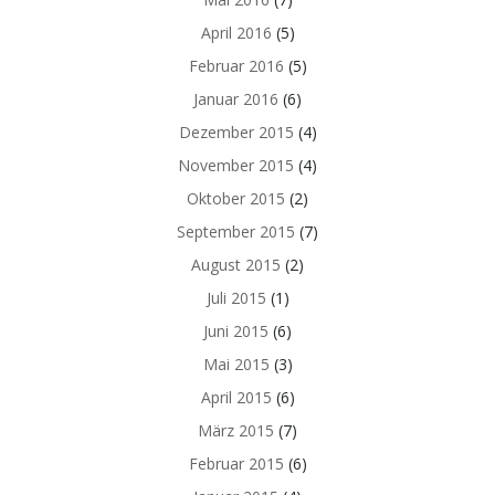
April 2016
(5)
Februar 2016
(5)
Januar 2016
(6)
Dezember 2015
(4)
November 2015
(4)
Oktober 2015
(2)
September 2015
(7)
August 2015
(2)
Juli 2015
(1)
Juni 2015
(6)
Mai 2015
(3)
April 2015
(6)
März 2015
(7)
Februar 2015
(6)