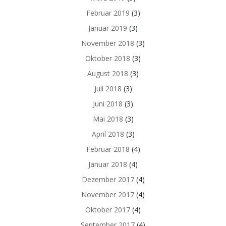
Februar 2019
(3)
Januar 2019
(3)
November 2018
(3)
Oktober 2018
(3)
August 2018
(3)
Juli 2018
(3)
Juni 2018
(3)
Mai 2018
(3)
April 2018
(3)
Februar 2018
(4)
Januar 2018
(4)
Dezember 2017
(4)
November 2017
(4)
Oktober 2017
(4)
September 2017
(4)