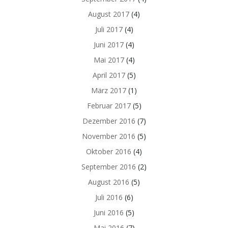
August 2017
(4)
Juli 2017
(4)
Juni 2017
(4)
Mai 2017
(4)
April 2017
(5)
März 2017
(1)
Februar 2017
(5)
Dezember 2016
(7)
November 2016
(5)
Oktober 2016
(4)
September 2016
(2)
August 2016
(5)
Juli 2016
(6)
Juni 2016
(5)
Mai 2016
(7)