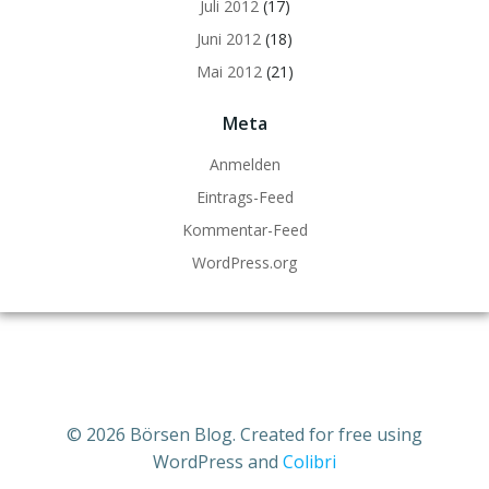
Juli 2012
(17)
Juni 2012
(18)
Mai 2012
(21)
Meta
Anmelden
Eintrags-Feed
Kommentar-Feed
WordPress.org
© 2026 Börsen Blog. Created for free using
WordPress and
Colibri