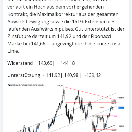
verläuft ein Hoch aus dem vorhergehenden
Kontrakt, die Maximalkorrektur aus der gesamten
Abwärtsbewegung sowie die 161% Extension des
laufenden Ausfwärtsimpulses. Gut unterstützt ist der
Zinsfuture derzeit um 141,92 und der Fibonacci
Marke bei 141,66 – angezeigt durch die kurze rosa
Linie.
Widerstand ~ 143,69| ~ 144,18
Unterstützung ~ 141,92| 140,98 | ~139,42