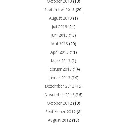
Oktober 2013
(18)
September 2013
(20)
August 2013
(1)
Juli 2013
(21)
Juni 2013
(13)
Mai 2013
(20)
April 2013
(11)
März 2013
(1)
Februar 2013
(14)
Januar 2013
(14)
Dezember 2012
(15)
November 2012
(16)
Oktober 2012
(13)
September 2012
(8)
August 2012
(10)