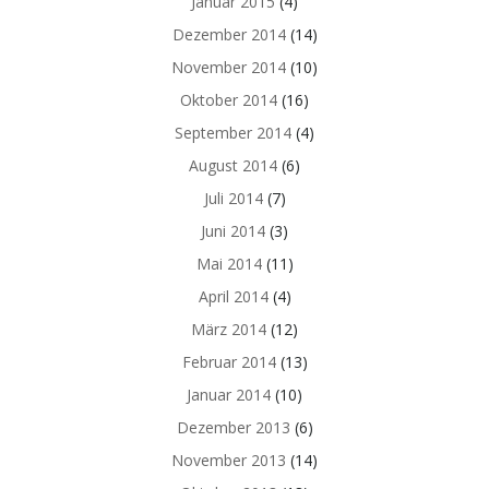
Januar 2015
(4)
Dezember 2014
(14)
November 2014
(10)
Oktober 2014
(16)
September 2014
(4)
August 2014
(6)
Juli 2014
(7)
Juni 2014
(3)
Mai 2014
(11)
April 2014
(4)
März 2014
(12)
Februar 2014
(13)
Januar 2014
(10)
Dezember 2013
(6)
November 2013
(14)