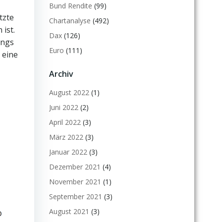
Bund Rendite
(99)
tzte
Chartanalyse
(492)
 ist.
Dax
(126)
ings
Euro
(111)
 eine
Archiv
August 2022
(1)
Juni 2022
(2)
April 2022
(3)
März 2022
(3)
Januar 2022
(3)
Dezember 2021
(4)
November 2021
(1)
September 2021
(3)
August 2021
(3)