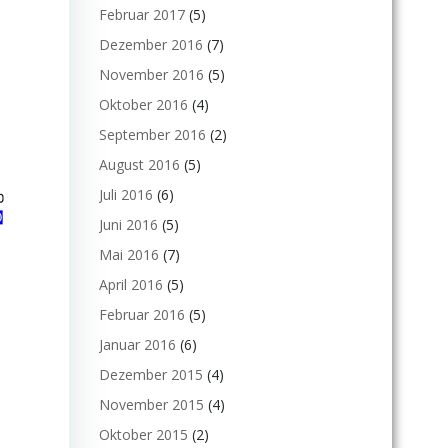
Februar 2017
(5)
Dezember 2016
(7)
November 2016
(5)
Oktober 2016
(4)
September 2016
(2)
August 2016
(5)
Juli 2016
(6)
Juni 2016
(5)
Mai 2016
(7)
April 2016
(5)
Februar 2016
(5)
Januar 2016
(6)
Dezember 2015
(4)
November 2015
(4)
Oktober 2015
(2)