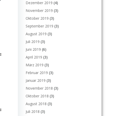
Dezember 2019
(4)
November 2019
(3)
Oktober 2019
(3)
September 2019
(3)
August 2019
(3)
Juli 2019
(3)
Juni 2019
(6)
April 2019
(3)
März 2019
(3)
Februar 2019
(3)
Januar 2019
(3)
November 2018
(3)
Oktober 2018
(3)
August 2018
(3)
Juli 2018
(3)