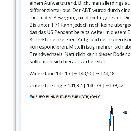
einem Aufwärtstrend. Blickt man allerdings au
differenzierter aus. Der ABT wurde durch eine
Tief in der Bewegung nicht mehr getestet. Die 
Bis unter 1,71 kann jedoch noch keine überg
das das US Pendant bereits weiter in diesem B
Korrektur einsetzten. Aufgrund der hohen Ko
korrespondieren. Mittelfristig mehren sich ab
Trendwechsels. Natürlich kann dieser Boden
sollte man sich hierauf vorbereiten.
Widerstand 143,15 |~ 143,50| ~ 144,18
Unterstützung ~ 141,92 | 140,78 | ~139,42