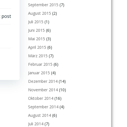
September 2015
(7)
August 2015
(2)
 post
Juli 2015
(1)
Juni 2015
(6)
Mai 2015
(3)
April 2015
(6)
März 2015
(7)
Februar 2015
(6)
Januar 2015
(4)
Dezember 2014
(14)
November 2014
(10)
Oktober 2014
(16)
September 2014
(4)
August 2014
(6)
Juli 2014
(7)