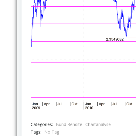
Categories:
Bund Rendite
Chartanalyse
Tags:
No Tag