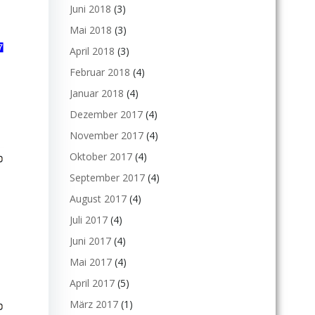
Juni 2018
(3)
Mai 2018
(3)
April 2018
(3)
Februar 2018
(4)
Januar 2018
(4)
Dezember 2017
(4)
November 2017
(4)
Oktober 2017
(4)
September 2017
(4)
August 2017
(4)
Juli 2017
(4)
Juni 2017
(4)
Mai 2017
(4)
April 2017
(5)
März 2017
(1)