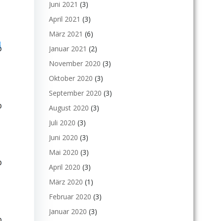
Juni 2021
(3)
April 2021
(3)
März 2021
(6)
Januar 2021
(2)
November 2020
(3)
Oktober 2020
(3)
September 2020
(3)
August 2020
(3)
Juli 2020
(3)
Juni 2020
(3)
Mai 2020
(3)
April 2020
(3)
März 2020
(1)
Februar 2020
(3)
Januar 2020
(3)