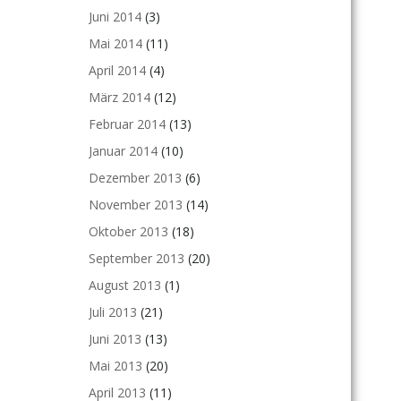
Juni 2014
(3)
Mai 2014
(11)
April 2014
(4)
März 2014
(12)
Februar 2014
(13)
Januar 2014
(10)
Dezember 2013
(6)
November 2013
(14)
Oktober 2013
(18)
September 2013
(20)
August 2013
(1)
Juli 2013
(21)
Juni 2013
(13)
Mai 2013
(20)
April 2013
(11)