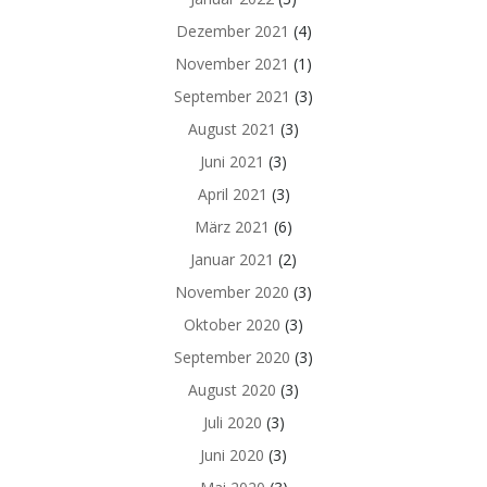
Dezember 2021
(4)
November 2021
(1)
September 2021
(3)
August 2021
(3)
Juni 2021
(3)
April 2021
(3)
März 2021
(6)
Januar 2021
(2)
November 2020
(3)
Oktober 2020
(3)
September 2020
(3)
August 2020
(3)
Juli 2020
(3)
Juni 2020
(3)