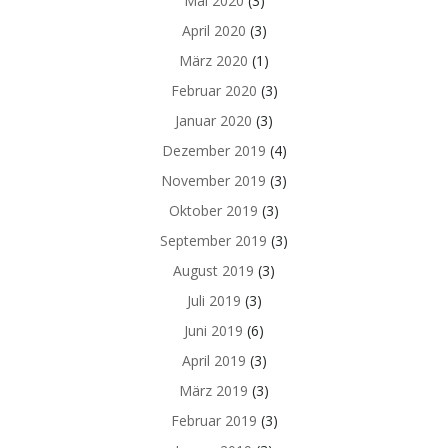
Mai 2020
(3)
April 2020
(3)
März 2020
(1)
Februar 2020
(3)
Januar 2020
(3)
Dezember 2019
(4)
November 2019
(3)
Oktober 2019
(3)
September 2019
(3)
August 2019
(3)
Juli 2019
(3)
Juni 2019
(6)
April 2019
(3)
März 2019
(3)
Februar 2019
(3)