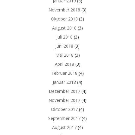
Januar 2019
(3)
November 2018
(3)
Oktober 2018
(3)
August 2018
(3)
Juli 2018
(3)
Juni 2018
(3)
Mai 2018
(3)
April 2018
(3)
Februar 2018
(4)
Januar 2018
(4)
Dezember 2017
(4)
November 2017
(4)
Oktober 2017
(4)
September 2017
(4)
August 2017
(4)