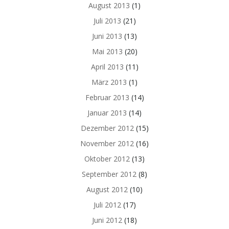
August 2013
(1)
Juli 2013
(21)
Juni 2013
(13)
Mai 2013
(20)
April 2013
(11)
März 2013
(1)
Februar 2013
(14)
Januar 2013
(14)
Dezember 2012
(15)
November 2012
(16)
Oktober 2012
(13)
September 2012
(8)
August 2012
(10)
Juli 2012
(17)
Juni 2012
(18)