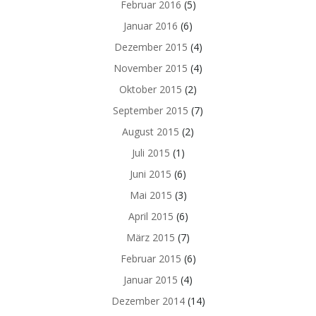
Februar 2016
(5)
Januar 2016
(6)
Dezember 2015
(4)
November 2015
(4)
Oktober 2015
(2)
September 2015
(7)
August 2015
(2)
Juli 2015
(1)
Juni 2015
(6)
Mai 2015
(3)
April 2015
(6)
März 2015
(7)
Februar 2015
(6)
Januar 2015
(4)
Dezember 2014
(14)