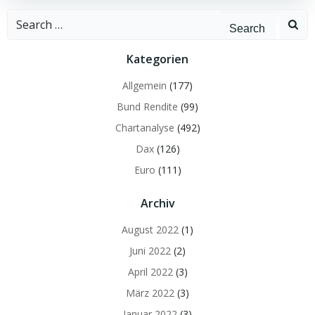
Search
for:
Kategorien
Allgemein
(177)
Bund Rendite
(99)
Chartanalyse
(492)
Dax
(126)
Euro
(111)
Archiv
August 2022
(1)
Juni 2022
(2)
April 2022
(3)
März 2022
(3)
Januar 2022
(3)