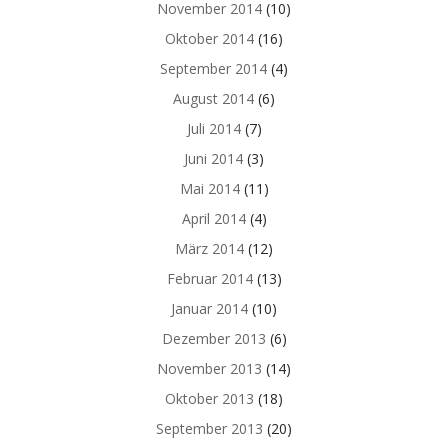
November 2014
(10)
Oktober 2014
(16)
September 2014
(4)
August 2014
(6)
Juli 2014
(7)
Juni 2014
(3)
Mai 2014
(11)
April 2014
(4)
März 2014
(12)
Februar 2014
(13)
Januar 2014
(10)
Dezember 2013
(6)
November 2013
(14)
Oktober 2013
(18)
September 2013
(20)