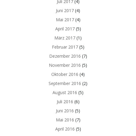
Juli 2017
(4)
Juni 2017
(4)
Mai 2017
(4)
April 2017
(5)
März 2017
(1)
Februar 2017
(5)
Dezember 2016
(7)
November 2016
(5)
Oktober 2016
(4)
September 2016
(2)
August 2016
(5)
Juli 2016
(6)
Juni 2016
(5)
Mai 2016
(7)
April 2016
(5)