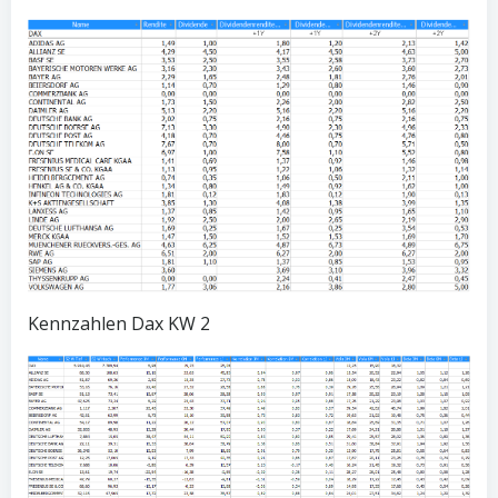
Kennzahlen Dax KW 2