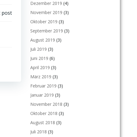
Dezember 2019
(4)
 post
November 2019
(3)
Oktober 2019
(3)
September 2019
(3)
August 2019
(3)
Juli 2019
(3)
Juni 2019
(6)
April 2019
(3)
März 2019
(3)
Februar 2019
(3)
Januar 2019
(3)
November 2018
(3)
Oktober 2018
(3)
August 2018
(3)
Juli 2018
(3)