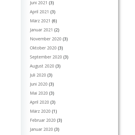
Juni 2021
(3)
April 2021
(3)
März 2021
(6)
Januar 2021
(2)
November 2020
(3)
Oktober 2020
(3)
September 2020
(3)
August 2020
(3)
Juli 2020
(3)
Juni 2020
(3)
Mai 2020
(3)
April 2020
(3)
März 2020
(1)
Februar 2020
(3)
Januar 2020
(3)