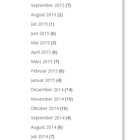
September 2015
(7)
August 2015
(2)
Juli 2015
(1)
Juni 2015
(6)
Mai 2015
(3)
April 2015
(6)
März 2015
(7)
Februar 2015
(6)
Januar 2015
(4)
Dezember 2014
(14)
November 2014
(10)
Oktober 2014
(16)
September 2014
(4)
August 2014
(6)
Juli 2014
(7)