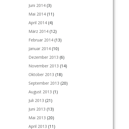
Juni 2014
(3)
Mai 2014
(11)
April 2014
(4)
März 2014
(12)
Februar 2014
(13)
Januar 2014
(10)
Dezember 2013
(6)
November 2013
(14)
Oktober 2013
(18)
September 2013
(20)
August 2013
(1)
Juli 2013
(21)
Juni 2013
(13)
Mai 2013
(20)
April 2013
(11)