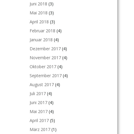
Juni 2018
(3)
Mai 2018
(3)
April 2018
(3)
Februar 2018
(4)
Januar 2018
(4)
Dezember 2017
(4)
November 2017
(4)
Oktober 2017
(4)
September 2017
(4)
August 2017
(4)
Juli 2017
(4)
Juni 2017
(4)
Mai 2017
(4)
April 2017
(5)
März 2017
(1)