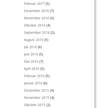
Februar 2017
(5)
Dezember 2016
(7)
November 2016
(5)
Oktober 2016
(4)
September 2016
(2)
August 2016
(5)
Juli 2016
(6)
Juni 2016
(5)
Mai 2016
(7)
April 2016
(5)
Februar 2016
(5)
Januar 2016
(6)
Dezember 2015
(4)
November 2015
(4)
Oktober 2015
(2)