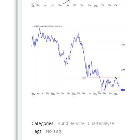
Categories:
Bund Rendite
Chartanalyse
Tags:
No Tag