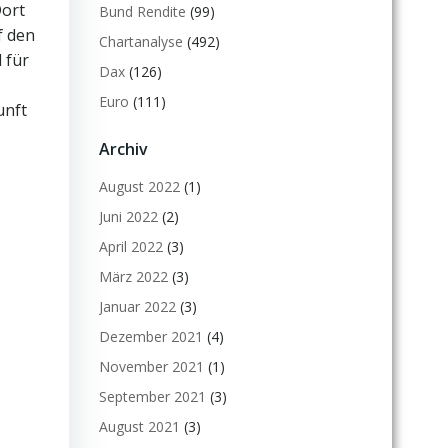
Dort
Bund Rendite
(99)
f den
Chartanalyse
(492)
 für
Dax
(126)
Euro
(111)
unft
Archiv
August 2022
(1)
Juni 2022
(2)
April 2022
(3)
März 2022
(3)
Januar 2022
(3)
Dezember 2021
(4)
November 2021
(1)
September 2021
(3)
August 2021
(3)