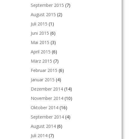
September 2015
(7)
August 2015
(2)
Juli 2015
(1)
Juni 2015
(6)
Mai 2015
(3)
April 2015
(6)
März 2015
(7)
Februar 2015
(6)
Januar 2015
(4)
Dezember 2014
(14)
November 2014
(10)
Oktober 2014
(16)
September 2014
(4)
August 2014
(6)
Juli 2014
(7)