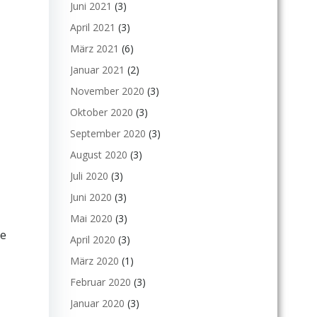
Juni 2021
(3)
April 2021
(3)
März 2021
(6)
Januar 2021
(2)
November 2020
(3)
Oktober 2020
(3)
September 2020
(3)
August 2020
(3)
Juli 2020
(3)
Juni 2020
(3)
Mai 2020
(3)
ie
April 2020
(3)
März 2020
(1)
Februar 2020
(3)
Januar 2020
(3)