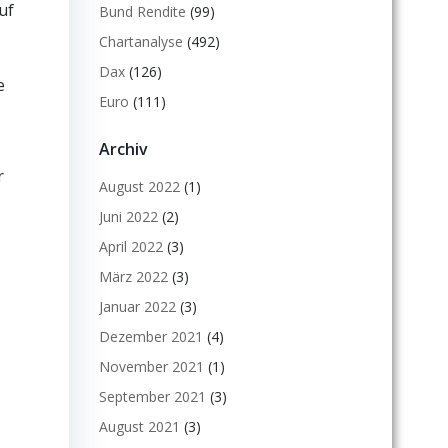
uf
Bund Rendite
(99)
Chartanalyse
(492)
Dax
(126)
e
Euro
(111)
Archiv
r
August 2022
(1)
Juni 2022
(2)
April 2022
(3)
März 2022
(3)
Januar 2022
(3)
Dezember 2021
(4)
November 2021
(1)
September 2021
(3)
August 2021
(3)