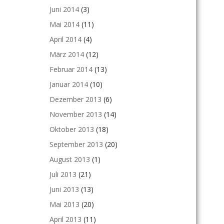
Juni 2014
(3)
Mai 2014
(11)
April 2014
(4)
März 2014
(12)
Februar 2014
(13)
Januar 2014
(10)
Dezember 2013
(6)
November 2013
(14)
Oktober 2013
(18)
September 2013
(20)
August 2013
(1)
Juli 2013
(21)
Juni 2013
(13)
Mai 2013
(20)
April 2013
(11)