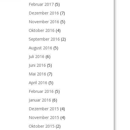
Februar 2017
(5)
Dezember 2016
(7)
November 2016
(5)
Oktober 2016
(4)
September 2016
(2)
August 2016
(5)
Juli 2016
(6)
Juni 2016
(5)
Mai 2016
(7)
April 2016
(5)
Februar 2016
(5)
Januar 2016
(6)
Dezember 2015
(4)
November 2015
(4)
Oktober 2015
(2)