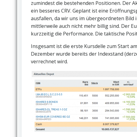
zumindest die bestehenden Positionen. Der Ak
ein besseres CRV. Geplant ist eine Eröffnungs
ausfallen, da wir uns im übergeordneten Bild 
mittlerweile auch nicht mehr billig sind. Der
kurzzeitig die Performance. Die taktische Posi
Insgesamt ist die erste Kursdelle zum Start
Dezember wurde bereits der Indexstand (derzeit
verrechnet wird.