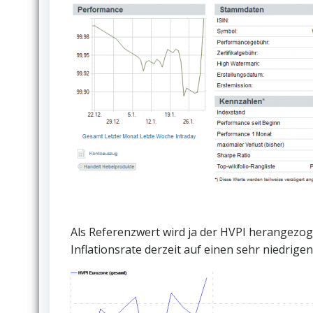
Als Referenzwert wird ja der HVPI herangezoge
Inflationsrate derzeit auf einen sehr niedrige