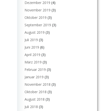
Dezember 2019
(4)
November 2019
(3)
Oktober 2019
(3)
September 2019
(3)
August 2019
(3)
Juli 2019
(3)
Juni 2019
(6)
April 2019
(3)
März 2019
(3)
Februar 2019
(3)
Januar 2019
(3)
November 2018
(3)
Oktober 2018
(3)
August 2018
(3)
Juli 2018
(3)