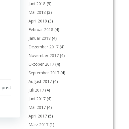
Juni 2018
(3)
Mai 2018
(3)
April 2018
(3)
Februar 2018
(4)
Januar 2018
(4)
Dezember 2017
(4)
November 2017
(4)
Oktober 2017
(4)
September 2017
(4)
August 2017
(4)
 post
Juli 2017
(4)
Juni 2017
(4)
Mai 2017
(4)
April 2017
(5)
März 2017
(1)