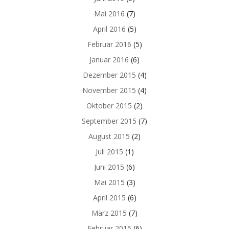
Mai 2016
(7)
April 2016
(5)
Februar 2016
(5)
Januar 2016
(6)
Dezember 2015
(4)
November 2015
(4)
Oktober 2015
(2)
September 2015
(7)
August 2015
(2)
Juli 2015
(1)
Juni 2015
(6)
Mai 2015
(3)
April 2015
(6)
März 2015
(7)
Februar 2015
(6)