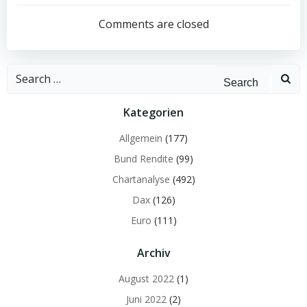
navigation
navigation
Comments are closed
Search
for:
Kategorien
Allgemein
(177)
Bund Rendite
(99)
Chartanalyse
(492)
Dax
(126)
Euro
(111)
Archiv
August 2022
(1)
Juni 2022
(2)