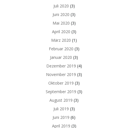
Juli 2020
(3)
Juni 2020
(3)
Mai 2020
(3)
April 2020
(3)
März 2020
(1)
Februar 2020
(3)
Januar 2020
(3)
Dezember 2019
(4)
November 2019
(3)
Oktober 2019
(3)
September 2019
(3)
August 2019
(3)
Juli 2019
(3)
Juni 2019
(6)
April 2019
(3)