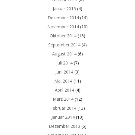
Januar 2015
(4)
Dezember 2014
(14)
November 2014
(10)
Oktober 2014
(16)
September 2014
(4)
August 2014
(6)
Juli 2014
(7)
Juni 2014
(3)
Mai 2014
(11)
April 2014
(4)
März 2014
(12)
Februar 2014
(13)
Januar 2014
(10)
Dezember 2013
(6)