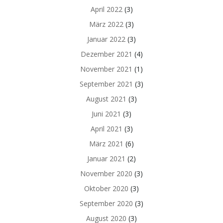
April 2022
(3)
März 2022
(3)
Januar 2022
(3)
Dezember 2021
(4)
November 2021
(1)
September 2021
(3)
August 2021
(3)
Juni 2021
(3)
April 2021
(3)
März 2021
(6)
Januar 2021
(2)
November 2020
(3)
Oktober 2020
(3)
September 2020
(3)
August 2020
(3)