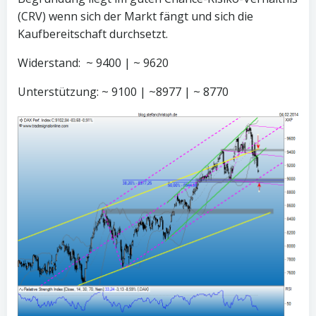
(CRV) wenn sich der Markt fängt und sich die
Kaufbereitschaft durchsetzt.
Widerstand: ~ 9400 | ~ 9620
Unterstützung: ~ 9100 | ~8977 | ~ 8770