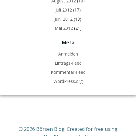
August 2012
(10)
Juli 2012
(17)
Juni 2012
(18)
Mai 2012
(21)
Meta
Anmelden
Eintrags-Feed
Kommentar-Feed
WordPress.org
© 2026 Börsen Blog. Created for free using