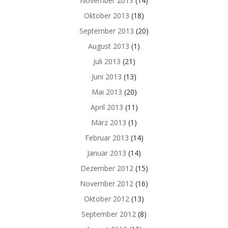
November 2013
(14)
Oktober 2013
(18)
September 2013
(20)
August 2013
(1)
Juli 2013
(21)
Juni 2013
(13)
Mai 2013
(20)
April 2013
(11)
März 2013
(1)
Februar 2013
(14)
Januar 2013
(14)
Dezember 2012
(15)
November 2012
(16)
Oktober 2012
(13)
September 2012
(8)