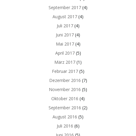
September 2017
(4)
August 2017
(4)
Juli 2017
(4)
Juni 2017
(4)
Mai 2017
(4)
April 2017
(5)
März 2017
(1)
Februar 2017
(5)
Dezember 2016
(7)
November 2016
(5)
Oktober 2016
(4)
September 2016
(2)
August 2016
(5)
Juli 2016
(6)
Juni 2016
(5)