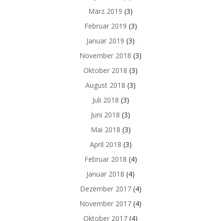
März 2019
(3)
Februar 2019
(3)
Januar 2019
(3)
November 2018
(3)
Oktober 2018
(3)
August 2018
(3)
Juli 2018
(3)
Juni 2018
(3)
Mai 2018
(3)
April 2018
(3)
Februar 2018
(4)
Januar 2018
(4)
Dezember 2017
(4)
November 2017
(4)
Oktober 2017
(4)