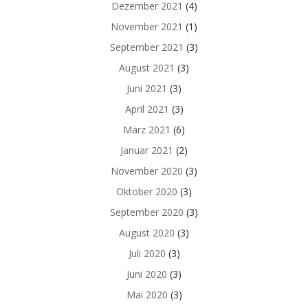
Dezember 2021
(4)
November 2021
(1)
September 2021
(3)
August 2021
(3)
Juni 2021
(3)
April 2021
(3)
März 2021
(6)
Januar 2021
(2)
November 2020
(3)
Oktober 2020
(3)
September 2020
(3)
August 2020
(3)
Juli 2020
(3)
Juni 2020
(3)
Mai 2020
(3)