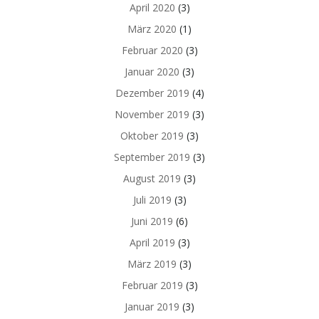
April 2020
(3)
März 2020
(1)
Februar 2020
(3)
Januar 2020
(3)
Dezember 2019
(4)
November 2019
(3)
Oktober 2019
(3)
September 2019
(3)
August 2019
(3)
Juli 2019
(3)
Juni 2019
(6)
April 2019
(3)
März 2019
(3)
Februar 2019
(3)
Januar 2019
(3)