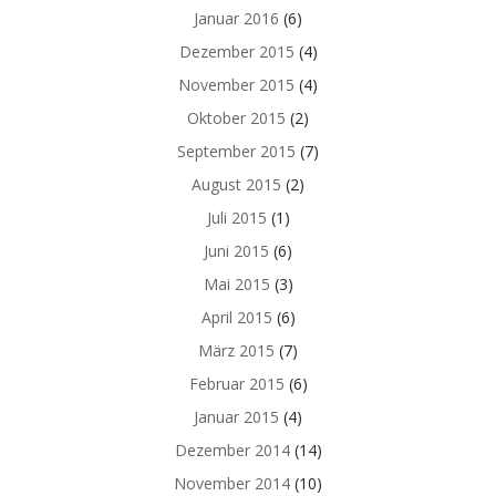
Januar 2016
(6)
Dezember 2015
(4)
November 2015
(4)
Oktober 2015
(2)
September 2015
(7)
August 2015
(2)
Juli 2015
(1)
Juni 2015
(6)
Mai 2015
(3)
April 2015
(6)
März 2015
(7)
Februar 2015
(6)
Januar 2015
(4)
Dezember 2014
(14)
November 2014
(10)