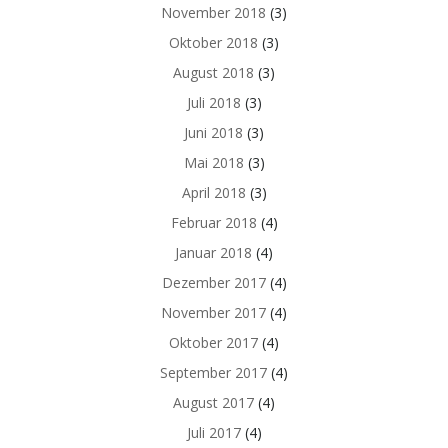
November 2018
(3)
Oktober 2018
(3)
August 2018
(3)
Juli 2018
(3)
Juni 2018
(3)
Mai 2018
(3)
April 2018
(3)
Februar 2018
(4)
Januar 2018
(4)
Dezember 2017
(4)
November 2017
(4)
Oktober 2017
(4)
September 2017
(4)
August 2017
(4)
Juli 2017
(4)