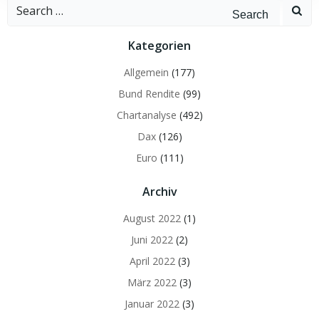
Search
for:
Kategorien
Allgemein
(177)
Bund Rendite
(99)
Chartanalyse
(492)
Dax
(126)
Euro
(111)
Archiv
August 2022
(1)
Juni 2022
(2)
April 2022
(3)
März 2022
(3)
Januar 2022
(3)