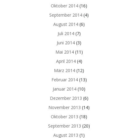
Oktober 2014
(16)
September 2014
(4)
August 2014
(6)
Juli 2014
(7)
Juni 2014
(3)
Mai 2014
(11)
April 2014
(4)
März 2014
(12)
Februar 2014
(13)
Januar 2014
(10)
Dezember 2013
(6)
November 2013
(14)
Oktober 2013
(18)
September 2013
(20)
August 2013
(1)