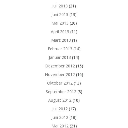
Juli 2013
(21)
Juni 2013
(13)
Mai 2013
(20)
April 2013
(11)
März 2013
(1)
Februar 2013
(14)
Januar 2013
(14)
Dezember 2012
(15)
November 2012
(16)
Oktober 2012
(13)
September 2012
(8)
August 2012
(10)
Juli 2012
(17)
Juni 2012
(18)
Mai 2012
(21)