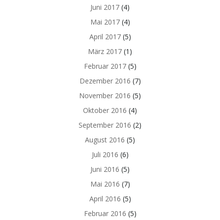
Juni 2017
(4)
Mai 2017
(4)
April 2017
(5)
März 2017
(1)
Februar 2017
(5)
Dezember 2016
(7)
November 2016
(5)
Oktober 2016
(4)
September 2016
(2)
August 2016
(5)
Juli 2016
(6)
Juni 2016
(5)
Mai 2016
(7)
April 2016
(5)
Februar 2016
(5)