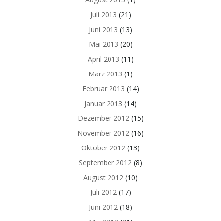
Juli 2013
(21)
Juni 2013
(13)
Mai 2013
(20)
April 2013
(11)
März 2013
(1)
Februar 2013
(14)
Januar 2013
(14)
Dezember 2012
(15)
November 2012
(16)
Oktober 2012
(13)
September 2012
(8)
August 2012
(10)
Juli 2012
(17)
Juni 2012
(18)