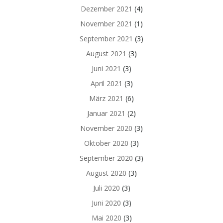
Dezember 2021
(4)
November 2021
(1)
September 2021
(3)
August 2021
(3)
Juni 2021
(3)
April 2021
(3)
März 2021
(6)
Januar 2021
(2)
November 2020
(3)
Oktober 2020
(3)
September 2020
(3)
August 2020
(3)
Juli 2020
(3)
Juni 2020
(3)
Mai 2020
(3)