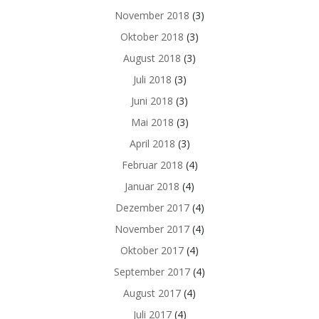
November 2018
(3)
Oktober 2018
(3)
August 2018
(3)
Juli 2018
(3)
Juni 2018
(3)
Mai 2018
(3)
April 2018
(3)
Februar 2018
(4)
Januar 2018
(4)
Dezember 2017
(4)
November 2017
(4)
Oktober 2017
(4)
September 2017
(4)
August 2017
(4)
Juli 2017
(4)