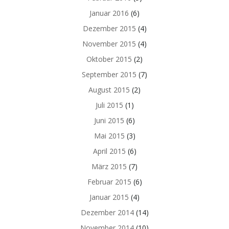
Januar 2016
(6)
Dezember 2015
(4)
November 2015
(4)
Oktober 2015
(2)
September 2015
(7)
August 2015
(2)
Juli 2015
(1)
Juni 2015
(6)
Mai 2015
(3)
April 2015
(6)
März 2015
(7)
Februar 2015
(6)
Januar 2015
(4)
Dezember 2014
(14)
November 2014
(10)