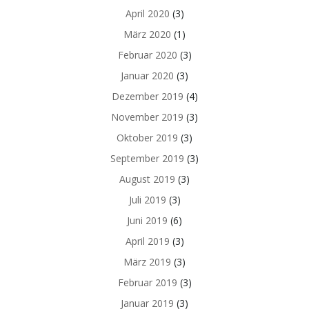
April 2020
(3)
März 2020
(1)
Februar 2020
(3)
Januar 2020
(3)
Dezember 2019
(4)
November 2019
(3)
Oktober 2019
(3)
September 2019
(3)
August 2019
(3)
Juli 2019
(3)
Juni 2019
(6)
April 2019
(3)
März 2019
(3)
Februar 2019
(3)
Januar 2019
(3)