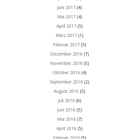
Juni 2017
(4)
Mai 2017
(4)
April 2017
(5)
März 2017
(1)
Februar 2017
(5)
Dezember 2016
(7)
November 2016
(5)
Oktober 2016
(4)
September 2016
(2)
August 2016
(5)
Juli 2016
(6)
Juni 2016
(5)
Mai 2016
(7)
April 2016
(5)
Februar 2016
(5)