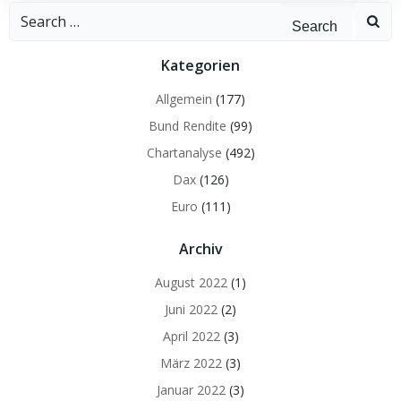
Search
for:
Kategorien
Allgemein
(177)
Bund Rendite
(99)
Chartanalyse
(492)
Dax
(126)
Euro
(111)
Archiv
August 2022
(1)
Juni 2022
(2)
April 2022
(3)
März 2022
(3)
Januar 2022
(3)