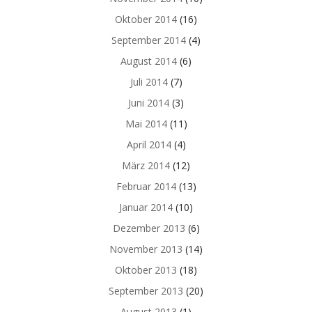
Oktober 2014
(16)
September 2014
(4)
August 2014
(6)
Juli 2014
(7)
Juni 2014
(3)
Mai 2014
(11)
April 2014
(4)
März 2014
(12)
Februar 2014
(13)
Januar 2014
(10)
Dezember 2013
(6)
November 2013
(14)
Oktober 2013
(18)
September 2013
(20)
August 2013
(1)